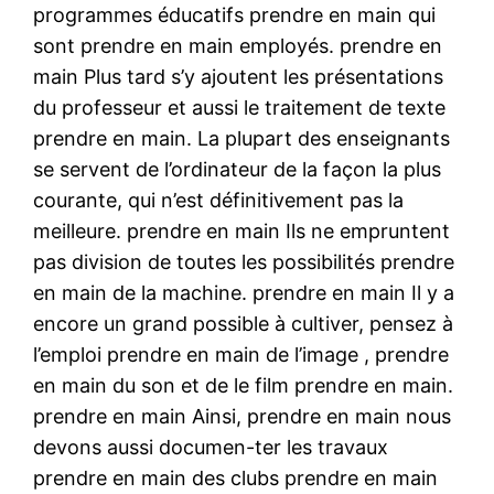
programmes éducatifs prendre en main qui
sont prendre en main employés. prendre en
main Plus tard s’y ajoutent les présentations
du professeur et aussi le traitement de texte
prendre en main. La plupart des enseignants
se servent de l’ordinateur de la façon la plus
courante, qui n’est définitivement pas la
meilleure. prendre en main Ils ne empruntent
pas division de toutes les possibilités prendre
en main de la machine. prendre en main Il y a
encore un grand possible à cultiver, pensez à
l’emploi prendre en main de l’image , prendre
en main du son et de le film prendre en main.
prendre en main Ainsi, prendre en main nous
devons aussi documen-ter les travaux
prendre en main des clubs prendre en main