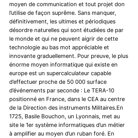
moyen de communication et tout projet don
l’utilise de façon suprême. Sans manquer,
définitivement, les ultimes et périodiques
désordre naturelles qui sont étudiées de par
le monde et qui ne peuvent aigrir de cette
technologie au bas mot appréciable et
innovante graduellement. Pour preuve, le plus
énorme moyen informatique qui existe en
europe est un supercalculateur capable
d’effectuer proche de 50 000 surface
d’événements par seconde : Le TERA-10
positionné en France, dans le CEA au centre
de la Direction des instruments Militaires.En
1725, Basile Bouchon, un Lyonnais, met au
site le 1er système informatiques d’un métier
à amplifier au moyen d’un ruban foré. En