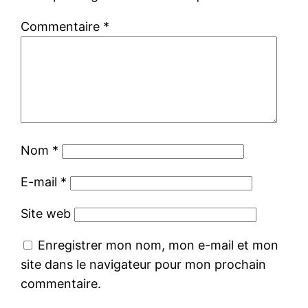
Commentaire
*
Nom
*
E-mail
*
Site web
Enregistrer mon nom, mon e-mail et mon
site dans le navigateur pour mon prochain
commentaire.