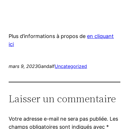
Plus d’informations à propos de
en cliquant
ici
mars 9, 2023
Gandalf
Uncategorized
Laisser un commentaire
Votre adresse e-mail ne sera pas publiée.
Les
champs obligatoires sont indiqués avec
*