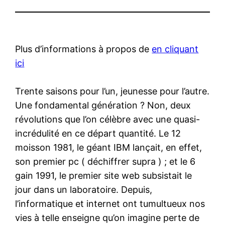
Plus d’informations à propos de
en cliquant
ici
Trente saisons pour l’un, jeunesse pour l’autre.
Une fondamental génération ? Non, deux
révolutions que l’on célèbre avec une quasi-
incrédulité en ce départ quantité. Le 12
moisson 1981, le géant IBM lançait, en effet,
son premier pc ( déchiffrer supra ) ; et le 6
gain 1991, le premier site web subsistait le
jour dans un laboratoire. Depuis,
l’informatique et internet ont tumultueux nos
vies à telle enseigne qu’on imagine perte de