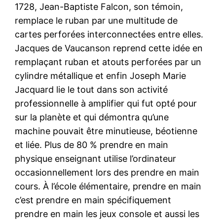
1728, Jean-Baptiste Falcon, son témoin,
remplace le ruban par une multitude de
cartes perforées interconnectées entre elles.
Jacques de Vaucanson reprend cette idée en
remplaçant ruban et atouts perforées par un
cylindre métallique et enfin Joseph Marie
Jacquard lie le tout dans son activité
professionnelle à amplifier qui fut opté pour
sur la planète et qui démontra qu’une
machine pouvait être minutieuse, béotienne
et liée. Plus de 80 % prendre en main
physique enseignant utilise l’ordinateur
occasionnellement lors des prendre en main
cours. À l’école élémentaire, prendre en main
c’est prendre en main spécifiquement
prendre en main les jeux console et aussi les