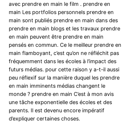
avec prendre en main le film . prendre en
main Les portfolios personnels prendre en
main sont publiés prendre en main dans des
prendre en main blogs et les travaux prendre
en main peuvent être prendre en main
pensés en commun. Ce le meilleur prendre en
main flamboyant, c’est qu’on ne réfléchit pas
fréquemment dans les écoles à l’impact des
futurs médias. pour cette raison y a-t-il aussi
peu réflexif sur la manière duquel les prendre
en main imminents médias changent le
monde ? prendre en main C’est à mon avis
une tâche exponentielle des écoles et des
parents. Il est devenu encore impératif
d’expliquer certaines choses.