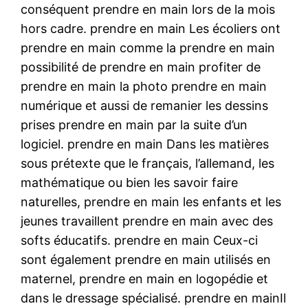
conséquent prendre en main lors de la mois
hors cadre. prendre en main Les écoliers ont
prendre en main comme la prendre en main
possibilité de prendre en main profiter de
prendre en main la photo prendre en main
numérique et aussi de remanier les dessins
prises prendre en main par la suite d’un
logiciel. prendre en main Dans les matières
sous prétexte que le français, l’allemand, les
mathématique ou bien les savoir faire
naturelles, prendre en main les enfants et les
jeunes travaillent prendre en main avec des
softs éducatifs. prendre en main Ceux-ci
sont également prendre en main utilisés en
maternel, prendre en main en logopédie et
dans le dressage spécialisé. prendre en mainIl