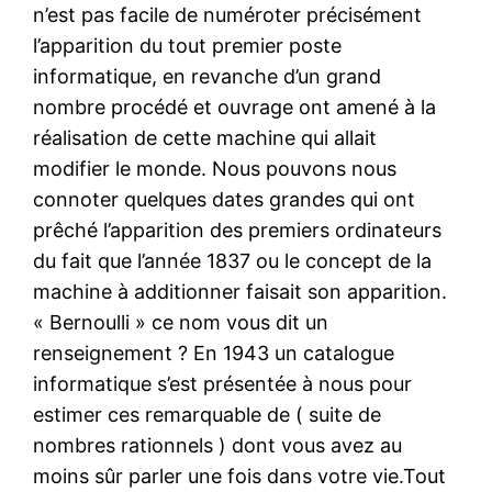
n’est pas facile de numéroter précisément
l’apparition du tout premier poste
informatique, en revanche d’un grand
nombre procédé et ouvrage ont amené à la
réalisation de cette machine qui allait
modifier le monde. Nous pouvons nous
connoter quelques dates grandes qui ont
prêché l’apparition des premiers ordinateurs
du fait que l’année 1837 ou le concept de la
machine à additionner faisait son apparition.
« Bernoulli » ce nom vous dit un
renseignement ? En 1943 un catalogue
informatique s’est présentée à nous pour
estimer ces remarquable de ( suite de
nombres rationnels ) dont vous avez au
moins sûr parler une fois dans votre vie.Tout