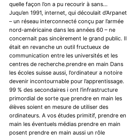
quelle façon l’on a pu recourir à sans…
Juqu’en 1991, internet, qui découlait d’Arpanet
– un réseau interconnecté conçu par l’armée
nord-américaine dans les années 60 – ne
concernait pas sincèrement le grand public. Il
était en revanche un outil fructueux de
communication entre les universités et les
centres de recherche.prendre en main Dans
les écoles suisse aussi, l’ordinateur a notoire
devenir incontournable pour l’apprentissage.
99 % des secondaires i ont l’infrastructure
primordial de sorte que prendre en main les
élèves soient en mesure de utiliser des
ordinateurs. A vos études primitif, prendre en
main les éventuels médias prendre en main
posent prendre en main aussi un rôle