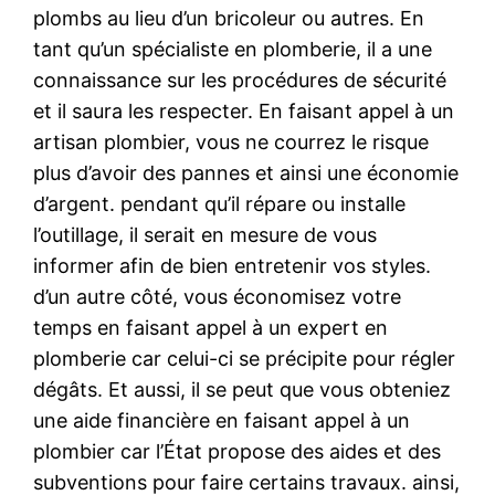
plombs au lieu d’un bricoleur ou autres. En
tant qu’un spécialiste en plomberie, il a une
connaissance sur les procédures de sécurité
et il saura les respecter. En faisant appel à un
artisan plombier, vous ne courrez le risque
plus d’avoir des pannes et ainsi une économie
d’argent. pendant qu’il répare ou installe
l’outillage, il serait en mesure de vous
informer afin de bien entretenir vos styles.
d’un autre côté, vous économisez votre
temps en faisant appel à un expert en
plomberie car celui-ci se précipite pour régler
dégâts. Et aussi, il se peut que vous obteniez
une aide financière en faisant appel à un
plombier car l’État propose des aides et des
subventions pour faire certains travaux. ainsi,