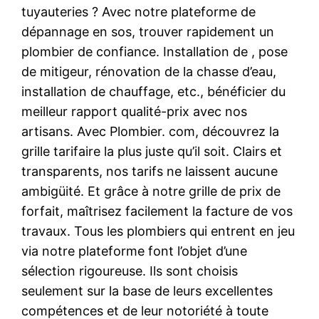
tuyauteries ? Avec notre plateforme de
dépannage en sos, trouver rapidement un
plombier de confiance. Installation de , pose
de mitigeur, rénovation de la chasse d’eau,
installation de chauffage, etc., bénéficier du
meilleur rapport qualité-prix avec nos
artisans. Avec Plombier. com, découvrez la
grille tarifaire la plus juste qu’il soit. Clairs et
transparents, nos tarifs ne laissent aucune
ambigüité. Et grâce à notre grille de prix de
forfait, maîtrisez facilement la facture de vos
travaux. Tous les plombiers qui entrent en jeu
via notre plateforme font l’objet d’une
sélection rigoureuse. Ils sont choisis
seulement sur la base de leurs excellentes
compétences et de leur notoriété à toute