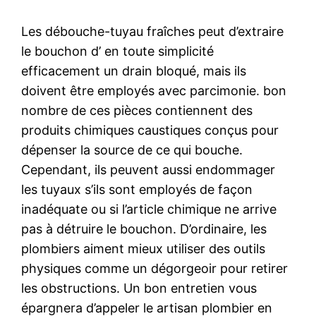
Les débouche-tuyau fraîches peut d’extraire
le bouchon d’ en toute simplicité
efficacement un drain bloqué, mais ils
doivent être employés avec parcimonie. bon
nombre de ces pièces contiennent des
produits chimiques caustiques conçus pour
dépenser la source de ce qui bouche.
Cependant, ils peuvent aussi endommager
les tuyaux s’ils sont employés de façon
inadéquate ou si l’article chimique ne arrive
pas à détruire le bouchon. D’ordinaire, les
plombiers aiment mieux utiliser des outils
physiques comme un dégorgeoir pour retirer
les obstructions. Un bon entretien vous
épargnera d’appeler le artisan plombier en