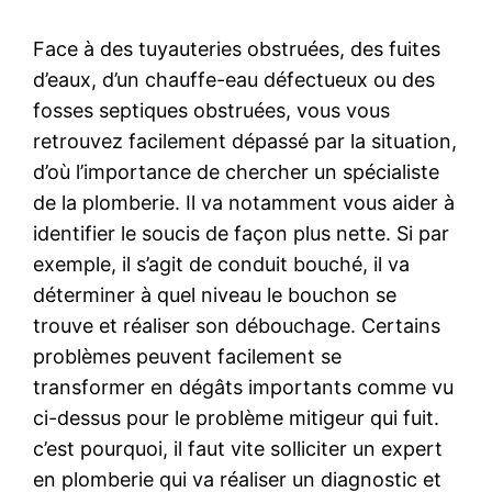
Face à des tuyauteries obstruées, des fuites
d’eaux, d’un chauffe-eau défectueux ou des
fosses septiques obstruées, vous vous
retrouvez facilement dépassé par la situation,
d’où l’importance de chercher un spécialiste
de la plomberie. Il va notamment vous aider à
identifier le soucis de façon plus nette. Si par
exemple, il s’agit de conduit bouché, il va
déterminer à quel niveau le bouchon se
trouve et réaliser son débouchage. Certains
problèmes peuvent facilement se
transformer en dégâts importants comme vu
ci-dessus pour le problème mitigeur qui fuit.
c’est pourquoi, il faut vite solliciter un expert
en plomberie qui va réaliser un diagnostic et