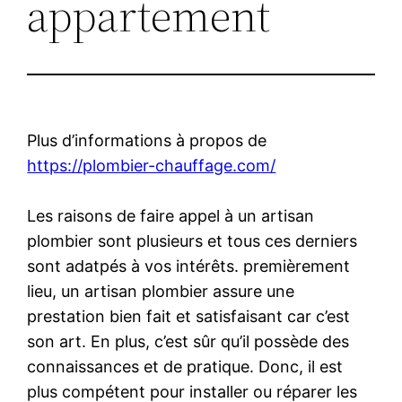
appartement
Plus d’informations à propos de
https://plombier-chauffage.com/
Les raisons de faire appel à un artisan
plombier sont plusieurs et tous ces derniers
sont adatpés à vos intérêts. premièrement
lieu, un artisan plombier assure une
prestation bien fait et satisfaisant car c’est
son art. En plus, c’est sûr qu’il possède des
connaissances et de pratique. Donc, il est
plus compétent pour installer ou réparer les