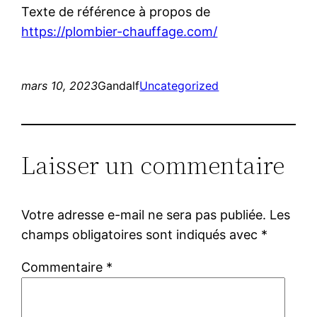
Texte de référence à propos de
https://plombier-chauffage.com/
mars 10, 2023
Gandalf
Uncategorized
Laisser un commentaire
Votre adresse e-mail ne sera pas publiée.
Les
champs obligatoires sont indiqués avec
*
Commentaire
*