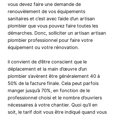
vous devez faire une demande de
renouvèlement de vos équipements
sanitaires et c’est avec l’aide d’un artisan
plombier que vous pouvez faire toutes les
démarches. Donc, solliciter un artisan artisan
plombier professionnel pour faire votre
équipement ou votre rénovation.
il convient de d’être conscient que le
déplacement et la main d’œuvre d’un
plombier s’avèrent être généralement 40 à
50% de la facture finale. Cela peut parfois
manger jusqu’à 70%, en fonction de le
professionnel choisi et le nombre d’ouvriers
nécessaires à votre chantier. Quoi qu’il en
soit, le tarif doit vous être indiqué quand vous