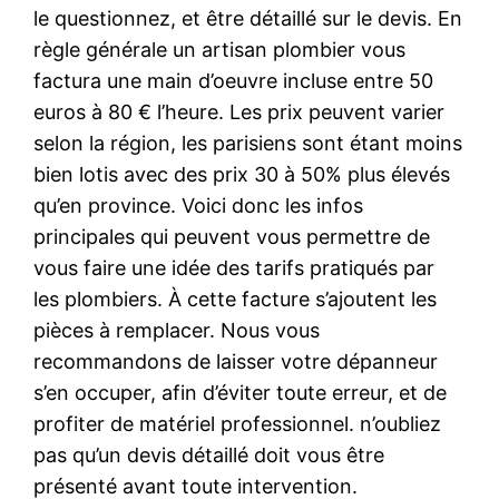
le questionnez, et être détaillé sur le devis. En
règle générale un artisan plombier vous
factura une main d’oeuvre incluse entre 50
euros à 80 € l’heure. Les prix peuvent varier
selon la région, les parisiens sont étant moins
bien lotis avec des prix 30 à 50% plus élevés
qu’en province. Voici donc les infos
principales qui peuvent vous permettre de
vous faire une idée des tarifs pratiqués par
les plombiers. À cette facture s’ajoutent les
pièces à remplacer. Nous vous
recommandons de laisser votre dépanneur
s’en occuper, afin d’éviter toute erreur, et de
profiter de matériel professionnel. n’oubliez
pas qu’un devis détaillé doit vous être
présenté avant toute intervention.