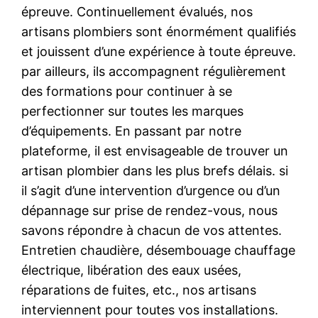
épreuve. Continuellement évalués, nos
artisans plombiers sont énormément qualifiés
et jouissent d’une expérience à toute épreuve.
par ailleurs, ils accompagnent régulièrement
des formations pour continuer à se
perfectionner sur toutes les marques
d’équipements. En passant par notre
plateforme, il est envisageable de trouver un
artisan plombier dans les plus brefs délais. si
il s’agit d’une intervention d’urgence ou d’un
dépannage sur prise de rendez-vous, nous
savons répondre à chacun de vos attentes.
Entretien chaudière, désembouage chauffage
électrique, libération des eaux usées,
réparations de fuites, etc., nos artisans
interviennent pour toutes vos installations.