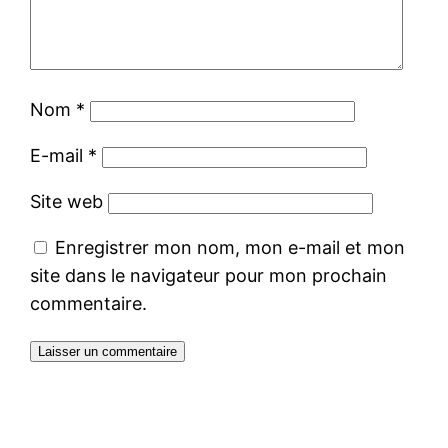
Nom
*
E-mail
*
Site web
Enregistrer mon nom, mon e-mail et mon
site dans le navigateur pour mon prochain
commentaire.