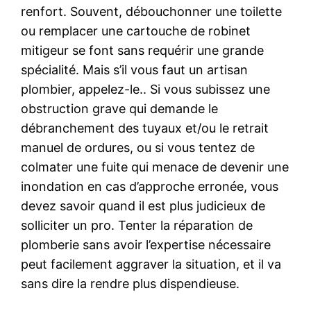
renfort. Souvent, débouchonner une toilette
ou remplacer une cartouche de robinet
mitigeur se font sans requérir une grande
spécialité. Mais s’il vous faut un artisan
plombier, appelez-le.. Si vous subissez une
obstruction grave qui demande le
débranchement des tuyaux et/ou le retrait
manuel de ordures, ou si vous tentez de
colmater une fuite qui menace de devenir une
inondation en cas d’approche erronée, vous
devez savoir quand il est plus judicieux de
solliciter un pro. Tenter la réparation de
plomberie sans avoir l’expertise nécessaire
peut facilement aggraver la situation, et il va
sans dire la rendre plus dispendieuse.