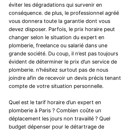
éviter les dégradations qui survenir en
conséquence. de plus, le professionnel agréé
vous donnera toute la garantie dont vous
devez disposer. Parfois, le prix horaire peut
changer selon le situation du expert en
plomberie, freelance ou salarié dans une
grande société. Du coup, il n’est pas toujours
évident de déterminer le prix d’un service de
plomberie. n’hésitez surtout pas de nous
joindre afin de recevoir un devis précis tenant
compte de votre situation personnelle.
Quel est le tarif horaire d’un expert en
plomberie à Paris ? Combien coûte un
déplacement les jours non travaillé ? Quel
budget dépenser pour le détartrage de