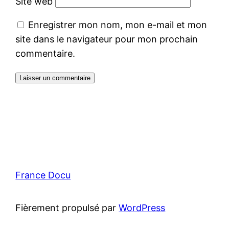
Site web
Enregistrer mon nom, mon e-mail et mon
site dans le navigateur pour mon prochain
commentaire.
France Docu
Fièrement propulsé par
WordPress