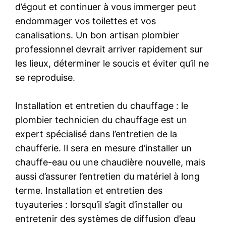
d’égout et continuer à vous immerger peut
endommager vos toilettes et vos
canalisations. Un bon artisan plombier
professionnel devrait arriver rapidement sur
les lieux, déterminer le soucis et éviter qu’il ne
se reproduise.
Installation et entretien du chauffage : le
plombier technicien du chauffage est un
expert spécialisé dans l’entretien de la
chaufferie. Il sera en mesure d’installer un
chauffe-eau ou une chaudière nouvelle, mais
aussi d’assurer l’entretien du matériel à long
terme. Installation et entretien des
tuyauteries : lorsqu’il s’agit d’installer ou
entretenir des systèmes de diffusion d’eau