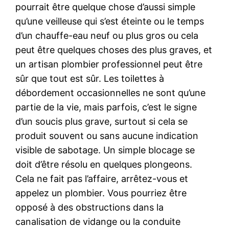
pourrait être quelque chose d’aussi simple
qu’une veilleuse qui s’est éteinte ou le temps
d’un chauffe-eau neuf ou plus gros ou cela
peut être quelques choses des plus graves, et
un artisan plombier professionnel peut être
sûr que tout est sûr. Les toilettes à
débordement occasionnelles ne sont qu’une
partie de la vie, mais parfois, c’est le signe
d’un soucis plus grave, surtout si cela se
produit souvent ou sans aucune indication
visible de sabotage. Un simple blocage se
doit d’être résolu en quelques plongeons.
Cela ne fait pas l’affaire, arrêtez-vous et
appelez un plombier. Vous pourriez être
opposé à des obstructions dans la
canalisation de vidange ou la conduite