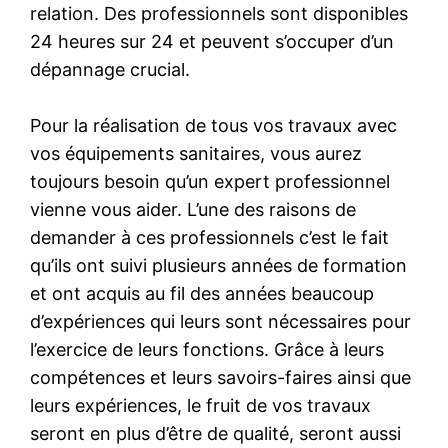
relation. Des professionnels sont disponibles
24 heures sur 24 et peuvent s’occuper d’un
dépannage crucial.
Pour la réalisation de tous vos travaux avec
vos équipements sanitaires, vous aurez
toujours besoin qu’un expert professionnel
vienne vous aider. L’une des raisons de
demander à ces professionnels c’est le fait
qu’ils ont suivi plusieurs années de formation
et ont acquis au fil des années beaucoup
d’expériences qui leurs sont nécessaires pour
l’exercice de leurs fonctions. Grâce à leurs
compétences et leurs savoirs-faires ainsi que
leurs expériences, le fruit de vos travaux
seront en plus d’être de qualité, seront aussi