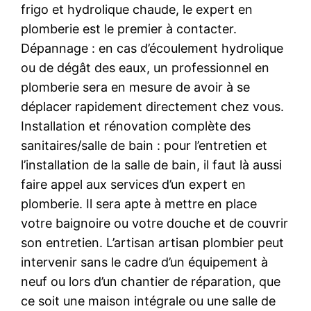
frigo et hydrolique chaude, le expert en
plomberie est le premier à contacter.
Dépannage : en cas d’écoulement hydrolique
ou de dégât des eaux, un professionnel en
plomberie sera en mesure de avoir à se
déplacer rapidement directement chez vous.
Installation et rénovation complète des
sanitaires/salle de bain : pour l’entretien et
l’installation de la salle de bain, il faut là aussi
faire appel aux services d’un expert en
plomberie. Il sera apte à mettre en place
votre baignoire ou votre douche et de couvrir
son entretien. L’artisan artisan plombier peut
intervenir sans le cadre d’un équipement à
neuf ou lors d’un chantier de réparation, que
ce soit une maison intégrale ou une salle de