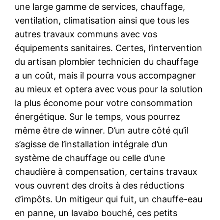
une large gamme de services, chauffage,
ventilation, climatisation ainsi que tous les
autres travaux communs avec vos
équipements sanitaires. Certes, l’intervention
du artisan plombier technicien du chauffage
a un coût, mais il pourra vous accompagner
au mieux et optera avec vous pour la solution
la plus économe pour votre consommation
énergétique. Sur le temps, vous pourrez
même être de winner. D’un autre côté qu’il
s’agisse de l’installation intégrale d’un
système de chauffage ou celle d’une
chaudière à compensation, certains travaux
vous ouvrent des droits à des réductions
d’impôts. Un mitigeur qui fuit, un chauffe-eau
en panne, un lavabo bouché, ces petits