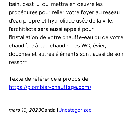
bain. c’est lui qui mettra en oeuvre les
procédures pour relier votre foyer au réseau
d’eau propre et hydrolique usée de la ville.
l’architècte sera aussi appelé pour
l’installation de votre chauffe-eau ou de votre
chaudière à eau chaude. Les WC, évier,
douches et autres éléments sont aussi de son
ressort.
Texte de référence à propos de
https://plombier-chauffage.com/
mars 10, 2023
Gandalf
Uncategorized