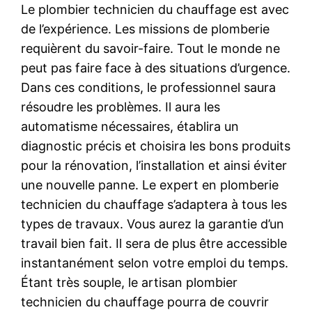
Le plombier technicien du chauffage est avec
de l’expérience. Les missions de plomberie
requièrent du savoir-faire. Tout le monde ne
peut pas faire face à des situations d’urgence.
Dans ces conditions, le professionnel saura
résoudre les problèmes. Il aura les
automatisme nécessaires, établira un
diagnostic précis et choisira les bons produits
pour la rénovation, l’installation et ainsi éviter
une nouvelle panne. Le expert en plomberie
technicien du chauffage s’adaptera à tous les
types de travaux. Vous aurez la garantie d’un
travail bien fait. Il sera de plus être accessible
instantanément selon votre emploi du temps.
Étant très souple, le artisan plombier
technicien du chauffage pourra de couvrir