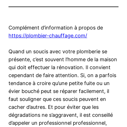
Complément d’information à propos de
https://plombier-chauffage.com/
Quand un soucis avec votre plomberie se
présente, c’est souvent l’homme de la maison
qui doit effectuer la rénovation. Il convient
cependant de faire attention. Si, on a parfois
tendance à croire qu’une petite fuite ou un
évier bouché peut se réparer facilement, il
faut souligner que ces soucis peuvent en
cacher d’autres. Et pour éviter que les
dégradations ne s’aggravent, il est conseillé
d’appeler un professionnel professionnel,