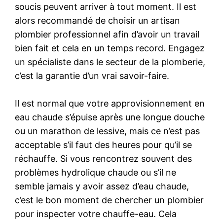
soucis peuvent arriver à tout moment. Il est
alors recommandé de choisir un artisan
plombier professionnel afin d’avoir un travail
bien fait et cela en un temps record. Engagez
un spécialiste dans le secteur de la plomberie,
c’est la garantie d’un vrai savoir-faire.
Il est normal que votre approvisionnement en
eau chaude s’épuise après une longue douche
ou un marathon de lessive, mais ce n’est pas
acceptable s’il faut des heures pour qu’il se
réchauffe. Si vous rencontrez souvent des
problèmes hydrolique chaude ou s’il ne
semble jamais y avoir assez d’eau chaude,
c’est le bon moment de chercher un plombier
pour inspecter votre chauffe-eau. Cela