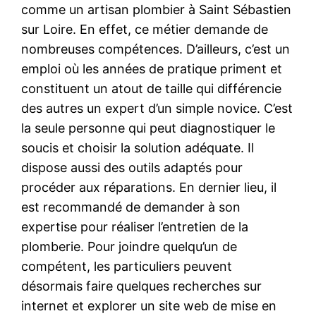
comme un artisan plombier à Saint Sébastien
sur Loire. En effet, ce métier demande de
nombreuses compétences. D’ailleurs, c’est un
emploi où les années de pratique priment et
constituent un atout de taille qui différencie
des autres un expert d’un simple novice. C’est
la seule personne qui peut diagnostiquer le
soucis et choisir la solution adéquate. Il
dispose aussi des outils adaptés pour
procéder aux réparations. En dernier lieu, il
est recommandé de demander à son
expertise pour réaliser l’entretien de la
plomberie. Pour joindre quelqu’un de
compétent, les particuliers peuvent
désormais faire quelques recherches sur
internet et explorer un site web de mise en