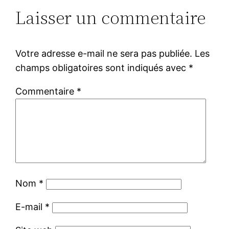
Laisser un commentaire
Votre adresse e-mail ne sera pas publiée.
Les
champs obligatoires sont indiqués avec
*
Commentaire
*
Nom
*
E-mail
*