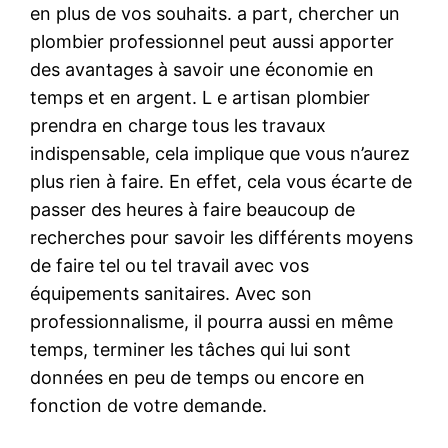
en plus de vos souhaits. a part, chercher un
plombier professionnel peut aussi apporter
des avantages à savoir une économie en
temps et en argent. L e artisan plombier
prendra en charge tous les travaux
indispensable, cela implique que vous n’aurez
plus rien à faire. En effet, cela vous écarte de
passer des heures à faire beaucoup de
recherches pour savoir les différents moyens
de faire tel ou tel travail avec vos
équipements sanitaires. Avec son
professionnalisme, il pourra aussi en même
temps, terminer les tâches qui lui sont
données en peu de temps ou encore en
fonction de votre demande.