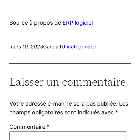
Source à propos de
ERP logiciel
mars 10, 2023
Gandalf
Uncategorized
Laisser un commentaire
Votre adresse e-mail ne sera pas publiée.
Les
champs obligatoires sont indiqués avec
*
Commentaire
*