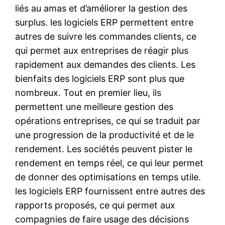
liés au amas et d’améliorer la gestion des
surplus. les logiciels ERP permettent entre
autres de suivre les commandes clients, ce
qui permet aux entreprises de réagir plus
rapidement aux demandes des clients. Les
bienfaits des logiciels ERP sont plus que
nombreux. Tout en premier lieu, ils
permettent une meilleure gestion des
opérations entreprises, ce qui se traduit par
une progression de la productivité et de le
rendement. Les sociétés peuvent pister le
rendement en temps réel, ce qui leur permet
de donner des optimisations en temps utile.
les logiciels ERP fournissent entre autres des
rapports proposés, ce qui permet aux
compagnies de faire usage des décisions