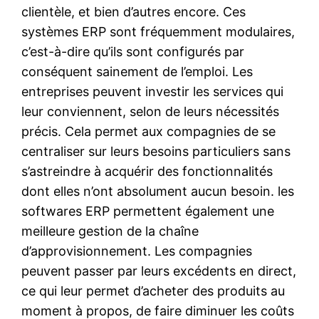
clientèle, et bien d’autres encore. Ces
systèmes ERP sont fréquemment modulaires,
c’est-à-dire qu’ils sont configurés par
conséquent sainement de l’emploi. Les
entreprises peuvent investir les services qui
leur conviennent, selon de leurs nécessités
précis. Cela permet aux compagnies de se
centraliser sur leurs besoins particuliers sans
s’astreindre à acquérir des fonctionnalités
dont elles n’ont absolument aucun besoin. les
softwares ERP permettent également une
meilleure gestion de la chaîne
d’approvisionnement. Les compagnies
peuvent passer par leurs excédents en direct,
ce qui leur permet d’acheter des produits au
moment à propos, de faire diminuer les coûts