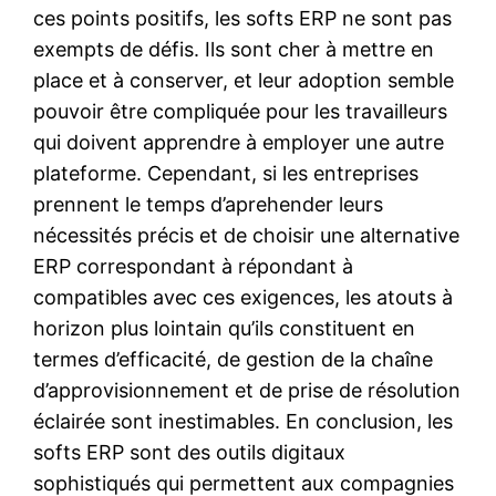
ces points positifs, les softs ERP ne sont pas
exempts de défis. Ils sont cher à mettre en
place et à conserver, et leur adoption semble
pouvoir être compliquée pour les travailleurs
qui doivent apprendre à employer une autre
plateforme. Cependant, si les entreprises
prennent le temps d’aprehender leurs
nécessités précis et de choisir une alternative
ERP correspondant à répondant à
compatibles avec ces exigences, les atouts à
horizon plus lointain qu’ils constituent en
termes d’efficacité, de gestion de la chaîne
d’approvisionnement et de prise de résolution
éclairée sont inestimables. En conclusion, les
softs ERP sont des outils digitaux
sophistiqués qui permettent aux compagnies