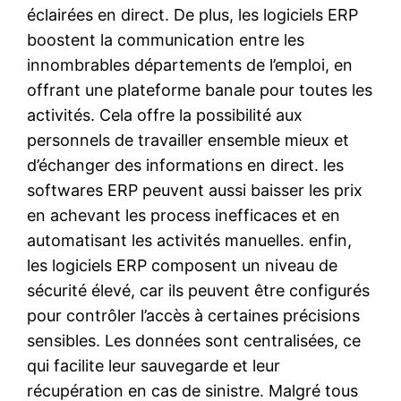
éclairées en direct. De plus, les logiciels ERP
boostent la communication entre les
innombrables départements de l’emploi, en
offrant une plateforme banale pour toutes les
activités. Cela offre la possibilité aux
personnels de travailler ensemble mieux et
d’échanger des informations en direct. les
softwares ERP peuvent aussi baisser les prix
en achevant les process inefficaces et en
automatisant les activités manuelles. enfin,
les logiciels ERP composent un niveau de
sécurité élevé, car ils peuvent être configurés
pour contrôler l’accès à certaines précisions
sensibles. Les données sont centralisées, ce
qui facilite leur sauvegarde et leur
récupération en cas de sinistre. Malgré tous