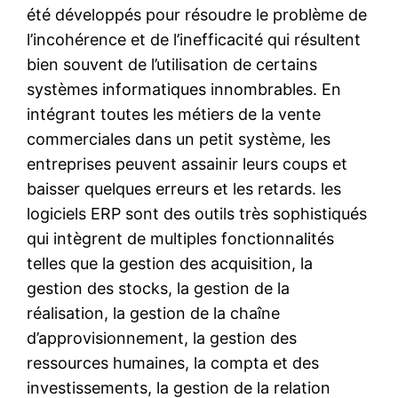
été développés pour résoudre le problème de
l’incohérence et de l’inefficacité qui résultent
bien souvent de l’utilisation de certains
systèmes informatiques innombrables. En
intégrant toutes les métiers de la vente
commerciales dans un petit système, les
entreprises peuvent assainir leurs coups et
baisser quelques erreurs et les retards. les
logiciels ERP sont des outils très sophistiqués
qui intègrent de multiples fonctionnalités
telles que la gestion des acquisition, la
gestion des stocks, la gestion de la
réalisation, la gestion de la chaîne
d’approvisionnement, la gestion des
ressources humaines, la compta et des
investissements, la gestion de la relation