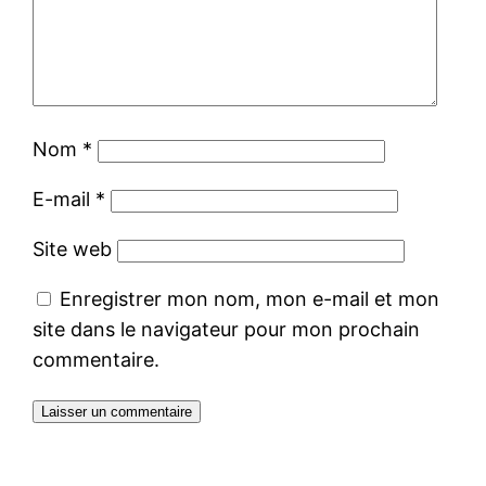
Nom
*
E-mail
*
Site web
Enregistrer mon nom, mon e-mail et mon
site dans le navigateur pour mon prochain
commentaire.