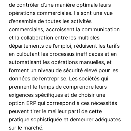
de contrôler d’une manière optimale leurs
opérations commerciales. Ils sont une vue
d’ensemble de toutes les activités
commerciales, accroissent la communication
et la collaboration entre les multiples
départements de l’emploi, réduisent les tarifs
en culbutant les processus inefficaces et en
automatisant les opérations manuelles, et
forment un niveau de sécurité élevé pour les
données de l’entreprise. Les sociétés qui
prennent le temps de comprendre leurs
exigences spécifiques et de choisir une
option ERP qui correspond à ces nécessités
peuvent tirer le meilleur parti de cette
pratique sophistiquée et demeurer adéquates
sur le marché.