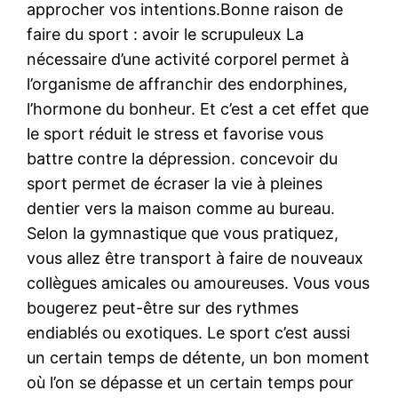
approcher vos intentions.Bonne raison de
faire du sport : avoir le scrupuleux La
nécessaire d’une activité corporel permet à
l’organisme de affranchir des endorphines,
l’hormone du bonheur. Et c’est a cet effet que
le sport réduit le stress et favorise vous
battre contre la dépression. concevoir du
sport permet de écraser la vie à pleines
dentier vers la maison comme au bureau.
Selon la gymnastique que vous pratiquez,
vous allez être transport à faire de nouveaux
collègues amicales ou amoureuses. Vous vous
bougerez peut-être sur des rythmes
endiablés ou exotiques. Le sport c’est aussi
un certain temps de détente, un bon moment
où l’on se dépasse et un certain temps pour