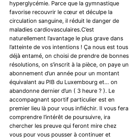
hyperglycémie. Parce que la gymnastique
favorise recouvrir le cœur et déculpe la
circulation sanguine, il réduit le danger de
maladies cardiovasculaires.C’est
naturellement l’avantage le plus grave dans
l’atteinte de vos intentions ! Ça nous est tous
déjà entamé, on choisi de prendre de bonnes
résolutions, on s’inscrit à la pièce, on paye un
abonnement d’un année pour un montant
équivalant au PIB du Luxembourg et… on
abandonne dernier d’un ( 3 heure ? ). Le
accompagnant sportif particulier est en
premier lieu là pour vous infléchir. Il vous fera
comprendre l’intérêt de poursuivre, ira
chercher les preuve qui feront mire chez
vous pour vous pousser à continuer et