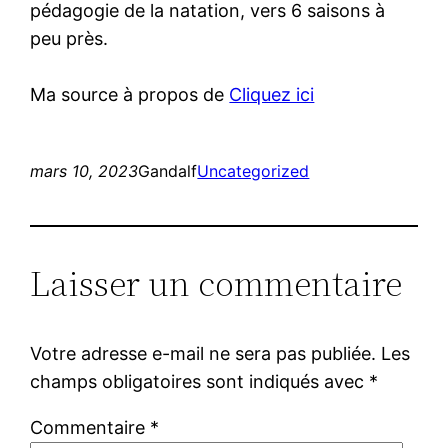
pédagogie de la natation, vers 6 saisons à
peu près.
Ma source à propos de
Cliquez ici
mars 10, 2023
Gandalf
Uncategorized
Laisser un commentaire
Votre adresse e-mail ne sera pas publiée.
Les
champs obligatoires sont indiqués avec
*
Commentaire
*