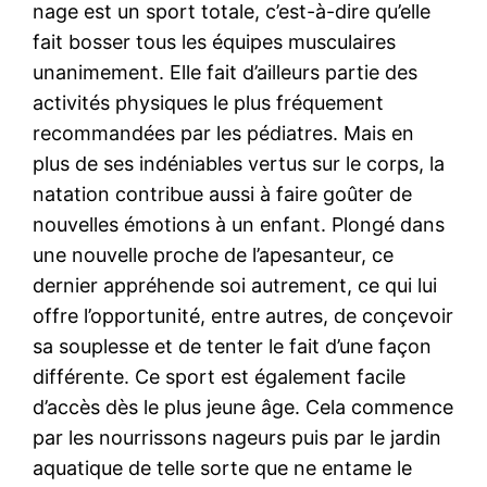
nage est un sport totale, c’est-à-dire qu’elle
fait bosser tous les équipes musculaires
unanimement. Elle fait d’ailleurs partie des
activités physiques le plus fréquement
recommandées par les pédiatres. Mais en
plus de ses indéniables vertus sur le corps, la
natation contribue aussi à faire goûter de
nouvelles émotions à un enfant. Plongé dans
une nouvelle proche de l’apesanteur, ce
dernier appréhende soi autrement, ce qui lui
offre l’opportunité, entre autres, de conçevoir
sa souplesse et de tenter le fait d’une façon
différente. Ce sport est également facile
d’accès dès le plus jeune âge. Cela commence
par les nourrissons nageurs puis par le jardin
aquatique de telle sorte que ne entame le