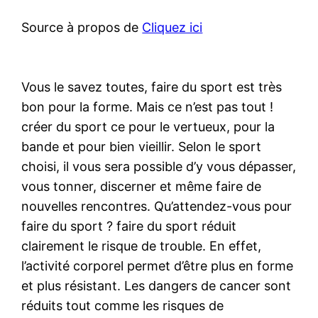
Source à propos de
Cliquez ici
Vous le savez toutes, faire du sport est très
bon pour la forme. Mais ce n’est pas tout !
créer du sport ce pour le vertueux, pour la
bande et pour bien vieillir. Selon le sport
choisi, il vous sera possible d’y vous dépasser,
vous tonner, discerner et même faire de
nouvelles rencontres. Qu’attendez-vous pour
faire du sport ? faire du sport réduit
clairement le risque de trouble. En effet,
l’activité corporel permet d’être plus en forme
et plus résistant. Les dangers de cancer sont
réduits tout comme les risques de