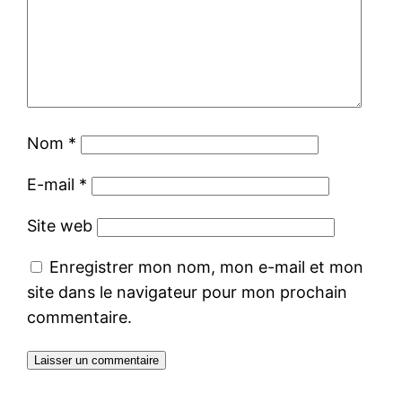
Nom
*
E-mail
*
Site web
Enregistrer mon nom, mon e-mail et mon
site dans le navigateur pour mon prochain
commentaire.