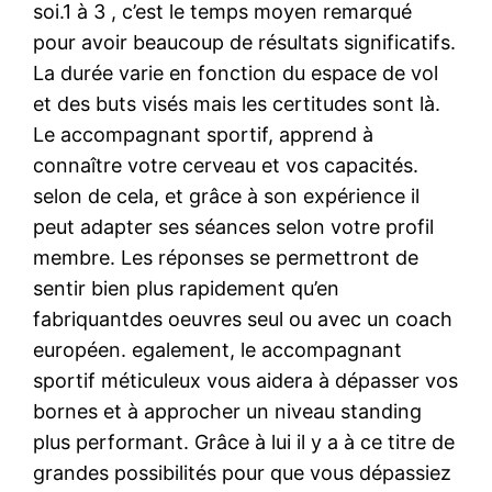
soi.1 à 3 , c’est le temps moyen remarqué
pour avoir beaucoup de résultats significatifs.
La durée varie en fonction du espace de vol
et des buts visés mais les certitudes sont là.
Le accompagnant sportif, apprend à
connaître votre cerveau et vos capacités.
selon de cela, et grâce à son expérience il
peut adapter ses séances selon votre profil
membre. Les réponses se permettront de
sentir bien plus rapidement qu’en
fabriquantdes oeuvres seul ou avec un coach
européen. egalement, le accompagnant
sportif méticuleux vous aidera à dépasser vos
bornes et à approcher un niveau standing
plus performant. Grâce à lui il y a à ce titre de
grandes possibilités pour que vous dépassiez