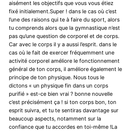
aisément les objectifs que vous vous étiez
fixé initialement.Super ! dans le cas où c’est
l’une des raisons qui te à faire du sport, alors
tu comprends alors que la gymnastique n’est
pas qu’une question de corporel et de corps.
Car avec le corps il y a aussi l’esprit. dans le
cas où le fait de exercer fréquemment une
activité corporel améliore le fonctionnement
général de ton corps, il améliore également le
principe de ton physique. Nous tous le
dictons « un physique fin dans un corps
purifié » est-ce bien vrai ? bonne nouvelle
c’est précisément ça ! si ton corps bon, ton
esprit suivra, et tu te sentiras davantage sur
beaucoup aspects, notamment sur la
confiance que tu accordes en toi-même !La