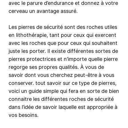
avec le parure d’endurance et donnez à votre
cerveau un avantage assuré.
Les pierres de sécurité sont des roches utiles
en lithothérapie, tant pour ceux qui exercent
avec les roches que pour ceux qui souhaitent
juste les porter. Il existe différentes sortes de
pierres protectrices et n’importe quelle pierre
regorge ses propres qualités. À vous de
savoir dont vous cherchez peut-être à vous
conserver. tout savoir sur ce type de pierres,
voici un guide simple qui fera en sorte de bien
connaitre les différentes roches de sécurité
dans l’idée de savoir laquelle est appropriée à
vos besoins.