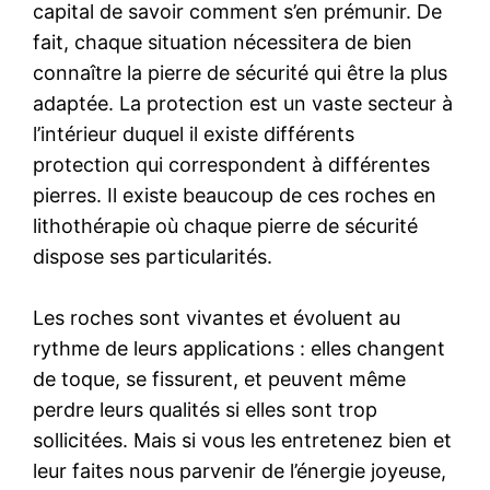
capital de savoir comment s’en prémunir. De
fait, chaque situation nécessitera de bien
connaître la pierre de sécurité qui être la plus
adaptée. La protection est un vaste secteur à
l’intérieur duquel il existe différents
protection qui correspondent à différentes
pierres. Il existe beaucoup de ces roches en
lithothérapie où chaque pierre de sécurité
dispose ses particularités.
Les roches sont vivantes et évoluent au
rythme de leurs applications : elles changent
de toque, se fissurent, et peuvent même
perdre leurs qualités si elles sont trop
sollicitées. Mais si vous les entretenez bien et
leur faites nous parvenir de l’énergie joyeuse,