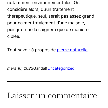
notamment environnementales. On
considère alors, qu’un traitement
thérapeutique, seul, serait pas assez grand
pour calmer totalement d’une maladie,
puisqu’on ne la soignera que de manière
ciblée.
Tout savoir à propos de
pierre naturelle
mars 10, 2023
Gandalf
Uncategorized
Laisser un commentaire