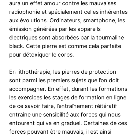
aura un effet amour contre les mauvaises
radiophonie et spécialement celles inhérentes
aux évolutions. Ordinateurs, smartphone, les
émission générées par les appareils
électriques sont absorbées par la tourmaline
black. Cette pierre est comme cela parfaite
pour détoxiquer le corps.
En lithothérapie, les pierres de protection
sont parmi les premiers sujets que l’on doit
accompagner. En effet, durant les formations
les exercices les stages de formation en ligne
de ce savoir faire, l’entraînement réitératif
entraine une sensibilité aux forces qui nous
entourent qui va en graduel. Certaines de ces
forces pouvant être mauvais, il est ainsi