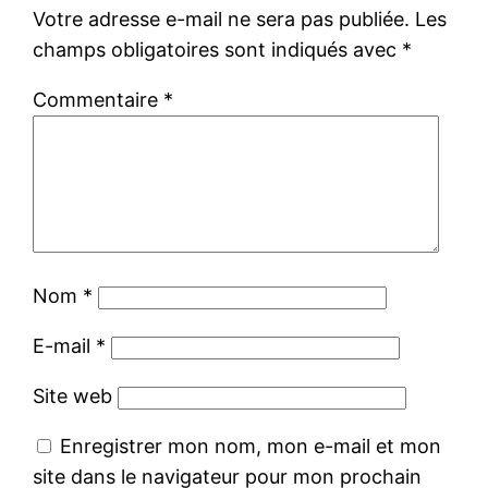
Votre adresse e-mail ne sera pas publiée.
Les
champs obligatoires sont indiqués avec
*
Commentaire
*
Nom
*
E-mail
*
Site web
Enregistrer mon nom, mon e-mail et mon
site dans le navigateur pour mon prochain