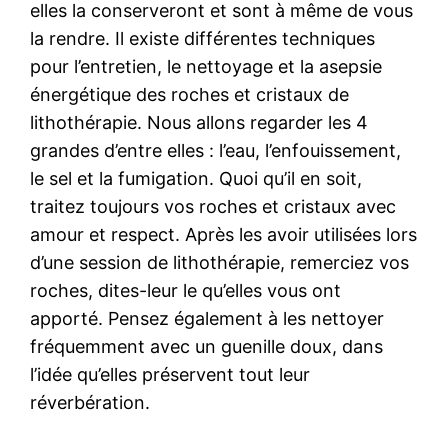
elles la conserveront et sont à même de vous
la rendre. Il existe différentes techniques
pour l’entretien, le nettoyage et la asepsie
énergétique des roches et cristaux de
lithothérapie. Nous allons regarder les 4
grandes d’entre elles : l’eau, l’enfouissement,
le sel et la fumigation. Quoi qu’il en soit,
traitez toujours vos roches et cristaux avec
amour et respect. Après les avoir utilisées lors
d’une session de lithothérapie, remerciez vos
roches, dites-leur le qu’elles vous ont
apporté. Pensez également à les nettoyer
fréquemment avec un guenille doux, dans
l’idée qu’elles préservent tout leur
réverbération.