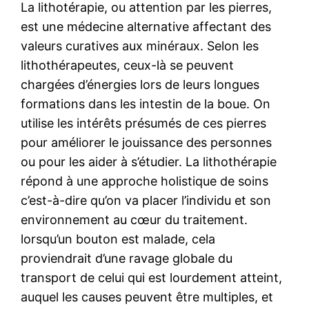
La lithotérapie, ou attention par les pierres,
est une médecine alternative affectant des
valeurs curatives aux minéraux. Selon les
lithothérapeutes, ceux-là se peuvent
chargées d’énergies lors de leurs longues
formations dans les intestin de la boue. On
utilise les intérêts présumés de ces pierres
pour améliorer le jouissance des personnes
ou pour les aider à s’étudier. La lithothérapie
répond à une approche holistique de soins
c’est-à-dire qu’on va placer l’individu et son
environnement au cœur du traitement.
lorsqu’un bouton est malade, cela
proviendrait d’une ravage globale du
transport de celui qui est lourdement atteint,
auquel les causes peuvent être multiples, et