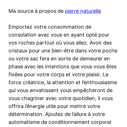
Ma source à propos de
pierre naturelle
Emportez votre consommation de
consolation avec vous en ayant opté pour
vos roches partout où vous allez. Avoir des
cristaux pour une bien-être dans votre poche
ou votre sac fera en sorte de demeurer en
phase avec les intentions que vous vous êtes
fixées pour votre corps et votre plaisir. La
force créatrice, la attention et l’enthousiasme
qui vous envahissent vous empêcheront de
vous chagriner avec votre quotidien, il vous
offrira l’énergie utile pour mettre votre
détermination. Ajoutez de l’allure à votre
automatisme de conditionnement corporel