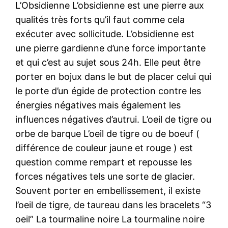
L’Obsidienne L’obsidienne est une pierre aux
qualités très forts qu’il faut comme cela
exécuter avec sollicitude. L’obsidienne est
une pierre gardienne d’une force importante
et qui c’est au sujet sous 24h. Elle peut être
porter en bojux dans le but de placer celui qui
le porte d’un égide de protection contre les
énergies négatives mais également les
influences négatives d’autrui. L’oeil de tigre ou
orbe de barque L’oeil de tigre ou de boeuf (
différence de couleur jaune et rouge ) est
question comme rempart et repousse les
forces négatives tels une sorte de glacier.
Souvent porter en embellissement, il existe
l’oeil de tigre, de taureau dans les bracelets “3
oeil” La tourmaline noire La tourmaline noire