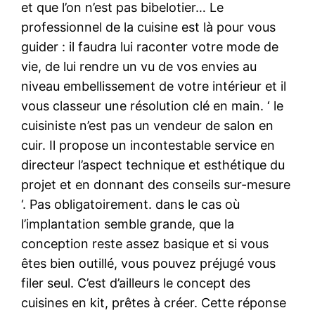
et que l’on n’est pas bibelotier… Le
professionnel de la cuisine est là pour vous
guider : il faudra lui raconter votre mode de
vie, de lui rendre un vu de vos envies au
niveau embellissement de votre intérieur et il
vous classeur une résolution clé en main. ‘ le
cuisiniste n’est pas un vendeur de salon en
cuir. Il propose un incontestable service en
directeur l’aspect technique et esthétique du
projet et en donnant des conseils sur-mesure
‘. Pas obligatoirement. dans le cas où
l’implantation semble grande, que la
conception reste assez basique et si vous
êtes bien outillé, vous pouvez préjugé vous
filer seul. C’est d’ailleurs le concept des
cuisines en kit, prêtes à créer. Cette réponse