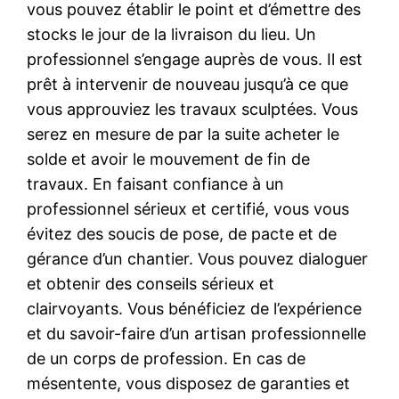
vous pouvez établir le point et d’émettre des
stocks le jour de la livraison du lieu. Un
professionnel s’engage auprès de vous. Il est
prêt à intervenir de nouveau jusqu’à ce que
vous approuviez les travaux sculptées. Vous
serez en mesure de par la suite acheter le
solde et avoir le mouvement de fin de
travaux. En faisant confiance à un
professionnel sérieux et certifié, vous vous
évitez des soucis de pose, de pacte et de
gérance d’un chantier. Vous pouvez dialoguer
et obtenir des conseils sérieux et
clairvoyants. Vous bénéficiez de l’expérience
et du savoir-faire d’un artisan professionnelle
de un corps de profession. En cas de
mésentente, vous disposez de garanties et