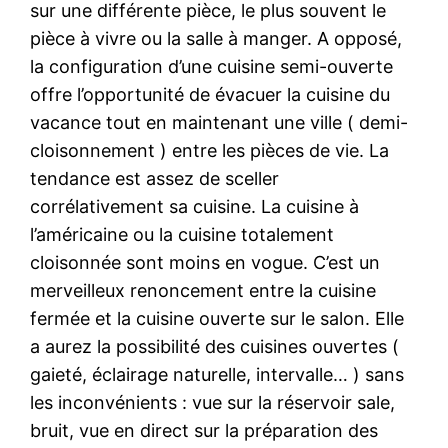
sur une différente pièce, le plus souvent le
pièce à vivre ou la salle à manger. A opposé,
la configuration d’une cuisine semi-ouverte
offre l’opportunité de évacuer la cuisine du
vacance tout en maintenant une ville ( demi-
cloisonnement ) entre les pièces de vie. La
tendance est assez de sceller
corrélativement sa cuisine. La cuisine à
l’américaine ou la cuisine totalement
cloisonnée sont moins en vogue. C’est un
merveilleux renoncement entre la cuisine
fermée et la cuisine ouverte sur le salon. Elle
a aurez la possibilité des cuisines ouvertes (
gaieté, éclairage naturelle, intervalle… ) sans
les inconvénients : vue sur la réservoir sale,
bruit, vue en direct sur la préparation des