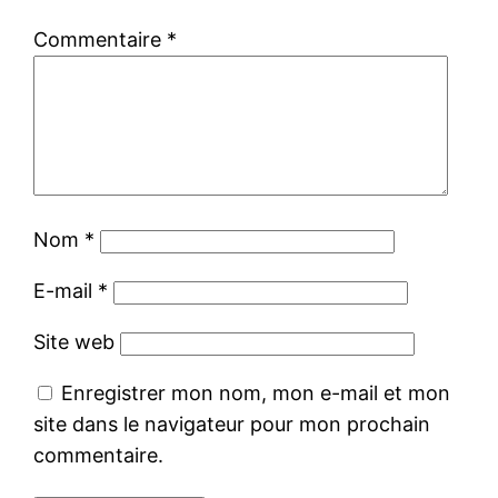
Commentaire
*
Nom
*
E-mail
*
Site web
Enregistrer mon nom, mon e-mail et mon
site dans le navigateur pour mon prochain
commentaire.