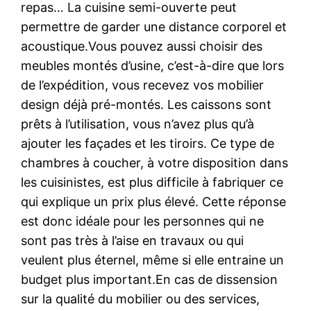
repas… La cuisine semi-ouverte peut
permettre de garder une distance corporel et
acoustique.Vous pouvez aussi choisir des
meubles montés d’usine, c’est-à-dire que lors
de l’expédition, vous recevez vos mobilier
design déjà pré-montés. Les caissons sont
prêts à l’utilisation, vous n’avez plus qu’à
ajouter les façades et les tiroirs. Ce type de
chambres à coucher, à votre disposition dans
les cuisinistes, est plus difficile à fabriquer ce
qui explique un prix plus élevé. Cette réponse
est donc idéale pour les personnes qui ne
sont pas très à l’aise en travaux ou qui
veulent plus éternel, même si elle entraine un
budget plus important.En cas de dissension
sur la qualité du mobilier ou des services,