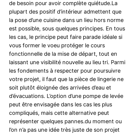
de besoin pour avoir complète quiétude.La
plupart des positif d’intérieur admettent que
la pose d’une cuisine dans un lieu hors norme
est possible, sous quelques principes. En tous
les cas, le principe peut faire parade idéale si
vous former le voeu protéger le cours
fonctionnelle de la mise de départ, tout en
laissant une visibilité nouvelle au lieu tri. Parmi
les fondements à respecter pour poursuivre
votre projet, il faut que la pièce de lingerie ne
soit plutôt éloignée des arrivées d’eau et
d’évacuations. L’option d’une pompe de levée
peut être envisagée dans les cas les plus
compliqués, mais cette alternative peut
représenter quelques pannes.du moment ou
l’on n’a pas une idée très juste de son projet