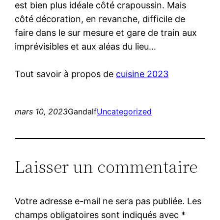
est bien plus idéale côté crapoussin. Mais
côté décoration, en revanche, difficile de
faire dans le sur mesure et gare de train aux
imprévisibles et aux aléas du lieu…
Tout savoir à propos de
cuisine 2023
mars 10, 2023
Gandalf
Uncategorized
Laisser un commentaire
Votre adresse e-mail ne sera pas publiée.
Les
champs obligatoires sont indiqués avec
*