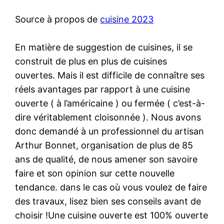
Source à propos de
cuisine 2023
En matière de suggestion de cuisines, il se
construit de plus en plus de cuisines
ouvertes. Mais il est difficile de connaître ses
réels avantages par rapport à une cuisine
ouverte ( à l’américaine ) ou fermée ( c’est-à-
dire véritablement cloisonnée ). Nous avons
donc demandé à un professionnel du artisan
Arthur Bonnet, organisation de plus de 85
ans de qualité, de nous amener son savoire
faire et son opinion sur cette nouvelle
tendance. dans le cas où vous voulez de faire
des travaux, lisez bien ses conseils avant de
choisir !Une cuisine ouverte est 100% ouverte