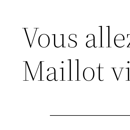
Vous alle
Maillot v