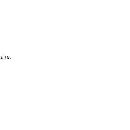
aire.