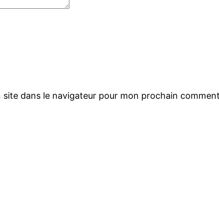
 site dans le navigateur pour mon prochain comment