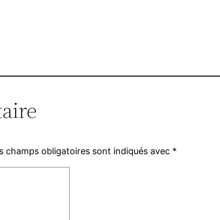
aire
s champs obligatoires sont indiqués avec
*