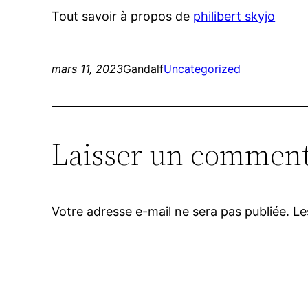
Tout savoir à propos de
philibert skyjo
mars 11, 2023
Gandalf
Uncategorized
Laisser un comment
Votre adresse e-mail ne sera pas publiée.
Le