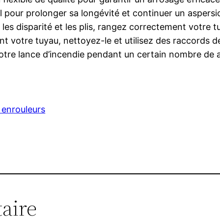
l pour prolonger sa longévité et continuer un aspers
 les disparité et les plis, rangez correctement votre 
nt votre tuyau, nettoyez-le et utilisez des raccords de
votre lance d’incendie pendant un certain nombre de 
 enrouleurs
aire