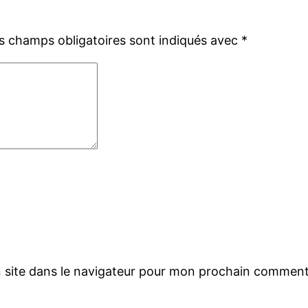
s champs obligatoires sont indiqués avec
*
 site dans le navigateur pour mon prochain comment