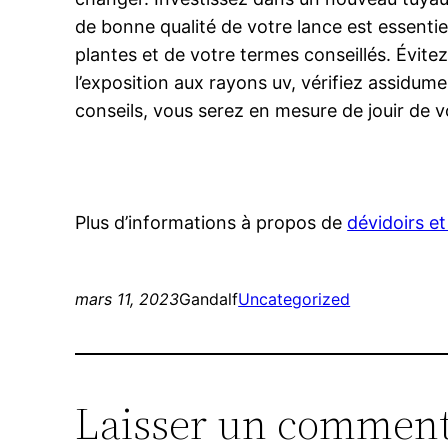
de bonne qualité de votre lance est essentie
plantes et de votre termes conseillés. Évitez
l’exposition aux rayons uv, vérifiez assidume
conseils, vous serez en mesure de jouir de 
Plus d’informations à propos de
dévidoirs et
mars 11, 2023
Gandalf
Uncategorized
Laisser un comment