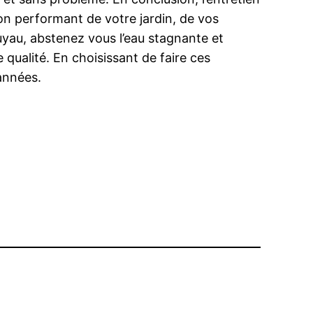
ion performant de votre jardin, de vos
tuyau, abstenez vous l’eau stagnante et
 qualité. En choisissant de faire ces
années.