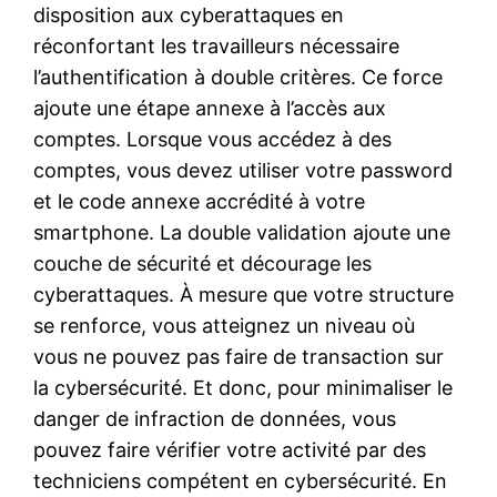
disposition aux cyberattaques en
réconfortant les travailleurs nécessaire
l’authentification à double critères. Ce force
ajoute une étape annexe à l’accès aux
comptes. Lorsque vous accédez à des
comptes, vous devez utiliser votre password
et le code annexe accrédité à votre
smartphone. La double validation ajoute une
couche de sécurité et décourage les
cyberattaques. À mesure que votre structure
se renforce, vous atteignez un niveau où
vous ne pouvez pas faire de transaction sur
la cybersécurité. Et donc, pour minimaliser le
danger de infraction de données, vous
pouvez faire vérifier votre activité par des
techniciens compétent en cybersécurité. En