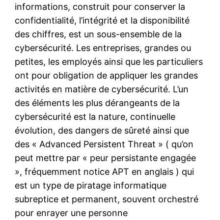
informations, construit pour conserver la
confidentialité, l’intégrité et la disponibilité
des chiffres, est un sous-ensemble de la
cybersécurité. Les entreprises, grandes ou
petites, les employés ainsi que les particuliers
ont pour obligation de appliquer les grandes
activités en matière de cybersécurité. L’un
des éléments les plus dérangeants de la
cybersécurité est la nature, continuelle
évolution, des dangers de sûreté ainsi que
des « Advanced Persistent Threat » ( qu’on
peut mettre par « peur persistante engagée
», fréquemment notice APT en anglais ) qui
est un type de piratage informatique
subreptice et permanent, souvent orchestré
pour enrayer une personne