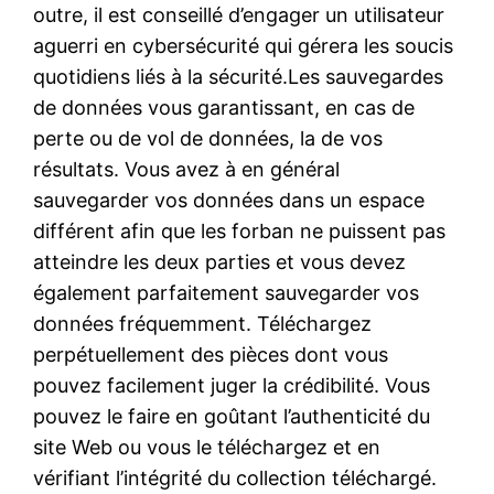
outre, il est conseillé d’engager un utilisateur
aguerri en cybersécurité qui gérera les soucis
quotidiens liés à la sécurité.Les sauvegardes
de données vous garantissant, en cas de
perte ou de vol de données, la de vos
résultats. Vous avez à en général
sauvegarder vos données dans un espace
différent afin que les forban ne puissent pas
atteindre les deux parties et vous devez
également parfaitement sauvegarder vos
données fréquemment. Téléchargez
perpétuellement des pièces dont vous
pouvez facilement juger la crédibilité. Vous
pouvez le faire en goûtant l’authenticité du
site Web ou vous le téléchargez et en
vérifiant l’intégrité du collection téléchargé.