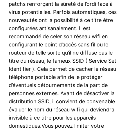
patchs renforçant la sûreté de l’ordi face à
virus potentielles. Parfois automatiques, ces
nouveautés ont la possibilité à ce titre être
configurées artisanalement. Il est
recommandé de celer son réseau wifi en
configurant le point d’accès sans fil ou le
routeur de telle sorte qu’il ne diffuse pas le
titre du réseau, le fameux SSID ( Service Set
Identifier ). Cela permet de cacher le réseau
téléphone portable afin de le protéger
d’éventuels détournements de la part de
personnes externes. Avant de désactiver la
distribution SSID, il convient de convenable
évaluer le nom du réseau wifi qui deviendra
invisible à ce titre pour les appareils
domestiques.Vous pouvez limiter votre