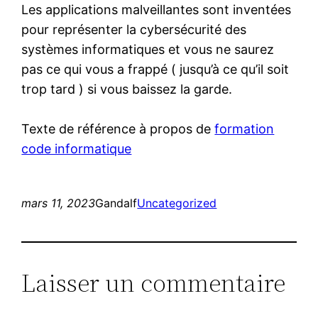
Les applications malveillantes sont inventées
pour représenter la cybersécurité des
systèmes informatiques et vous ne saurez
pas ce qui vous a frappé ( jusqu’à ce qu’il soit
trop tard ) si vous baissez la garde.
Texte de référence à propos de
formation
code informatique
mars 11, 2023
Gandalf
Uncategorized
Laisser un commentaire