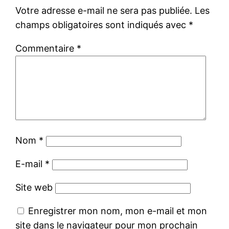
Votre adresse e-mail ne sera pas publiée.
Les
champs obligatoires sont indiqués avec
*
Commentaire
*
Nom
*
E-mail
*
Site web
Enregistrer mon nom, mon e-mail et mon
site dans le navigateur pour mon prochain