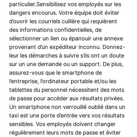
particulier.Sensibilisez vos employés sur les
dangers encourus. Votre équipe doit éviter
d’ouvrir les courriels cuillère qui requièrent
des informations confidentielles, de
sélectionner un lien ou épanouir une annexe
provenant d’un expéditeur inconnu. Donnez-
leur les démarches à suivre s’ils ont un doute
sur un une demande ou un support. De plus,
assurez-vous que le smartphone de
l’entreprise, l’ordinateur portable et/ou les
tablettes du personnel nécessitent des mots
de passe pour accéder aux résultats privées.
Un smartphone non verrouillé oublié dans un
taxi est une porte d’entrée vers vos résultats
sensibles. Vos employés doivent changer
régulièrement leurs mots de passe et éviter