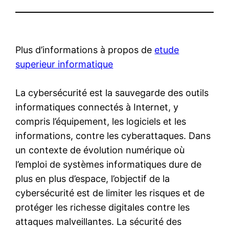
Plus d’informations à propos de
etude
superieur informatique
La cybersécurité est la sauvegarde des outils
informatiques connectés à Internet, y
compris l’équipement, les logiciels et les
informations, contre les cyberattaques. Dans
un contexte de évolution numérique où
l’emploi de systèmes informatiques dure de
plus en plus d’espace, l’objectif de la
cybersécurité est de limiter les risques et de
protéger les richesse digitales contre les
attaques malveillantes. La sécurité des