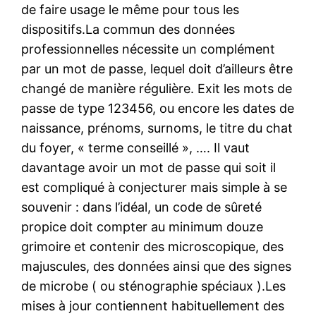
de faire usage le même pour tous les
dispositifs.La commun des données
professionnelles nécessite un complément
par un mot de passe, lequel doit d’ailleurs être
changé de manière régulière. Exit les mots de
passe de type 123456, ou encore les dates de
naissance, prénoms, surnoms, le titre du chat
du foyer, « terme conseillé », …. Il vaut
davantage avoir un mot de passe qui soit il
est compliqué à conjecturer mais simple à se
souvenir : dans l’idéal, un code de sûreté
propice doit compter au minimum douze
grimoire et contenir des microscopique, des
majuscules, des données ainsi que des signes
de microbe ( ou sténographie spéciaux ).Les
mises à jour contiennent habituellement des