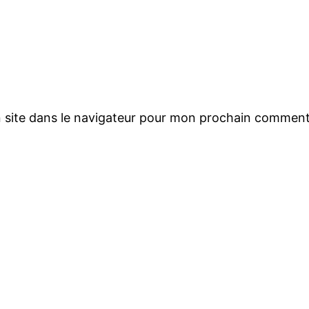
 site dans le navigateur pour mon prochain comment