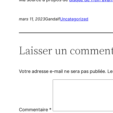
mars 11, 2023
Gandalf
Uncategorized
Laisser un comment
Votre adresse e-mail ne sera pas publiée.
Le
Commentaire
*