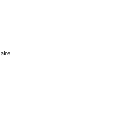
aire.