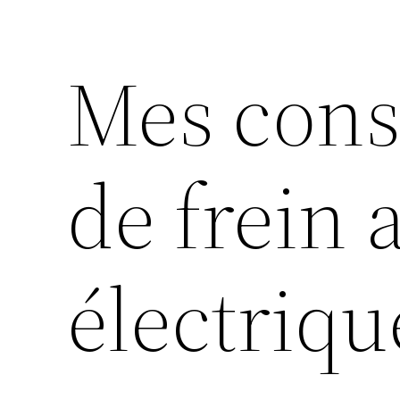
Mes cons
de frein 
électriqu