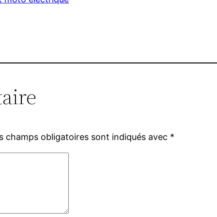
aire
s champs obligatoires sont indiqués avec
*