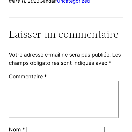
mars 11, 2023
Gandalf
Uncategorized
Laisser un commentaire
Votre adresse e-mail ne sera pas publiée.
Les
champs obligatoires sont indiqués avec
*
Commentaire
*
Nom
*