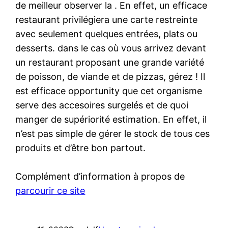
de meilleur observer la . En effet, un efficace
restaurant privilégiera une carte restreinte
avec seulement quelques entrées, plats ou
desserts. dans le cas où vous arrivez devant
un restaurant proposant une grande variété
de poisson, de viande et de pizzas, gérez ! Il
est efficace opportunity que cet organisme
serve des accesoires surgelés et de quoi
manger de supériorité estimation. En effet, il
n’est pas simple de gérer le stock de tous ces
produits et d’être bon partout.
Complément d’information à propos de
parcourir ce site