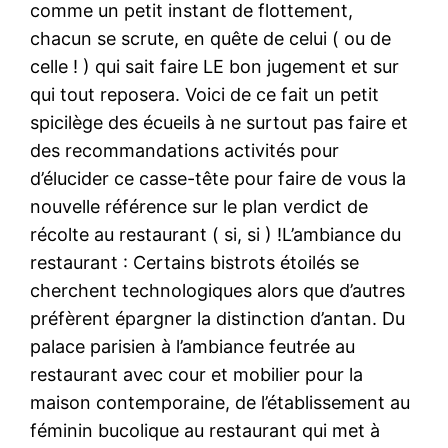
comme un petit instant de flottement,
chacun se scrute, en quête de celui ( ou de
celle ! ) qui sait faire LE bon jugement et sur
qui tout reposera. Voici de ce fait un petit
spicilège des écueils à ne surtout pas faire et
des recommandations activités pour
d’élucider ce casse-tête pour faire de vous la
nouvelle référence sur le plan verdict de
récolte au restaurant ( si, si ) !L’ambiance du
restaurant : Certains bistrots étoilés se
cherchent technologiques alors que d’autres
préfèrent épargner la distinction d’antan. Du
palace parisien à l’ambiance feutrée au
restaurant avec cour et mobilier pour la
maison contemporaine, de l’établissement au
féminin bucolique au restaurant qui met à