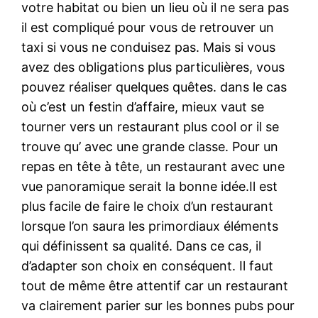
votre habitat ou bien un lieu où il ne sera pas
il est compliqué pour vous de retrouver un
taxi si vous ne conduisez pas. Mais si vous
avez des obligations plus particulières, vous
pouvez réaliser quelques quêtes. dans le cas
où c’est un festin d’affaire, mieux vaut se
tourner vers un restaurant plus cool or il se
trouve qu’ avec une grande classe. Pour un
repas en tête à tête, un restaurant avec une
vue panoramique serait la bonne idée.Il est
plus facile de faire le choix d’un restaurant
lorsque l’on saura les primordiaux éléments
qui définissent sa qualité. Dans ce cas, il
d’adapter son choix en conséquent. Il faut
tout de même être attentif car un restaurant
va clairement parier sur les bonnes pubs pour