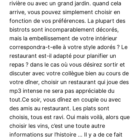
rivière ou avec un grand jardin. quand cela
arrive, vous pouvez simplement choisir en
fonction de vos préférences. La plupart des
bistrots sont incomparablement décorés,
mais la embellissement de votre intérieur
correspondra-t-elle à votre style adorés ? Le
restaurant est-il adapté pour planifier un
repas ? dans le cas où vous désirez sortir et
discuter avec votre collègue bien au cours de
votre dîner, choisir un restaurant qui joue des
mp3 intense ne sera pas appréciable du
tout.Ce soir, vous dînez en couple ou avec
des amis au restaurant. Les plats sont
choisis, tous est ravi. Oui mais voilà, alors que
choisir les vins, c’est une toute autre
informations sur l’histoire … Il y a de ce fait