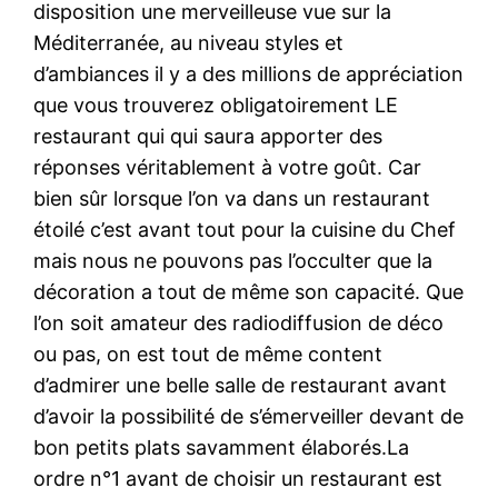
disposition une merveilleuse vue sur la
Méditerranée, au niveau styles et
d’ambiances il y a des millions de appréciation
que vous trouverez obligatoirement LE
restaurant qui qui saura apporter des
réponses véritablement à votre goût. Car
bien sûr lorsque l’on va dans un restaurant
étoilé c’est avant tout pour la cuisine du Chef
mais nous ne pouvons pas l’occulter que la
décoration a tout de même son capacité. Que
l’on soit amateur des radiodiffusion de déco
ou pas, on est tout de même content
d’admirer une belle salle de restaurant avant
d’avoir la possibilité de s’émerveiller devant de
bon petits plats savamment élaborés.La
ordre n°1 avant de choisir un restaurant est