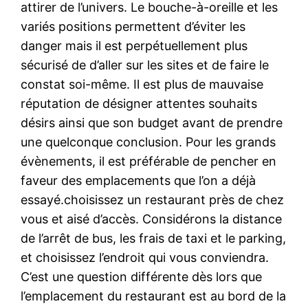
attirer de l’univers. Le bouche-à-oreille et les
variés positions permettent d’éviter les
danger mais il est perpétuellement plus
sécurisé de d’aller sur les sites et de faire le
constat soi-même. Il est plus de mauvaise
réputation de désigner attentes souhaits
désirs ainsi que son budget avant de prendre
une quelconque conclusion. Pour les grands
évènements, il est préférable de pencher en
faveur des emplacements que l’on a déjà
essayé.choisissez un restaurant près de chez
vous et aisé d’accès. Considérons la distance
de l’arrêt de bus, les frais de taxi et le parking,
et choisissez l’endroit qui vous conviendra.
C’est une question différente dès lors que
l’emplacement du restaurant est au bord de la