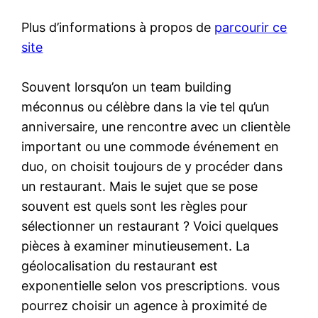
Plus d’informations à propos de
parcourir ce
site
Souvent lorsqu’on un team building
méconnus ou célèbre dans la vie tel qu’un
anniversaire, une rencontre avec un clientèle
important ou une commode événement en
duo, on choisit toujours de y procéder dans
un restaurant. Mais le sujet que se pose
souvent est quels sont les règles pour
sélectionner un restaurant ? Voici quelques
pièces à examiner minutieusement. La
géolocalisation du restaurant est
exponentielle selon vos prescriptions. vous
pourrez choisir un agence à proximité de