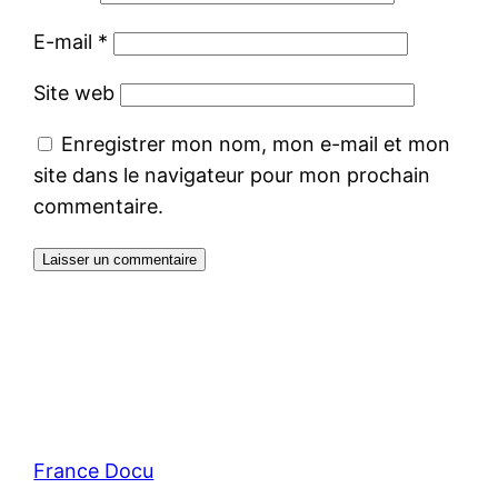
E-mail
*
Site web
Enregistrer mon nom, mon e-mail et mon
site dans le navigateur pour mon prochain
commentaire.
France Docu