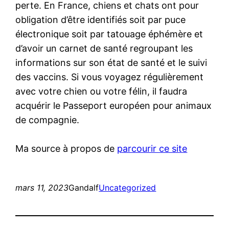
perte. En France, chiens et chats ont pour
obligation d’être identifiés soit par puce
électronique soit par tatouage éphémère et
d’avoir un carnet de santé regroupant les
informations sur son état de santé et le suivi
des vaccins. Si vous voyagez régulièrement
avec votre chien ou votre félin, il faudra
acquérir le Passeport européen pour animaux
de compagnie.
Ma source à propos de
parcourir ce site
mars 11, 2023
Gandalf
Uncategorized