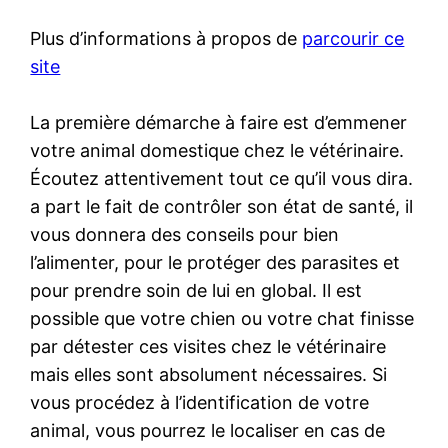
Plus d’informations à propos de
parcourir ce
site
La première démarche à faire est d’emmener
votre animal domestique chez le vétérinaire.
Écoutez attentivement tout ce qu’il vous dira.
a part le fait de contrôler son état de santé, il
vous donnera des conseils pour bien
l’alimenter, pour le protéger des parasites et
pour prendre soin de lui en global. Il est
possible que votre chien ou votre chat finisse
par détester ces visites chez le vétérinaire
mais elles sont absolument nécessaires. Si
vous procédez à l’identification de votre
animal, vous pourrez le localiser en cas de