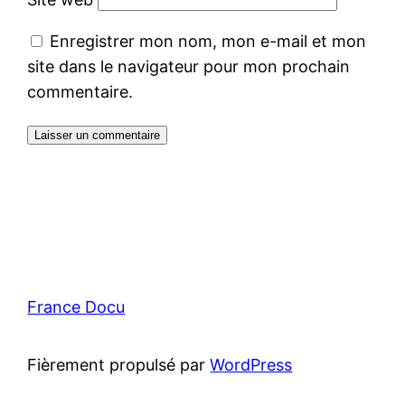
Enregistrer mon nom, mon e-mail et mon
site dans le navigateur pour mon prochain
commentaire.
France Docu
Fièrement propulsé par
WordPress