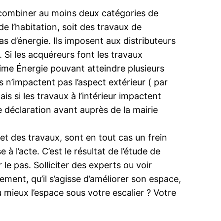
( combiner au moins deux catégories de
de l’habitation, soit des travaux de
s d’énergie. Ils imposent aux distributeurs
. Si les acquéreurs font les travaux
rime Énergie pouvant atteindre plusieurs
ls n’impactent pas l’aspect extérieur ( par
s si les travaux à l’intérieur impactent
e déclaration avant auprès de la mairie
et des travaux, sont en tout cas un frein
à l’acte. C’est le résultat de l’étude de
le pas. Solliciter des experts ou voir
ent, qu’il s’agisse d’améliorer son espace,
mieux l’espace sous votre escalier ? Votre