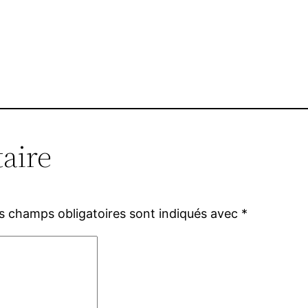
aire
s champs obligatoires sont indiqués avec
*