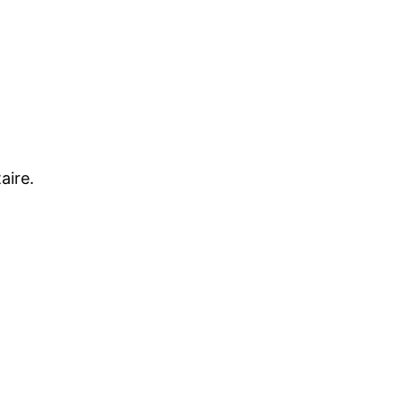
aire.