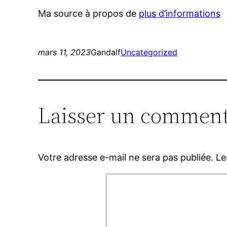
Ma source à propos de
plus d’informations
mars 11, 2023
Gandalf
Uncategorized
Laisser un comment
Votre adresse e-mail ne sera pas publiée.
Le