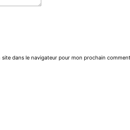
 site dans le navigateur pour mon prochain comment