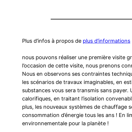
Plus d’infos à propos de
plus d’informations
nous pouvons réaliser une première visite gr
l’occasion de cette visite, nous prenons co
Nous en observons ses contraintes technique
les scénarios de travaux imaginables, en es
substances vous sera transmis sans payer. U
calorifiques, en traitant l’isolation conven
plus, les nouveaux systèmes de chauffage s
consommation d’énergie tous les ans ! En l
environnementale pour la planète !