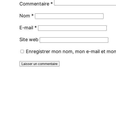
Commentaire
*
Nom
*
E-mail
*
Site web
Enregistrer mon nom, mon e-mail et mon