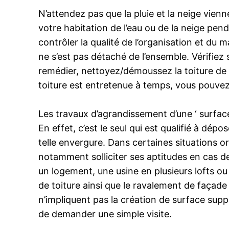
N’attendez pas que la pluie et la neige vienne
votre habitation de l’eau ou de la neige pend
contrôler la qualité de l’organisation et du 
ne s’est pas détaché de l’ensemble. Vérifiez
remédier, nettoyez/démoussez la toiture de 
toiture est entretenue à temps, vous pouvez 
Les travaux d’agrandissement d’une ‘ surface
En effet, c’est le seul qui est qualifié à dé
telle envergure. Dans certaines situations or
notamment solliciter ses aptitudes en cas d
un logement, une usine en plusieurs lofts ou
de toiture ainsi que le ravalement de façade
n’impliquent pas la création de surface sup
de demander une simple visite.