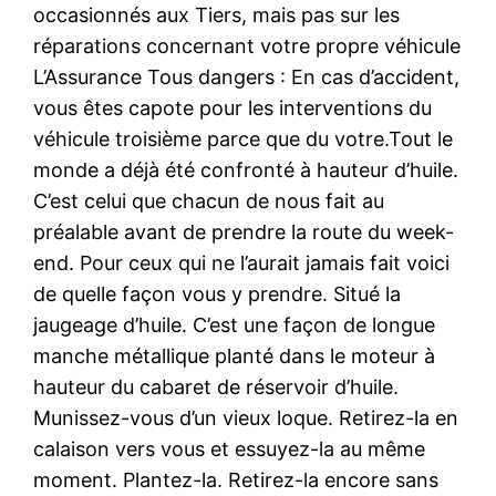
occasionnés aux Tiers, mais pas sur les
réparations concernant votre propre véhicule
L’Assurance Tous dangers : En cas d’accident,
vous êtes capote pour les interventions du
véhicule troisième parce que du votre.Tout le
monde a déjà été confronté à hauteur d’huile.
C’est celui que chacun de nous fait au
préalable avant de prendre la route du week-
end. Pour ceux qui ne l’aurait jamais fait voici
de quelle façon vous y prendre. Situé la
jaugeage d’huile. C’est une façon de longue
manche métallique planté dans le moteur à
hauteur du cabaret de réservoir d’huile.
Munissez-vous d’un vieux loque. Retirez-la en
calaison vers vous et essuyez-la au même
moment. Plantez-la. Retirez-la encore sans