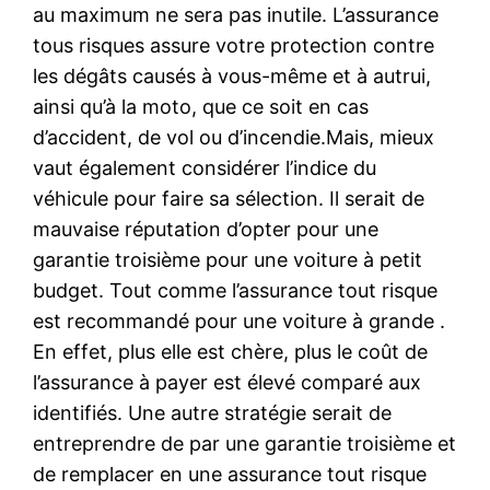
au maximum ne sera pas inutile. L’assurance
tous risques assure votre protection contre
les dégâts causés à vous-même et à autrui,
ainsi qu’à la moto, que ce soit en cas
d’accident, de vol ou d’incendie.Mais, mieux
vaut également considérer l’indice du
véhicule pour faire sa sélection. Il serait de
mauvaise réputation d’opter pour une
garantie troisième pour une voiture à petit
budget. Tout comme l’assurance tout risque
est recommandé pour une voiture à grande .
En effet, plus elle est chère, plus le coût de
l’assurance à payer est élevé comparé aux
identifiés. Une autre stratégie serait de
entreprendre de par une garantie troisième et
de remplacer en une assurance tout risque