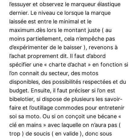
l’essuyer et observez le marqueur élastique
dernier. Le niveau ce lorsque la marque
laissée est entre le minimal et le
maximum.dès lors le montant juste ( au
moins partiellement, cela n’empêche pas
d’expérimenter de le baisser ), revenons à
l’achat proprement dit. Il faut d’abord
spécifier une « charte d’achat » en fonction si
l’on connait du secteur, des motos
disponibles, des possibilités respectées et du
budget. Ensuite, il faut préciser si l’on est
bibelotier, si dispose de plusieurs les savoir-
faire et l’outillage commodes pour entretenir
soi sa moto. Ou si on conçoit une bécane «
clé en mains » avec laquelle on n’aura pas (
trop ) de soucis ( en valide ), donc sous