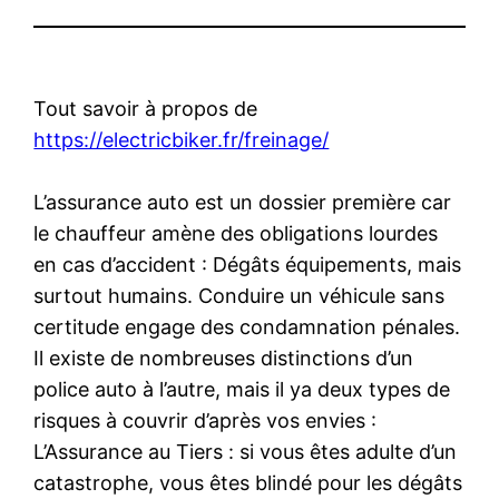
Tout savoir à propos de
https://electricbiker.fr/freinage/
L’assurance auto est un dossier première car
le chauffeur amène des obligations lourdes
en cas d’accident : Dégâts équipements, mais
surtout humains. Conduire un véhicule sans
certitude engage des condamnation pénales.
Il existe de nombreuses distinctions d’un
police auto à l’autre, mais il ya deux types de
risques à couvrir d’après vos envies :
L’Assurance au Tiers : si vous êtes adulte d’un
catastrophe, vous êtes blindé pour les dégâts