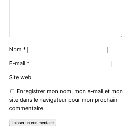
Nom
*
E-mail
*
Site web
Enregistrer mon nom, mon e-mail et mon
site dans le navigateur pour mon prochain
commentaire.