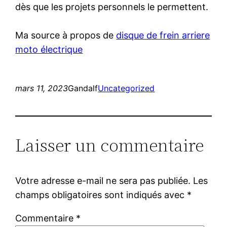
dès que les projets personnels le permettent.
Ma source à propos de
disque de frein arriere
moto électrique
mars 11, 2023
Gandalf
Uncategorized
Laisser un commentaire
Votre adresse e-mail ne sera pas publiée.
Les
champs obligatoires sont indiqués avec
*
Commentaire
*