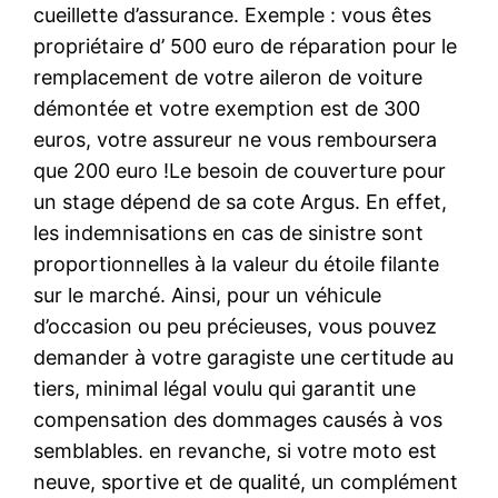
cueillette d’assurance. Exemple : vous êtes
propriétaire d’ 500 euro de réparation pour le
remplacement de votre aileron de voiture
démontée et votre exemption est de 300
euros, votre assureur ne vous remboursera
que 200 euro !Le besoin de couverture pour
un stage dépend de sa cote Argus. En effet,
les indemnisations en cas de sinistre sont
proportionnelles à la valeur du étoile filante
sur le marché. Ainsi, pour un véhicule
d’occasion ou peu précieuses, vous pouvez
demander à votre garagiste une certitude au
tiers, minimal légal voulu qui garantit une
compensation des dommages causés à vos
semblables. en revanche, si votre moto est
neuve, sportive et de qualité, un complément