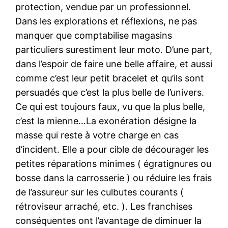
protection, vendue par un professionnel.
Dans les explorations et réflexions, ne pas
manquer que comptabilise magasins
particuliers surestiment leur moto. D’une part,
dans l’espoir de faire une belle affaire, et aussi
comme c’est leur petit bracelet et qu’ils sont
persuadés que c’est la plus belle de l’univers.
Ce qui est toujours faux, vu que la plus belle,
c’est la mienne…La exonération désigne la
masse qui reste à votre charge en cas
d’incident. Elle a pour cible de décourager les
petites réparations minimes ( égratignures ou
bosse dans la carrosserie ) ou réduire les frais
de l’assureur sur les culbutes courants (
rétroviseur arraché, etc. ). Les franchises
conséquentes ont l’avantage de diminuer la