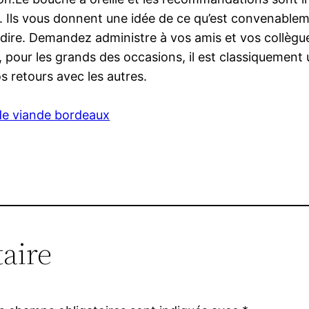
 Ils vous donnent une idée de ce qu’est convenablemen
dire. Demandez administre à vos amis et vos collègues
, pour les grands des occasions, il est classiquement u
s retours avec les autres.
de viande bordeaux
aire