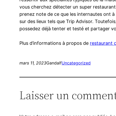
vous cherchez détecter un super restaurant.
prenez note de ce que les internautes ont à 
sur des lieux tels que Trip Advisor. Toutefois
possedez déjà tenter et testé et partager vo
Plus d’informations à propos de
restaurant 
mars 11, 2023
Gandalf
Uncategorized
Laisser un comment