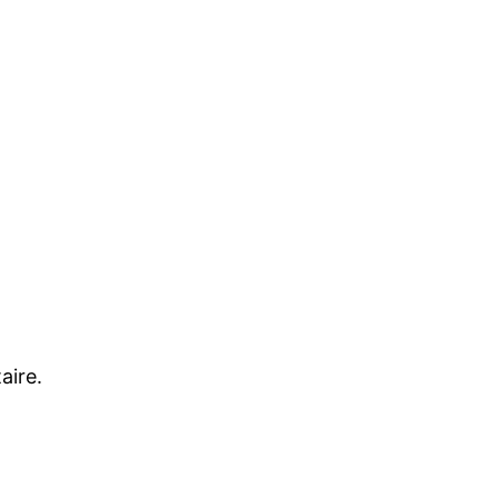
aire.