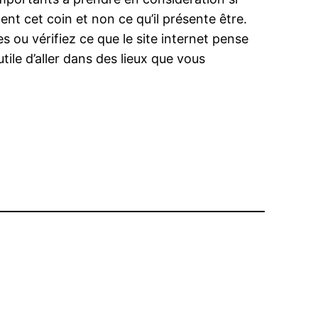
t cet coin et non ce qu’il présente être.
 ou vérifiez ce que le site internet pense
tile d’aller dans des lieux que vous