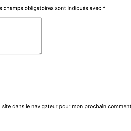
s champs obligatoires sont indiqués avec
*
 site dans le navigateur pour mon prochain comment