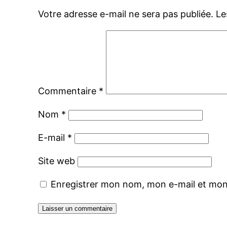
Votre adresse e-mail ne sera pas publiée.
Le
Commentaire
*
Nom
*
E-mail
*
Site web
Enregistrer mon nom, mon e-mail et mon