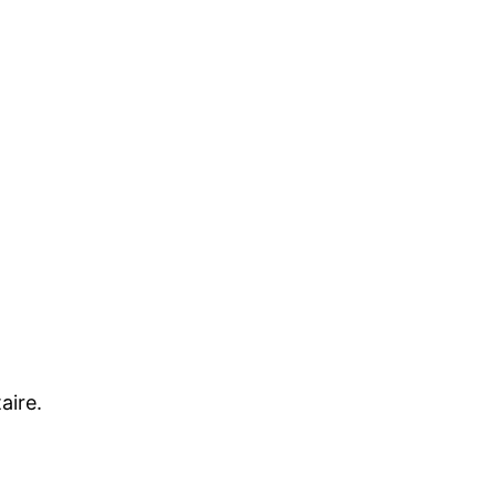
aire.