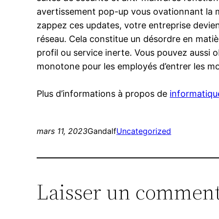
avertissement pop-up vous ovationnant la mi
zappez ces updates, votre entreprise devien
réseau. Cela constitue un désordre en matiè
profil ou service inerte. Vous pouvez aussi o
monotone pour les employés d’entrer les mot
Plus d’informations à propos de
informatiqu
mars 11, 2023
Gandalf
Uncategorized
Laisser un comment