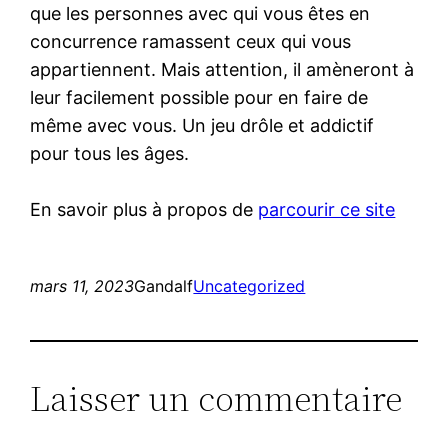
que les personnes avec qui vous êtes en
concurrence ramassent ceux qui vous
appartiennent. Mais attention, il amèneront à
leur facilement possible pour en faire de
même avec vous. Un jeu drôle et addictif
pour tous les âges.
En savoir plus à propos de
parcourir ce site
mars 11, 2023
Gandalf
Uncategorized
Laisser un commentaire