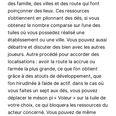
des famille, des villes et des route qui font
poinçonner des lieux. Ces ressources
s’obtiennent en pilonnant des dés, si vous
obtenez le nombre comparse sur l’une des
tuiles où vous possedez réalisé une
établissement ou une ville. Vous pouvez aussi
débattre et discuter des bien avec les autres
joueurs. Autre procédé pour accorder des
localisations : avoir la route la accrue ou
l’armée la plus grande, ce que l’on obtient
grâce à des atouts de développement, que
l’on hirudinée à l’aide de actif. dans le cas où
vous faites un sept aux dés, vous pouvez
déplacer le méson pi « Voleur » sur la tuile de
votre choix, ce qui bloquera les ressources du
acteur concerné. Vous pouvez de même