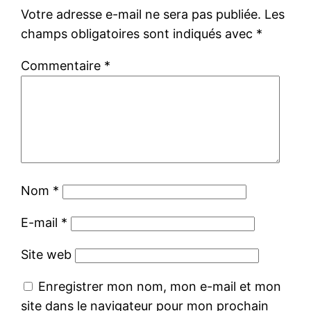
Votre adresse e-mail ne sera pas publiée.
Les
champs obligatoires sont indiqués avec
*
Commentaire
*
Nom
*
E-mail
*
Site web
Enregistrer mon nom, mon e-mail et mon
site dans le navigateur pour mon prochain