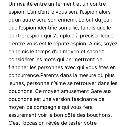
Un rivalité entre un ferment et un contre-
espion. L’un d’entre vous sera l’espion alors
qu’un autre sera son ennemi. Le but du jeu :
que l’espion identifie son allié, tandis que le
contre-espion qui s’emploie à préciser lequel
d’entre vous est le réputé espion. Amis, soyez
ennemis le temps d’un moyen et sachez
considérer les mots qui permettront de
flancher les personnes avec qui vous êtes en
concurrence.Parents dans la mesure où plus
jeunes, personne n’aime se retrouver dans les
bouchons. Ce moyen amusement Gare aux
bouchons est une version fascinante de
moyen de compagnie qui vous fera
assurément voir le bon côté des bouchons.
C’est l’occasion rêvée de tester votre