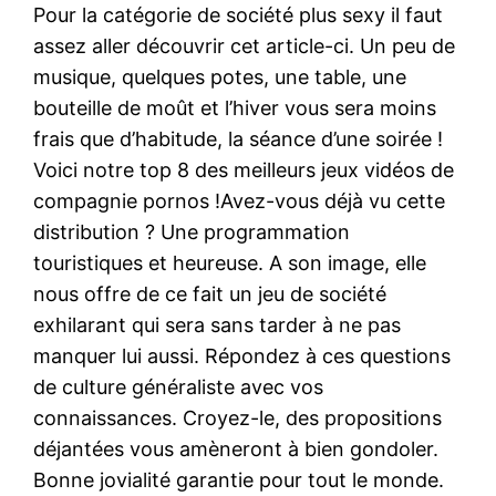
Pour la catégorie de société plus sexy il faut
assez aller découvrir cet article-ci. Un peu de
musique, quelques potes, une table, une
bouteille de moût et l’hiver vous sera moins
frais que d’habitude, la séance d’une soirée !
Voici notre top 8 des meilleurs jeux vidéos de
compagnie pornos !Avez-vous déjà vu cette
distribution ? Une programmation
touristiques et heureuse. A son image, elle
nous offre de ce fait un jeu de société
exhilarant qui sera sans tarder à ne pas
manquer lui aussi. Répondez à ces questions
de culture généraliste avec vos
connaissances. Croyez-le, des propositions
déjantées vous amèneront à bien gondoler.
Bonne jovialité garantie pour tout le monde.