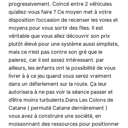
progressivement. Coincé entre 2 véhicules
qu’allez-vous faire ? Ce moyen met à votre
disposition l’occasion de recenser les voies et
moyens pour vous sortir des files. Il est
véritable que vous allez découvrir son prix
plutôt élevé pour une système aussi simpliste,
mais ce n’est pas contre son gré que le
paierez, car il est assez intéressant. par
ailleurs, les enfants ont la possibilité de vous
livrer à à ce jeu quand vous serez vraiment
dans un déferlement sur la route. Ça leur
autorisera à ne pas voir la séance passer et
d’être moins turbulents.Dans Les Colons de
Catane ( permuté Catane dernièrement )
vous avez à construire une société, en
moissonnant des ressources pour positionner