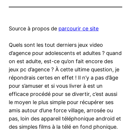
Source à propos de
parcourir ce site
Quels sont les tout derniers jeux video
d’agence pour adolescents et adultes ? quand
on est adulte, est-ce qu’on fait encore des
jeux pc d’agence ? À cette ultime question, je
répondrais certes en effet ! Il n’y a pas d’âge
pour s’amuser et si vous livrer à est un
efficace procédé pour se divertir, c’est aussi
le moyen le plus simple pour récupérer ses
amis autour d’une force village, arrosée ou
pas, loin des appareil téléphonique android et
des simples films à la télé en fond phonique.