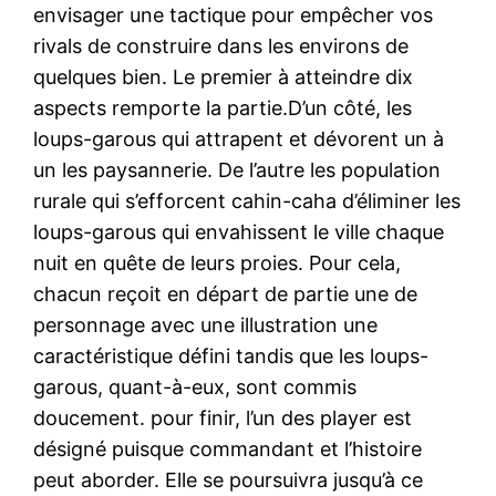
envisager une tactique pour empêcher vos
rivals de construire dans les environs de
quelques bien. Le premier à atteindre dix
aspects remporte la partie.D’un côté, les
loups-garous qui attrapent et dévorent un à
un les paysannerie. De l’autre les population
rurale qui s’efforcent cahin-caha d’éliminer les
loups-garous qui envahissent le ville chaque
nuit en quête de leurs proies. Pour cela,
chacun reçoit en départ de partie une de
personnage avec une illustration une
caractéristique défini tandis que les loups-
garous, quant-à-eux, sont commis
doucement. pour finir, l’un des player est
désigné puisque commandant et l’histoire
peut aborder. Elle se poursuivra jusqu’à ce