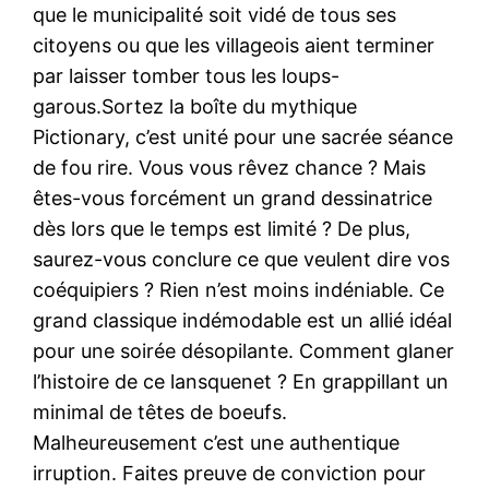
que le municipalité soit vidé de tous ses
citoyens ou que les villageois aient terminer
par laisser tomber tous les loups-
garous.Sortez la boîte du mythique
Pictionary, c’est unité pour une sacrée séance
de fou rire. Vous vous rêvez chance ? Mais
êtes-vous forcément un grand dessinatrice
dès lors que le temps est limité ? De plus,
saurez-vous conclure ce que veulent dire vos
coéquipiers ? Rien n’est moins indéniable. Ce
grand classique indémodable est un allié idéal
pour une soirée désopilante. Comment glaner
l’histoire de ce lansquenet ? En grappillant un
minimal de têtes de boeufs.
Malheureusement c’est une authentique
irruption. Faites preuve de conviction pour