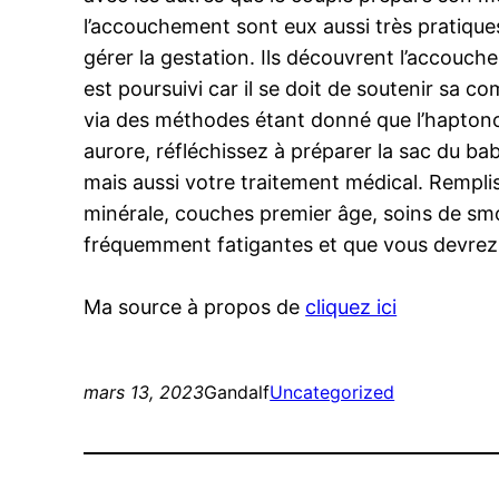
l’accouchement sont eux aussi très pratique
gérer la gestation. Ils découvrent l’accouche
est poursuivi car il se doit de soutenir sa co
via des méthodes étant donné que l’haptonom
aurore, réfléchissez à préparer la sac du bab
mais aussi votre traitement médical. Remplis
minérale, couches premier âge, soins de sm
fréquemment fatigantes et que vous devrez
Ma source à propos de
cliquez ici
mars 13, 2023
Gandalf
Uncategorized