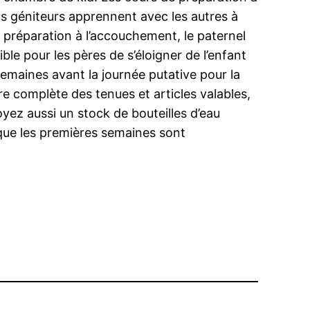
ls géniteurs apprennent avec les autres à
de préparation à l’accouchement, le paternel
ible pour les pères de s’éloigner de l’enfant
emaines avant la journée putative pour la
ure complète des tenues et articles valables,
oyez aussi un stock de bouteilles d’eau
que les premières semaines sont