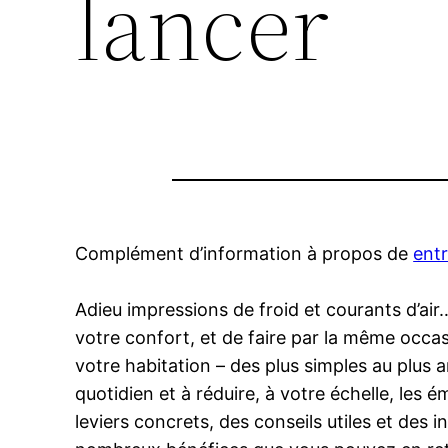
lancer
Complément d’information à propos de
entr
Adieu impressions de froid et courants d’ai
votre confort, et de faire par la même occa
votre habitation – des plus simples au plus 
quotidien et à réduire, à votre échelle, les 
leviers concrets, des conseils utiles et des 