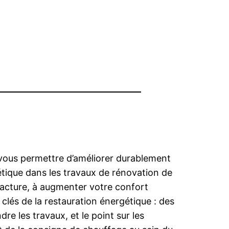
t vous permettre d’améliorer durablement
étique dans les travaux de rénovation de
 facture, à augmenter votre confort
 clés de la restauration énergétique : des
re les travaux, et le point sur les