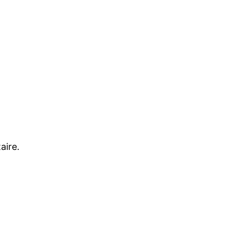
aire.