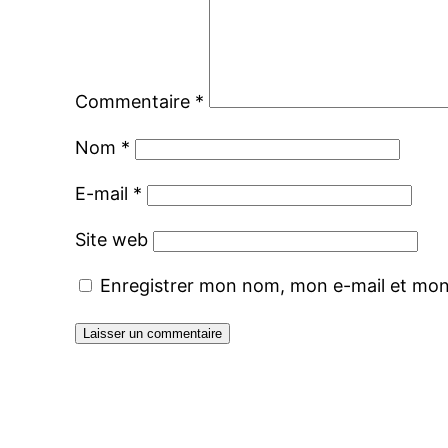
Commentaire
*
Nom
*
E-mail
*
Site web
Enregistrer mon nom, mon e-mail et mon