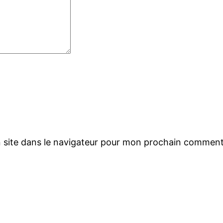
 site dans le navigateur pour mon prochain comment