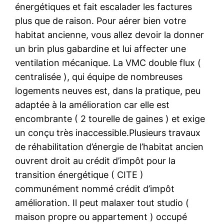
énergétiques et fait escalader les factures
plus que de raison. Pour aérer bien votre
habitat ancienne, vous allez devoir la donner
un brin plus gabardine et lui affecter une
ventilation mécanique. La VMC double flux (
centralisée ), qui équipe de nombreuses
logements neuves est, dans la pratique, peu
adaptée à la amélioration car elle est
encombrante ( 2 tourelle de gaines ) et exige
un conçu très inaccessible.Plusieurs travaux
de réhabilitation d’énergie de l’habitat ancien
ouvrent droit au crédit d’impôt pour la
transition énergétique ( CITE )
communément nommé crédit d’impôt
amélioration. Il peut malaxer tout studio (
maison propre ou appartement ) occupé