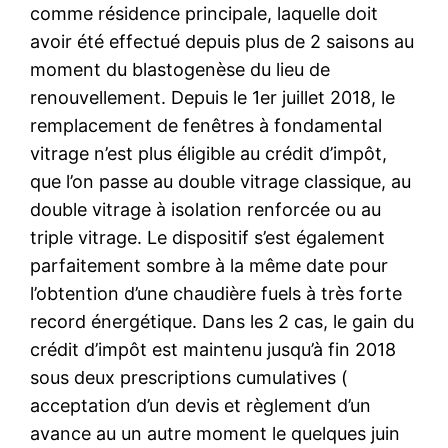
comme résidence principale, laquelle doit
avoir été effectué depuis plus de 2 saisons au
moment du blastogenèse du lieu de
renouvellement. Depuis le 1er juillet 2018, le
remplacement de fenêtres à fondamental
vitrage n’est plus éligible au crédit d’impôt,
que l’on passe au double vitrage classique, au
double vitrage à isolation renforcée ou au
triple vitrage. Le dispositif s’est également
parfaitement sombre à la même date pour
l’obtention d’une chaudière fuels à très forte
record énergétique. Dans les 2 cas, le gain du
crédit d’impôt est maintenu jusqu’à fin 2018
sous deux prescriptions cumulatives (
acceptation d’un devis et règlement d’un
avance au un autre moment le quelques juin