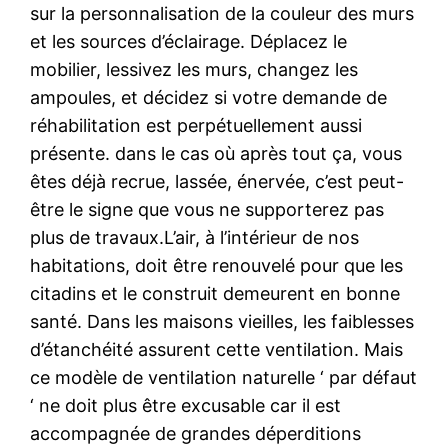
sur la personnalisation de la couleur des murs
et les sources d’éclairage. Déplacez le
mobilier, lessivez les murs, changez les
ampoules, et décidez si votre demande de
réhabilitation est perpétuellement aussi
présente. dans le cas où après tout ça, vous
êtes déjà recrue, lassée, énervée, c’est peut-
être le signe que vous ne supporterez pas
plus de travaux.L’air, à l’intérieur de nos
habitations, doit être renouvelé pour que les
citadins et le construit demeurent en bonne
santé. Dans les maisons vieilles, les faiblesses
d’étanchéité assurent cette ventilation. Mais
ce modèle de ventilation naturelle ‘ par défaut
‘ ne doit plus être excusable car il est
accompagnée de grandes déperditions