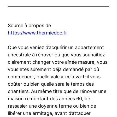
Source à propos de
https://www.thermiedoc.fr
Que vous veniez d’acquérir un appartement
ancestrale à rénover ou que vous souhaitiez
clairement changer votre aînée masure, vous
vous êtes sûrement déjà demandé par où
commencer, quelle valeur cela va-t-il vous
coûter ou bien quelle sera le temps des
chantiers. Au même titre que de rénover une
maison remontant des années 60, de
rassasier une doyenne ferme ou bien de
libérer une ermitage, avant d’attaquer