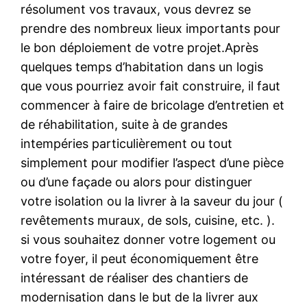
résolument vos travaux, vous devrez se
prendre des nombreux lieux importants pour
le bon déploiement de votre projet.Après
quelques temps d’habitation dans un logis
que vous pourriez avoir fait construire, il faut
commencer à faire de bricolage d’entretien et
de réhabilitation, suite à de grandes
intempéries particulièrement ou tout
simplement pour modifier l’aspect d’une pièce
ou d’une façade ou alors pour distinguer
votre isolation ou la livrer à la saveur du jour (
revêtements muraux, de sols, cuisine, etc. ).
si vous souhaitez donner votre logement ou
votre foyer, il peut économiquement être
intéressant de réaliser des chantiers de
modernisation dans le but de la livrer aux