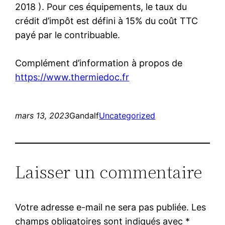
2018 ). Pour ces équipements, le taux du
crédit d’impôt est défini à 15% du coût TTC
payé par le contribuable.
Complément d’information à propos de
https://www.thermiedoc.fr
mars 13, 2023
Gandalf
Uncategorized
Laisser un commentaire
Votre adresse e-mail ne sera pas publiée.
Les
champs obligatoires sont indiqués avec
*