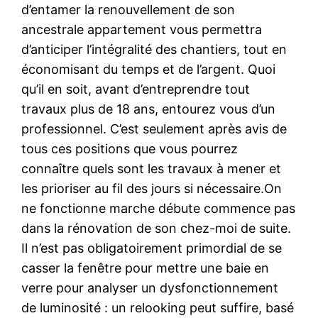
d’entamer la renouvellement de son
ancestrale appartement vous permettra
d’anticiper l’intégralité des chantiers, tout en
économisant du temps et de l’argent. Quoi
qu’il en soit, avant d’entreprendre tout
travaux plus de 18 ans, entourez vous d’un
professionnel. C’est seulement après avis de
tous ces positions que vous pourrez
connaître quels sont les travaux à mener et
les prioriser au fil des jours si nécessaire.On
ne fonctionne marche débute commence pas
dans la rénovation de son chez-moi de suite.
Il n’est pas obligatoirement primordial de se
casser la fenêtre pour mettre une baie en
verre pour analyser un dysfonctionnement
de luminosité : un relooking peut suffire, basé