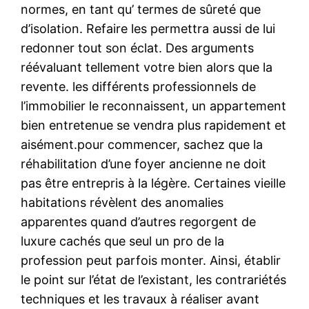
normes, en tant qu’ termes de sûreté que
d’isolation. Refaire les permettra aussi de lui
redonner tout son éclat. Des arguments
réévaluant tellement votre bien alors que la
revente. les différents professionnels de
l’immobilier le reconnaissent, un appartement
bien entretenue se vendra plus rapidement et
aisément.pour commencer, sachez que la
réhabilitation d’une foyer ancienne ne doit
pas être entrepris à la légère. Certaines vieille
habitations révèlent des anomalies
apparentes quand d’autres regorgent de
luxure cachés que seul un pro de la
profession peut parfois monter. Ainsi, établir
le point sur l’état de l’existant, les contrariétés
techniques et les travaux à réaliser avant