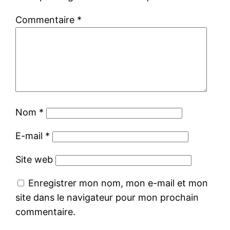
Commentaire
*
Nom
*
E-mail
*
Site web
Enregistrer mon nom, mon e-mail et mon
site dans le navigateur pour mon prochain
commentaire.