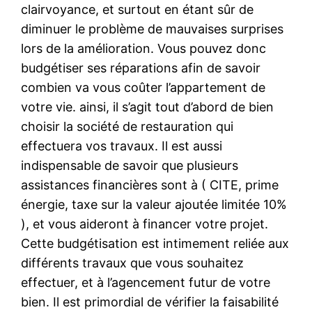
clairvoyance, et surtout en étant sûr de
diminuer le problème de mauvaises surprises
lors de la amélioration. Vous pouvez donc
budgétiser ses réparations afin de savoir
combien va vous coûter l’appartement de
votre vie. ainsi, il s’agit tout d’abord de bien
choisir la société de restauration qui
effectuera vos travaux. Il est aussi
indispensable de savoir que plusieurs
assistances financières sont à ( CITE, prime
énergie, taxe sur la valeur ajoutée limitée 10%
), et vous aideront à financer votre projet.
Cette budgétisation est intimement reliée aux
différents travaux que vous souhaitez
effectuer, et à l’agencement futur de votre
bien. Il est primordial de vérifier la faisabilité