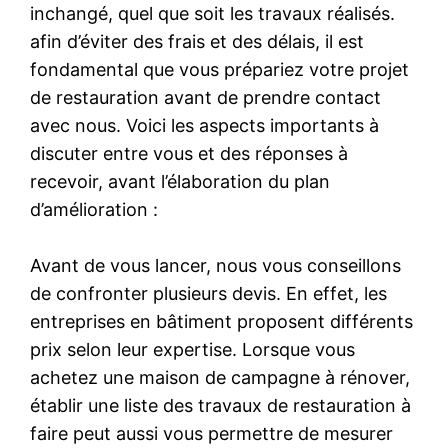
inchangé, quel que soit les travaux réalisés.
afin d’éviter des frais et des délais, il est
fondamental que vous prépariez votre projet
de restauration avant de prendre contact
avec nous. Voici les aspects importants à
discuter entre vous et des réponses à
recevoir, avant l’élaboration du plan
d’amélioration :
Avant de vous lancer, nous vous conseillons
de confronter plusieurs devis. En effet, les
entreprises en bâtiment proposent différents
prix selon leur expertise. Lorsque vous
achetez une maison de campagne à rénover,
établir une liste des travaux de restauration à
faire peut aussi vous permettre de mesurer