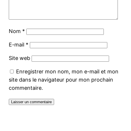
Nom
*
E-mail
*
Site web
Enregistrer mon nom, mon e-mail et mon
site dans le navigateur pour mon prochain
commentaire.