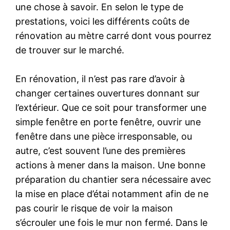
une chose à savoir. En selon le type de
prestations, voici les différents coûts de
rénovation au mètre carré dont vous pourrez
de trouver sur le marché.
En rénovation, il n’est pas rare d’avoir à
changer certaines ouvertures donnant sur
l’extérieur. Que ce soit pour transformer une
simple fenêtre en porte fenêtre, ouvrir une
fenêtre dans une pièce irresponsable, ou
autre, c’est souvent l’une des premières
actions à mener dans la maison. Une bonne
préparation du chantier sera nécessaire avec
la mise en place d’étai notamment afin de ne
pas courir le risque de voir la maison
s’écrouler une fois le mur non fermé. Dans le