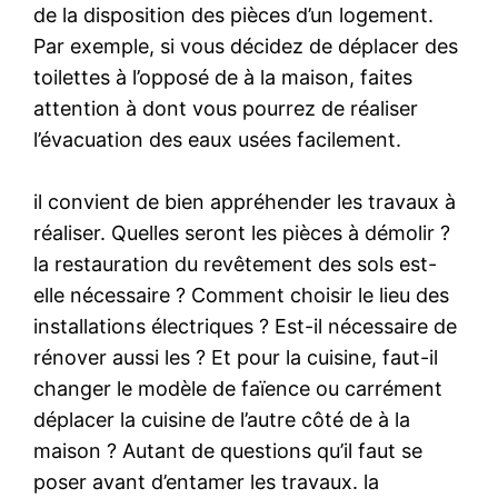
de la disposition des pièces d’un logement.
Par exemple, si vous décidez de déplacer des
toilettes à l’opposé de à la maison, faites
attention à dont vous pourrez de réaliser
l’évacuation des eaux usées facilement.
il convient de bien appréhender les travaux à
réaliser. Quelles seront les pièces à démolir ?
la restauration du revêtement des sols est-
elle nécessaire ? Comment choisir le lieu des
installations électriques ? Est-il nécessaire de
rénover aussi les ? Et pour la cuisine, faut-il
changer le modèle de faïence ou carrément
déplacer la cuisine de l’autre côté de à la
maison ? Autant de questions qu’il faut se
poser avant d’entamer les travaux. la