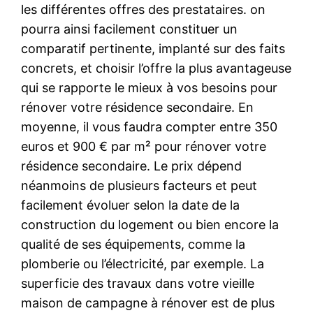
les différentes offres des prestataires. on
pourra ainsi facilement constituer un
comparatif pertinente, implanté sur des faits
concrets, et choisir l’offre la plus avantageuse
qui se rapporte le mieux à vos besoins pour
rénover votre résidence secondaire. En
moyenne, il vous faudra compter entre 350
euros et 900 € par m² pour rénover votre
résidence secondaire. Le prix dépend
néanmoins de plusieurs facteurs et peut
facilement évoluer selon la date de la
construction du logement ou bien encore la
qualité de ses équipements, comme la
plomberie ou l’électricité, par exemple. La
superficie des travaux dans votre vieille
maison de campagne à rénover est de plus