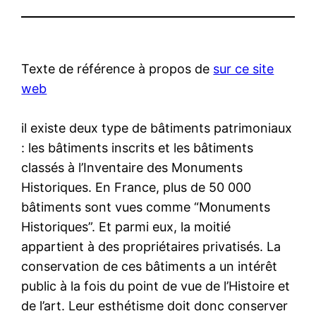
Texte de référence à propos de
sur ce site
web
il existe deux type de bâtiments patrimoniaux
: les bâtiments inscrits et les bâtiments
classés à l’Inventaire des Monuments
Historiques. En France, plus de 50 000
bâtiments sont vues comme “Monuments
Historiques”. Et parmi eux, la moitié
appartient à des propriétaires privatisés. La
conservation de ces bâtiments a un intérêt
public à la fois du point de vue de l’Histoire et
de l’art. Leur esthétisme doit donc conserver