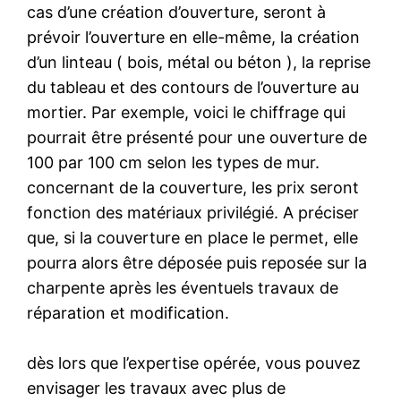
cas d’une création d’ouverture, seront à
prévoir l’ouverture en elle-même, la création
d’un linteau ( bois, métal ou béton ), la reprise
du tableau et des contours de l’ouverture au
mortier. Par exemple, voici le chiffrage qui
pourrait être présenté pour une ouverture de
100 par 100 cm selon les types de mur.
concernant de la couverture, les prix seront
fonction des matériaux privilégié. A préciser
que, si la couverture en place le permet, elle
pourra alors être déposée puis reposée sur la
charpente après les éventuels travaux de
réparation et modification.
dès lors que l’expertise opérée, vous pouvez
envisager les travaux avec plus de