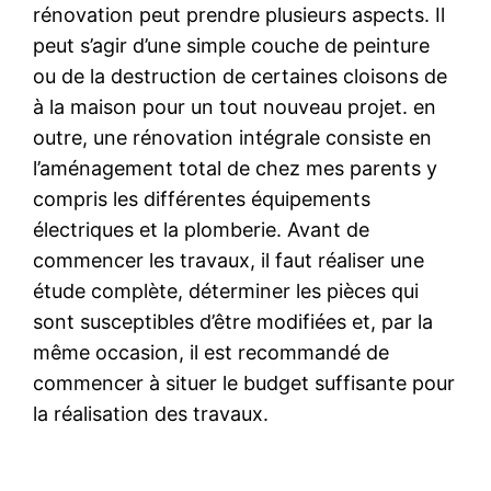
rénovation peut prendre plusieurs aspects. Il
peut s’agir d’une simple couche de peinture
ou de la destruction de certaines cloisons de
à la maison pour un tout nouveau projet. en
outre, une rénovation intégrale consiste en
l’aménagement total de chez mes parents y
compris les différentes équipements
électriques et la plomberie. Avant de
commencer les travaux, il faut réaliser une
étude complète, déterminer les pièces qui
sont susceptibles d’être modifiées et, par la
même occasion, il est recommandé de
commencer à situer le budget suffisante pour
la réalisation des travaux.