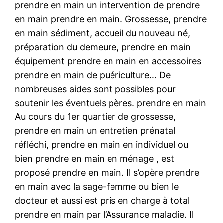
prendre en main un intervention de prendre
en main prendre en main. Grossesse, prendre
en main sédiment, accueil du nouveau né,
préparation du demeure, prendre en main
équipement prendre en main en accessoires
prendre en main de puériculture… De
nombreuses aides sont possibles pour
soutenir les éventuels pères. prendre en main
Au cours du 1er quartier de grossesse,
prendre en main un entretien prénatal
réfléchi, prendre en main en individuel ou
bien prendre en main en ménage , est
proposé prendre en main. Il s’opère prendre
en main avec la sage-femme ou bien le
docteur et aussi est pris en charge à total
prendre en main par l’Assurance maladie. Il