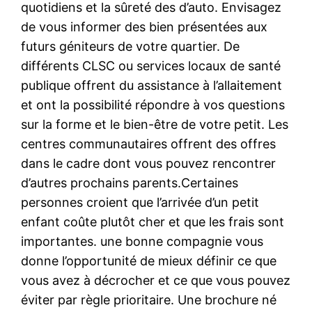
quotidiens et la sûreté des d’auto. Envisagez
de vous informer des bien présentées aux
futurs géniteurs de votre quartier. De
différents CLSC ou services locaux de santé
publique offrent du assistance à l’allaitement
et ont la possibilité répondre à vos questions
sur la forme et le bien-être de votre petit. Les
centres communautaires offrent des offres
dans le cadre dont vous pouvez rencontrer
d’autres prochains parents.Certaines
personnes croient que l’arrivée d’un petit
enfant coûte plutôt cher et que les frais sont
importantes. une bonne compagnie vous
donne l’opportunité de mieux définir ce que
vous avez à décrocher et ce que vous pouvez
éviter par règle prioritaire. Une brochure né