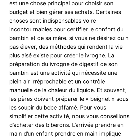
est une chose principal pour choisir son
budget et bien gérer ses achats. Certaines
choses sont indispensables voire
incontournables pour certifier le confort du
bambin et de sa mère. si vous ne désirez ou n
pas élever, des méthodes qui rendent la vie
plus aisé existe pour créer le ivrogne. La
préparation du ivrogne de digestif de son
bambin est une activité qui nécessite une
plein air irréprochable et un contrôle
manuelle de la chaleur du liquide. Et souvent,
les pères doivent préparer le « beignet » sous
les soupir du bebe affamé. Pour vous
simplifier cette activité, nous vous conseillons
d’acheter des biberons. L’arrivée prendre en
main d’un enfant prendre en main implique