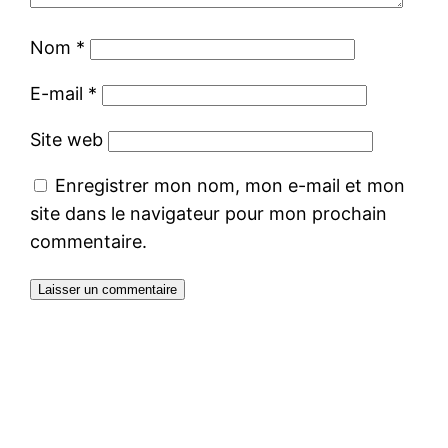
Nom
*
E-mail
*
Site web
Enregistrer mon nom, mon e-mail et mon
site dans le navigateur pour mon prochain
commentaire.