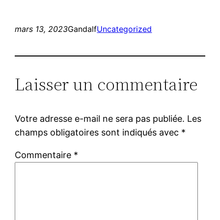
mars 13, 2023
Gandalf
Uncategorized
Laisser un commentaire
Votre adresse e-mail ne sera pas publiée.
Les
champs obligatoires sont indiqués avec
*
Commentaire
*