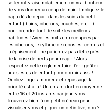
se feront vraisemblablement un vrai bonheur
de vous donner un coup de main. Impliquez le
papa dès le départ dans les soins du petit
enfant ( bains, biberons, couches, etc… )
pour prendre tout de suite les meilleurs
habitudes ! Avec les nuits entrecoupées par
les biberons, le rythme de repos est confus et
la épuisement . ne patientez pas d’être près
de la crise de nerfs pour réagir ! Alors
respectez cette réglementaire d’or : goûtez
aux siestes de enfant pour dormir aussi !
Oubliez linge, amoureux et repassage, la
priorité est à la ! Un enfant dort en moyenne
entre 16 et 20 instants par jour, vous
trouverez bien là un petit créneau pour
visualiser vous et piquer un définitive, non ?