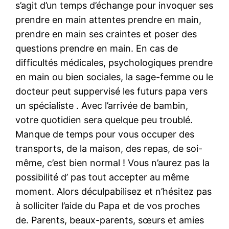
s’agit d’un temps d’échange pour invoquer ses
prendre en main attentes prendre en main,
prendre en main ses craintes et poser des
questions prendre en main. En cas de
difficultés médicales, psychologiques prendre
en main ou bien sociales, la sage-femme ou le
docteur peut suppervisé les futurs papa vers
un spécialiste . Avec l’arrivée de bambin,
votre quotidien sera quelque peu troublé.
Manque de temps pour vous occuper des
transports, de la maison, des repas, de soi-
même, c’est bien normal ! Vous n’aurez pas la
possibilité d’ pas tout accepter au même
moment. Alors déculpabilisez et n’hésitez pas
à solliciter l’aide du Papa et de vos proches
de. Parents, beaux-parents, sœurs et amies