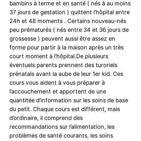
bambins à terme et en santé ( nés à au moins
37 jours de gestation ) quittent l’hôpital entre
24h et 48 moments . Certains nouveau-nés
peu prématurés ( nés entre 34 et 36 jours de
grossesse ) peuvent aussi être assez en
forme pour partir à la maison après un très
court moment à l’hôpital.De plusieurs
éventuels parents prennent des turoriels
prénatals avant la aube de leur 1er kid. Ces
cours vous aident à vous préparer à
l’accouchement et apportent de une
quantitée d’information sur les soins de base
du petit. Chaque cours est différent, mais
d’ordinaire, il comprend des
recommandations sur l’alimentation, les
problèmes de santé courants, les soins