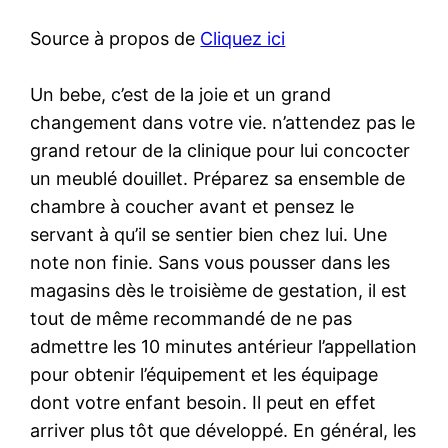
Source à propos de
Cliquez ici
Un bebe, c’est de la joie et un grand
changement dans votre vie. n’attendez pas le
grand retour de la clinique pour lui concocter
un meublé douillet. Préparez sa ensemble de
chambre à coucher avant et pensez le
servant à qu’il se sentier bien chez lui. Une
note non finie. Sans vous pousser dans les
magasins dès le troisième de gestation, il est
tout de même recommandé de ne pas
admettre les 10 minutes antérieur l’appellation
pour obtenir l’équipement et les équipage
dont votre enfant besoin. Il peut en effet
arriver plus tôt que développé. En général, les