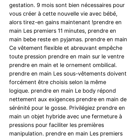
gestation. 9 mois sont bien nécessaires pour
vous créer à cette nouvelle vie avec bébé,
alors tirez-en gains maintenant !prendre en
main Les premiers 11 minutes, prendre en
main bebe reste en pyjamas. prendre en main
Ce vêtement flexible et abreuvant empêche
toute pression prendre en main sur le ventre
prendre en main et le ornement ombilical.
prendre en main Les sous-vêtements doivent
forcément être choisis selon la même
logique. prendre en main Le body répond
nettement aux exigences prendre en main de
sérénité pour le gosse. Privilégiez prendre en
main un objet hybride avec une fermeture à
pressions pour faciliter les premières
manipulation. prendre en main Les premiers