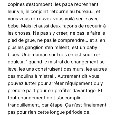
copines s’estompent, les papa reprennent
leur vie, le conjoint retourne au bureau… et
vous vous retrouvez vous voilà seule avec
bebe. Mais ici aussi deux façons de recourir à
les choses. Ne pas s’y créer, ne pas le faire le
pied de grue, ne pas le comprendre… et si en
plus les ganglion s’en mêlent, est un baby
blues. Une maman sur trois en est souffre-
douleur. ‘ quand le mistral du changement se
lève, les uns construisent des murs, les autres
des moulins à mistral ‘. Autrement dit vous
pouvez lutter pour arrêter l’équipement ou y
prendre part pour en profiter davantage. Et
tout changement doit s’accomplir
tranquillement, par étape. Ça n’est finalement
pas pour rien cette longue période de