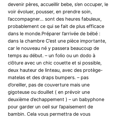
devenir pères, accueillir bebe, s’en occuper, le
voir évoluer, pousser, en prendre soin,
l’accompagner… sont des heures fabuleux,
probablement ce qui se fait de plus efficace
dans le monde.Préparer l’arrivée de bébé :
dans la chambre C’est une pièce importante,
car le nouveau né y passera beaucoup de
temps au début. – un folio ou un dodo à
clôture avec un chic couette et si possible,
deux hauteur de linteau, avec des protège-
matelas et des draps bumpers. – pas
d’oreiller, pas de couverture mais une
gigoteuse ou douillet ( en prévoir une
deuxième d’echappement ) – un babyphone
pour garder un oeil sur l’apaisement de
bambin. Cela vous permettra de vous