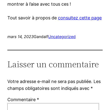
montrer à l’aise avec tous ces !
Tout savoir à propos de
consultez cette page
mars 14, 2023
Gandalf
Uncategorized
Laisser un commentaire
Votre adresse e-mail ne sera pas publiée.
Les
champs obligatoires sont indiqués avec
*
Commentaire
*