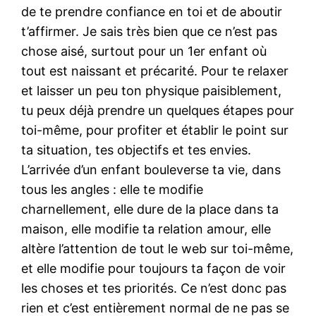
de te prendre confiance en toi et de aboutir
t’affirmer. Je sais très bien que ce n’est pas
chose aisé, surtout pour un 1er enfant où
tout est naissant et précarité. Pour te relaxer
et laisser un peu ton physique paisiblement,
tu peux déjà prendre un quelques étapes pour
toi-même, pour profiter et établir le point sur
ta situation, tes objectifs et tes envies.
L’arrivée d’un enfant bouleverse ta vie, dans
tous les angles : elle te modifie
charnellement, elle dure de la place dans ta
maison, elle modifie ta relation amour, elle
altère l’attention de tout le web sur toi-même,
et elle modifie pour toujours ta façon de voir
les choses et tes priorités. Ce n’est donc pas
rien et c’est entièrement normal de ne pas se