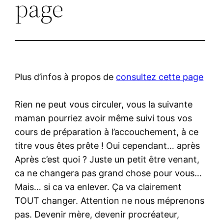
page
Plus d’infos à propos de
consultez cette page
Rien ne peut vous circuler, vous la suivante
maman pourriez avoir même suivi tous vos
cours de préparation à l’accouchement, à ce
titre vous êtes prête ! Oui cependant… après
Après c’est quoi ? Juste un petit être venant,
ca ne changera pas grand chose pour vous…
Mais… si ca va enlever. Ça va clairement
TOUT changer. Attention ne nous méprenons
pas. Devenir mère, devenir procréateur,