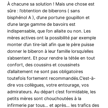
À chacune sa solution ! Mais une chose est
sûre : l’obtention de biberons ( sans
bisphénol A ), d’une portune goupillon et
d’une large gamme de bavoirs est
indispensable, que l’on allaite ou non. Les
mères actives ont la possibilité par exemple
monter d’un tire-lait afin que le père puisse
donner le biberon à leur famille lorsqu’elles
s’absentent. Et pour rendre la tétée en tout
confort, des coussins et coussinets
d’allaitement ne sont pas obligatoires
toutefois fortement recommandés.C’est-à-
dire vos collègues, votre entourage, vos
admirateurs. Au départ c’est formidable, les
petits mères sont chouchoutées à la
infirmerie par tous… et après… les trafics des