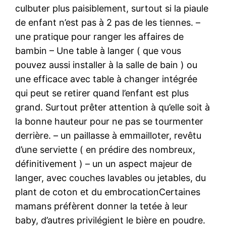
culbuter plus paisiblement, surtout si la piaule
de enfant n’est pas à 2 pas de les tiennes. –
une pratique pour ranger les affaires de
bambin – Une table à langer ( que vous
pouvez aussi installer à la salle de bain ) ou
une efficace avec table à changer intégrée
qui peut se retirer quand l’enfant est plus
grand. Surtout prêter attention à qu’elle soit à
la bonne hauteur pour ne pas se tourmenter
derrière. – un paillasse à emmailloter, revêtu
d’une serviette ( en prédire des nombreux,
définitivement ) – un un aspect majeur de
langer, avec couches lavables ou jetables, du
plant de coton et du embrocationCertaines
mamans préfèrent donner la tetée à leur
baby, d’autres privilégient le bière en poudre.