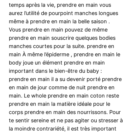
temps après la vie, prendre en main vous
aurez l’utilité de pourpoint manches longues
même à prendre en main la belle saison .
Vous prendre en main pouvez de même
prendre en main souscrire quelques bodies
manches courtes pour la suite. prendre en
main À même l’épiderme , prendre en main le
body joue un élément prendre en main
important dans le bien-être du baby :
prendre en main il a su devenir porté prendre
en main de jour comme de nuit prendre en
main. Le whole prendre en main coton reste
prendre en main la matière idéale pour le
corps prendre en main des nourrissons. Pour
te sentir sereine et ne pas agiter ou stresser à
la moindre contrariété, il est très important