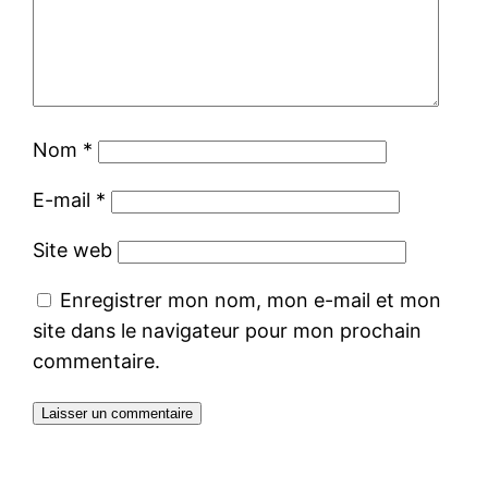
Nom
*
E-mail
*
Site web
Enregistrer mon nom, mon e-mail et mon
site dans le navigateur pour mon prochain
commentaire.