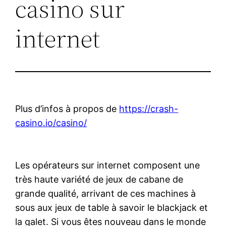
casino sur
internet
Plus d’infos à propos de
https://crash-
casino.io/casino/
Les opérateurs sur internet composent une
très haute variété de jeux de cabane de
grande qualité, arrivant de ces machines à
sous aux jeux de table à savoir le blackjack et
la galet. Si vous êtes nouveau dans le monde