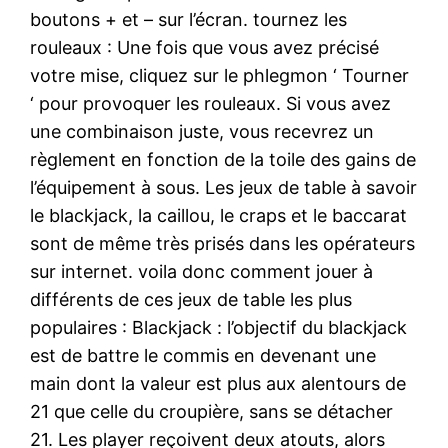
boutons + et – sur l’écran. tournez les
rouleaux : Une fois que vous avez précisé
votre mise, cliquez sur le phlegmon ‘ Tourner
‘ pour provoquer les rouleaux. Si vous avez
une combinaison juste, vous recevrez un
règlement en fonction de la toile des gains de
l’équipement à sous. Les jeux de table à savoir
le blackjack, la caillou, le craps et le baccarat
sont de même très prisés dans les opérateurs
sur internet. voila donc comment jouer à
différents de ces jeux de table les plus
populaires : Blackjack : l’objectif du blackjack
est de battre le commis en devenant une
main dont la valeur est plus aux alentours de
21 que celle du croupière, sans se détacher
21. Les player reçoivent deux atouts, alors