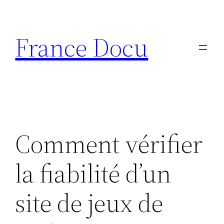
Aller
au
France Docu
contenu
Comment vérifier
la fiabilité d’un
site de jeux de