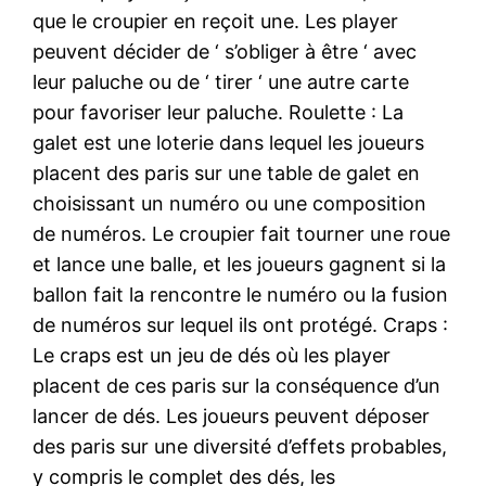
que le croupier en reçoit une. Les player
peuvent décider de ‘ s’obliger à être ‘ avec
leur paluche ou de ‘ tirer ‘ une autre carte
pour favoriser leur paluche. Roulette : La
galet est une loterie dans lequel les joueurs
placent des paris sur une table de galet en
choisissant un numéro ou une composition
de numéros. Le croupier fait tourner une roue
et lance une balle, et les joueurs gagnent si la
ballon fait la rencontre le numéro ou la fusion
de numéros sur lequel ils ont protégé. Craps :
Le craps est un jeu de dés où les player
placent de ces paris sur la conséquence d’un
lancer de dés. Les joueurs peuvent déposer
des paris sur une diversité d’effets probables,
y compris le complet des dés, les