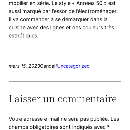
mobilier en série. Le style « Années 50 » est
aussi marqué par l’essor de l’électroménager.
Il va commencer à se démarquer dans la
cuisine avec des lignes et des couleurs très
esthétiques.
mars 15, 2023
Gandalf
Uncategorized
Laisser un commentaire
Votre adresse e-mail ne sera pas publiée.
Les
champs obligatoires sont indiqués avec
*