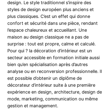
design. Le style traditionnel s’inspire des
styles de design européen plus anciens et
plus classiques. C’est un effet qui donne
confort et sécurité dans une pièce, rendant
l’espace chaleureux et accueillant. Une
maison au design classique ne a pas de
surprise : tout est propre, calme et calculé.
Pour qui ? la décoration d’intérieur est un
secteur accessible en formation initiale aussi
bien qu’en spécialisation après d’autres
analyse ou en reconversion professionnelle. Il
est possible d’obtenir un diplôme de
décorateur d’intérieur suite à une première
expérience en design, architecture, design de
mode, marketing, communication ou même
gestion et management.