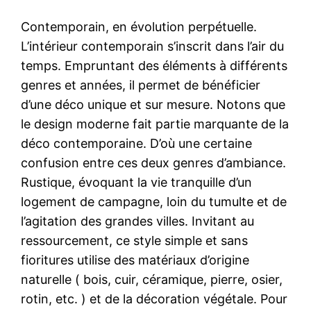
Contemporain, en évolution perpétuelle.
L’intérieur contemporain s’inscrit dans l’air du
temps. Empruntant des éléments à différents
genres et années, il permet de bénéficier
d’une déco unique et sur mesure. Notons que
le design moderne fait partie marquante de la
déco contemporaine. D’où une certaine
confusion entre ces deux genres d’ambiance.
Rustique, évoquant la vie tranquille d’un
logement de campagne, loin du tumulte et de
l’agitation des grandes villes. Invitant au
ressourcement, ce style simple et sans
fioritures utilise des matériaux d’origine
naturelle ( bois, cuir, céramique, pierre, osier,
rotin, etc. ) et de la décoration végétale. Pour