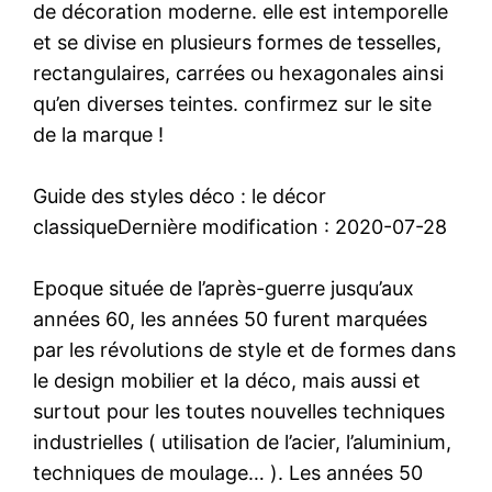
de décoration moderne. elle est intemporelle
et se divise en plusieurs formes de tesselles,
rectangulaires, carrées ou hexagonales ainsi
qu’en diverses teintes. confirmez sur le site
de la marque !
Guide des styles déco : le décor
classiqueDernière modification : 2020-07-28
Epoque située de l’après-guerre jusqu’aux
années 60, les années 50 furent marquées
par les révolutions de style et de formes dans
le design mobilier et la déco, mais aussi et
surtout pour les toutes nouvelles techniques
industrielles ( utilisation de l’acier, l’aluminium,
techniques de moulage… ). Les années 50