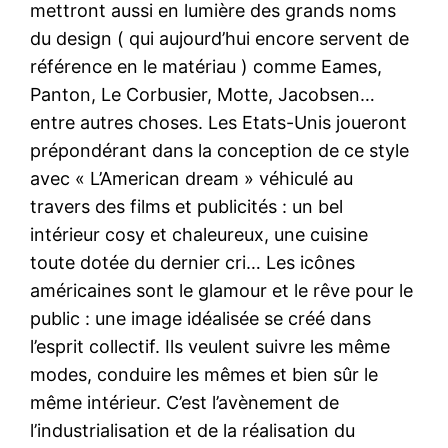
mettront aussi en lumière des grands noms
du design ( qui aujourd’hui encore servent de
référence en le matériau ) comme Eames,
Panton, Le Corbusier, Motte, Jacobsen…
entre autres choses. Les Etats-Unis joueront
prépondérant dans la conception de ce style
avec « L’American dream » véhiculé au
travers des films et publicités : un bel
intérieur cosy et chaleureux, une cuisine
toute dotée du dernier cri… Les icônes
américaines sont le glamour et le rêve pour le
public : une image idéalisée se créé dans
l’esprit collectif. Ils veulent suivre les même
modes, conduire les mêmes et bien sûr le
même intérieur. C’est l’avènement de
l’industrialisation et de la réalisation du