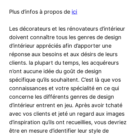
Plus d’infos à propos de
ici
Les décorateurs et les rénovateurs d’intérieur
doivent connaître tous les genres de design
d’intérieur appréciés afin d’apporter une
réponse aux besoins et aux désirs de leurs
clients. la plupart du temps, les acquéreurs
n’ont aucune idée du goût de design
spécifique qu’ils souhaitent. C’est là que vos
connaissances et votre spécialité en ce qui
concerne les différents genres de design
d’intérieur entrent en jeu. Après avoir tchaté
avec vos clients et jeté un regard aux images
d’inspiration qu’ils ont recueillies, vous devriez
être en mesure d’identifier leur style de