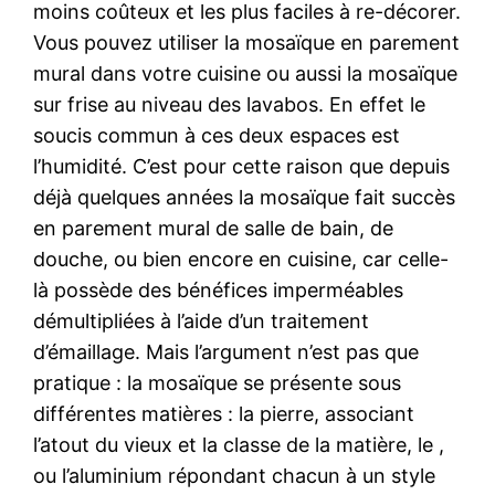
moins coûteux et les plus faciles à re-décorer.
Vous pouvez utiliser la mosaïque en parement
mural dans votre cuisine ou aussi la mosaïque
sur frise au niveau des lavabos. En effet le
soucis commun à ces deux espaces est
l’humidité. C’est pour cette raison que depuis
déjà quelques années la mosaïque fait succès
en parement mural de salle de bain, de
douche, ou bien encore en cuisine, car celle-
là possède des bénéfices imperméables
démultipliées à l’aide d’un traitement
d’émaillage. Mais l’argument n’est pas que
pratique : la mosaïque se présente sous
différentes matières : la pierre, associant
l’atout du vieux et la classe de la matière, le ,
ou l’aluminium répondant chacun à un style