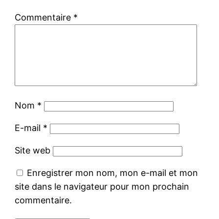
Commentaire
*
Nom
*
E-mail
*
Site web
Enregistrer mon nom, mon e-mail et mon
site dans le navigateur pour mon prochain
commentaire.