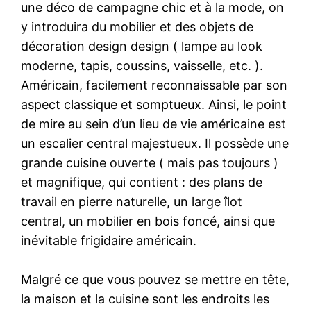
une déco de campagne chic et à la mode, on
y introduira du mobilier et des objets de
décoration design design ( lampe au look
moderne, tapis, coussins, vaisselle, etc. ).
Américain, facilement reconnaissable par son
aspect classique et somptueux. Ainsi, le point
de mire au sein d’un lieu de vie américaine est
un escalier central majestueux. Il possède une
grande cuisine ouverte ( mais pas toujours )
et magnifique, qui contient : des plans de
travail en pierre naturelle, un large îlot
central, un mobilier en bois foncé, ainsi que
inévitable frigidaire américain.
Malgré ce que vous pouvez se mettre en tête,
la maison et la cuisine sont les endroits les