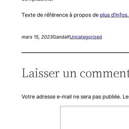
Texte de référence à propos de
plus d’info
mars 15, 2023
Gandalf
Uncategorized
Laisser un comment
Votre adresse e-mail ne sera pas publiée.
Le