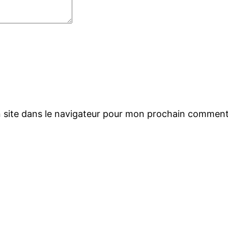
 site dans le navigateur pour mon prochain comment