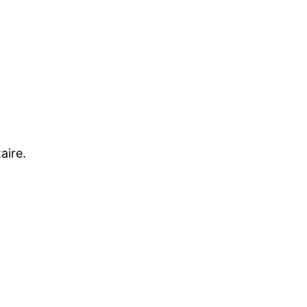
aire.