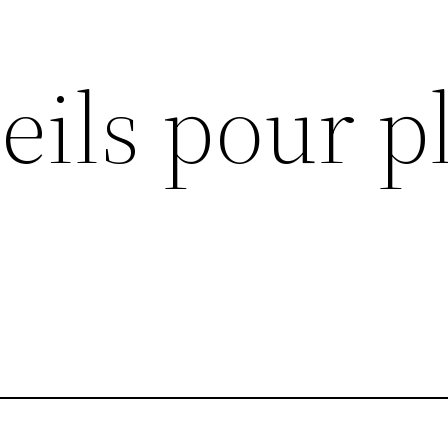
eils pour p