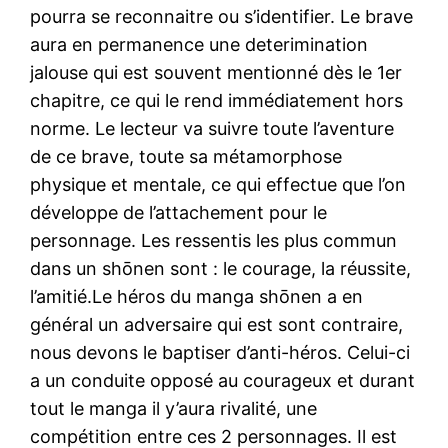
pourra se reconnaitre ou s’identifier. Le brave
aura en permanence une deterimination
jalouse qui est souvent mentionné dès le 1er
chapitre, ce qui le rend immédiatement hors
norme. Le lecteur va suivre toute l’aventure
de ce brave, toute sa métamorphose
physique et mentale, ce qui effectue que l’on
développe de l’attachement pour le
personnage. Les ressentis les plus commun
dans un shōnen sont : le courage, la réussite,
l’amitié.Le héros du manga shōnen a en
général un adversaire qui est sont contraire,
nous devons le baptiser d’anti-héros. Celui-ci
a un conduite opposé au courageux et durant
tout le manga il y’aura rivalité, une
compétition entre ces 2 personnages. Il est