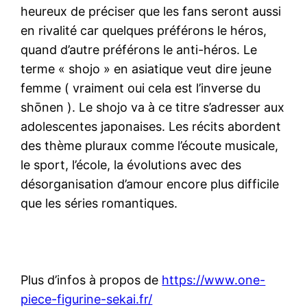
heureux de préciser que les fans seront aussi
en rivalité car quelques préférons le héros,
quand d’autre préférons le anti-héros. Le
terme « shojo » en asiatique veut dire jeune
femme ( vraiment oui cela est l’inverse du
shōnen ). Le shojo va à ce titre s’adresser aux
adolescentes japonaises. Les récits abordent
des thème pluraux comme l’écoute musicale,
le sport, l’école, la évolutions avec des
désorganisation d’amour encore plus difficile
que les séries romantiques.
Plus d’infos à propos de
https://www.one-
piece-figurine-sekai.fr/