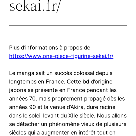
sekai.fr/
Plus d’informations à propos de
https://www.one-piece-figurine-sekai.fr/
Le manga sait un succès colossal depuis
longtemps en France. Cette bd d’origine
japonaise présente en France pendant les
années 70, mais proprement propagé dès les
années 90 et la venue d’Akira, dure racine
dans le soleil levant du XIIe siècle. Nous allons
se détacher un phénomène vieux de plusieurs
siècles qui a augmenter en intérêt tout en