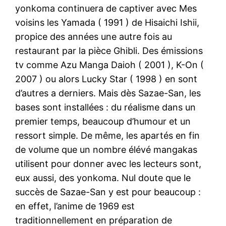
yonkoma continuera de captiver avec Mes
voisins les Yamada ( 1991 ) de Hisaichi Ishii,
propice des années une autre fois au
restaurant par la pièce Ghibli. Des émissions
tv comme Azu Manga Daioh ( 2001 ), K-On (
2007 ) ou alors Lucky Star ( 1998 ) en sont
d’autres a derniers. Mais dès Sazae-San, les
bases sont installées : du réalisme dans un
premier temps, beaucoup d’humour et un
ressort simple. De même, les apartés en fin
de volume que un nombre élévé mangakas
utilisent pour donner avec les lecteurs sont,
eux aussi, des yonkoma. Nul doute que le
succès de Sazae-San y est pour beaucoup :
en effet, l’anime de 1969 est
traditionnellement en préparation de