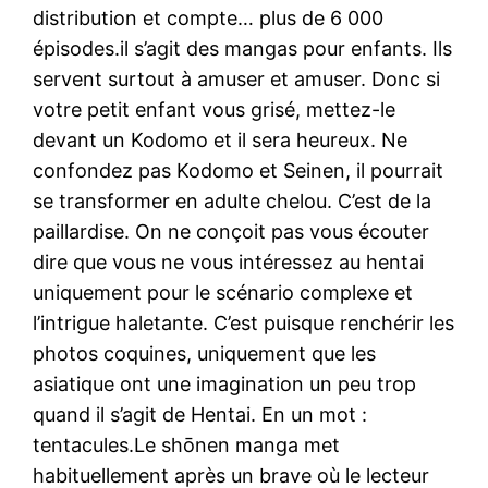
distribution et compte… plus de 6 000
épisodes.il s’agit des mangas pour enfants. Ils
servent surtout à amuser et amuser. Donc si
votre petit enfant vous grisé, mettez-le
devant un Kodomo et il sera heureux. Ne
confondez pas Kodomo et Seinen, il pourrait
se transformer en adulte chelou. C’est de la
paillardise. On ne conçoit pas vous écouter
dire que vous ne vous intéressez au hentai
uniquement pour le scénario complexe et
l’intrigue haletante. C’est puisque renchérir les
photos coquines, uniquement que les
asiatique ont une imagination un peu trop
quand il s’agit de Hentai. En un mot :
tentacules.Le shōnen manga met
habituellement après un brave où le lecteur