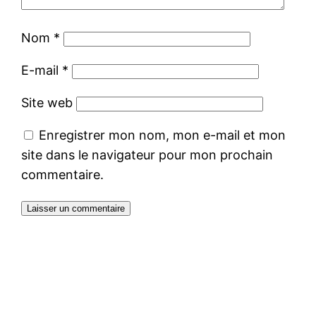
Nom
*
E-mail
*
Site web
Enregistrer mon nom, mon e-mail et mon
site dans le navigateur pour mon prochain
commentaire.