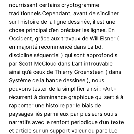
nourrissant certains cryptogramme
traditionnels.Cependant, avant de s’incliner
sur l’histoire de la ligne dessinée, il est une
chose principal d’en préciser les lignes. En
Occident, grâce aux travaux de Will Eisner (
en majorité recommencé dans La bd,
discipline séquentiel ) qui sont approfondis
par Scott McCloud dans L’art introuvable
ainsi qu’à ceux de Thierry Groensteen ( dans
Système de la bande dessinée ), nous
pouvons tester de la simplifier ainsi : «Art»
récurrent à dominance graphique qui sert à à
rapporter une histoire par le biais de
paysages liés parmi eux par plusieurs outils
narratifs avec le renfort périodique d’un texte
et article sur un support valeur ou pareil.Le