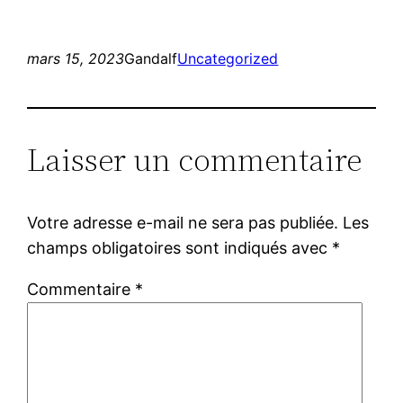
mars 15, 2023
Gandalf
Uncategorized
Laisser un commentaire
Votre adresse e-mail ne sera pas publiée.
Les
champs obligatoires sont indiqués avec
*
Commentaire
*