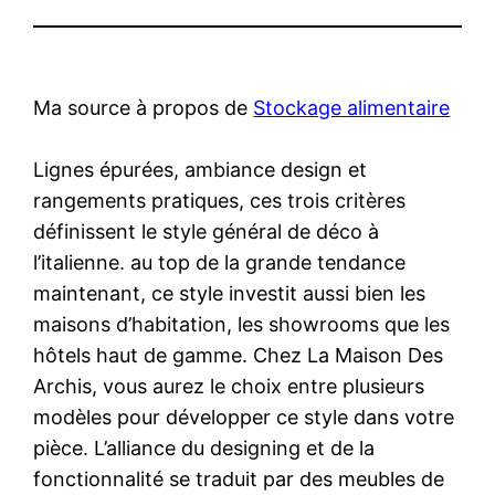
Ma source à propos de
Stockage alimentaire
Lignes épurées, ambiance design et
rangements pratiques, ces trois critères
définissent le style général de déco à
l’italienne. au top de la grande tendance
maintenant, ce style investit aussi bien les
maisons d’habitation, les showrooms que les
hôtels haut de gamme. Chez La Maison Des
Archis, vous aurez le choix entre plusieurs
modèles pour développer ce style dans votre
pièce. L’alliance du designing et de la
fonctionnalité se traduit par des meubles de