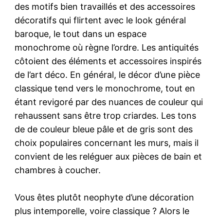
des motifs bien travaillés et des accessoires
décoratifs qui flirtent avec le look général
baroque, le tout dans un espace
monochrome où règne l’ordre. Les antiquités
côtoient des éléments et accessoires inspirés
de l’art déco. En général, le décor d’une pièce
classique tend vers le monochrome, tout en
étant revigoré par des nuances de couleur qui
rehaussent sans être trop criardes. Les tons
de de couleur bleue pâle et de gris sont des
choix populaires concernant les murs, mais il
convient de les reléguer aux pièces de bain et
chambres à coucher.
Vous êtes plutôt neophyte d’une décoration
plus intemporelle, voire classique ? Alors le