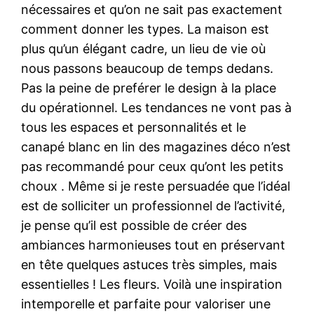
nécessaires et qu’on ne sait pas exactement
comment donner les types. La maison est
plus qu’un élégant cadre, un lieu de vie où
nous passons beaucoup de temps dedans.
Pas la peine de preférer le design à la place
du opérationnel. Les tendances ne vont pas à
tous les espaces et personnalités et le
canapé blanc en lin des magazines déco n’est
pas recommandé pour ceux qu’ont les petits
choux . Même si je reste persuadée que l’idéal
est de solliciter un professionnel de l’activité,
je pense qu’il est possible de créer des
ambiances harmonieuses tout en préservant
en tête quelques astuces très simples, mais
essentielles ! Les fleurs. Voilà une inspiration
intemporelle et parfaite pour valoriser une