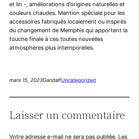
et lin -, améliorations d’origines naturelles et
couleurs chaudes. Mention spéciale pour les
accessoires fabriqués localement ou inspirés
du changement de Memphis qui apportent la
touche finale à ces toutes nouvelles
atmosphères plus intemporelles.
mars 15, 2023
Gandalf
Uncategorized
Laisser un commentaire
Votre adresse e-mail ne sera pas publiée.
Les