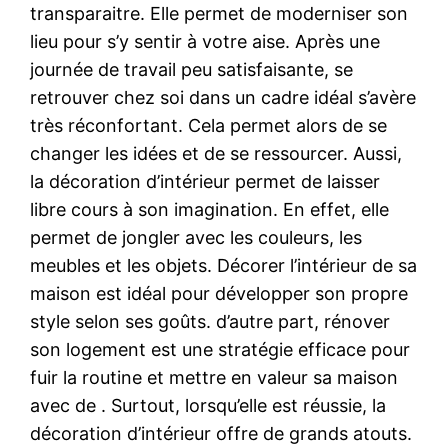
transparaitre. Elle permet de moderniser son
lieu pour s’y sentir à votre aise. Après une
journée de travail peu satisfaisante, se
retrouver chez soi dans un cadre idéal s’avère
très réconfortant. Cela permet alors de se
changer les idées et de se ressourcer. Aussi,
la décoration d’intérieur permet de laisser
libre cours à son imagination. En effet, elle
permet de jongler avec les couleurs, les
meubles et les objets. Décorer l’intérieur de sa
maison est idéal pour développer son propre
style selon ses goûts. d’autre part, rénover
son logement est une stratégie efficace pour
fuir la routine et mettre en valeur sa maison
avec de . Surtout, lorsqu’elle est réussie, la
décoration d’intérieur offre de grands atouts.