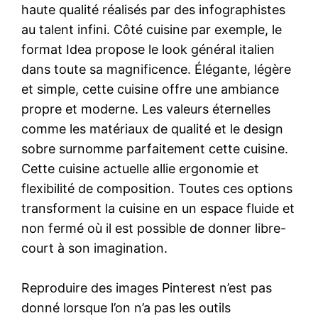
haute qualité réalisés par des infographistes
au talent infini. Côté cuisine par exemple, le
format Idea propose le look général italien
dans toute sa magnificence. Élégante, légère
et simple, cette cuisine offre une ambiance
propre et moderne. Les valeurs éternelles
comme les matériaux de qualité et le design
sobre surnomme parfaitement cette cuisine.
Cette cuisine actuelle allie ergonomie et
flexibilité de composition. Toutes ces options
transforment la cuisine en un espace fluide et
non fermé où il est possible de donner libre-
court à son imagination.
Reproduire des images Pinterest n’est pas
donné lorsque l’on n’a pas les outils