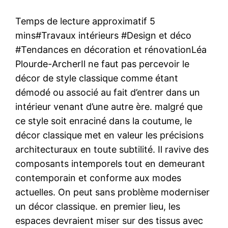
Temps de lecture approximatif 5
mins#Travaux intérieurs #Design et déco
#Tendances en décoration et rénovationLéa
Plourde-ArcherIl ne faut pas percevoir le
décor de style classique comme étant
démodé ou associé au fait d’entrer dans un
intérieur venant d’une autre ère. malgré que
ce style soit enraciné dans la coutume, le
décor classique met en valeur les précisions
architecturaux en toute subtilité. Il ravive des
composants intemporels tout en demeurant
contemporain et conforme aux modes
actuelles. On peut sans problème moderniser
un décor classique. en premier lieu, les
espaces devraient miser sur des tissus avec