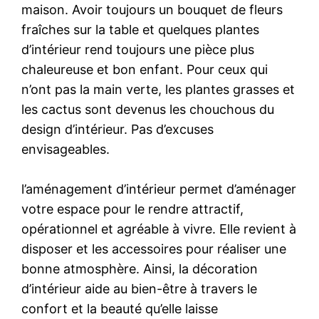
maison. Avoir toujours un bouquet de fleurs
fraîches sur la table et quelques plantes
d’intérieur rend toujours une pièce plus
chaleureuse et bon enfant. Pour ceux qui
n’ont pas la main verte, les plantes grasses et
les cactus sont devenus les chouchous du
design d’intérieur. Pas d’excuses
envisageables.
l’aménagement d’intérieur permet d’aménager
votre espace pour le rendre attractif,
opérationnel et agréable à vivre. Elle revient à
disposer et les accessoires pour réaliser une
bonne atmosphère. Ainsi, la décoration
d’intérieur aide au bien-être à travers le
confort et la beauté qu’elle laisse