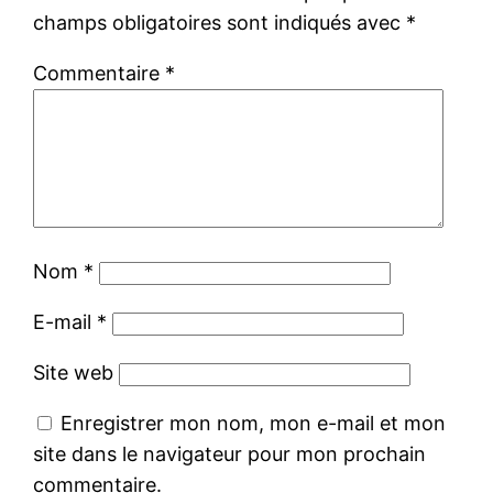
champs obligatoires sont indiqués avec
*
Commentaire
*
Nom
*
E-mail
*
Site web
Enregistrer mon nom, mon e-mail et mon
site dans le navigateur pour mon prochain
commentaire.