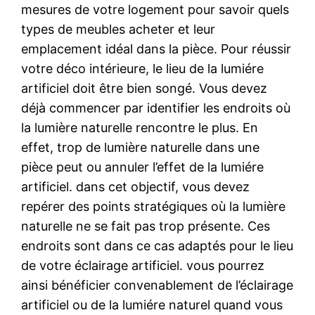
mesures de votre logement pour savoir quels
types de meubles acheter et leur
emplacement idéal dans la pièce. Pour réussir
votre déco intérieure, le lieu de la lumiére
artificiel doit être bien songé. Vous devez
déjà commencer par identifier les endroits où
la lumière naturelle rencontre le plus. En
effet, trop de lumière naturelle dans une
pièce peut ou annuler l’effet de la lumiére
artificiel. dans cet objectif, vous devez
repérer des points stratégiques où la lumière
naturelle ne se fait pas trop présente. Ces
endroits sont dans ce cas adaptés pour le lieu
de votre éclairage artificiel. vous pourrez
ainsi bénéficier convenablement de l’éclairage
artificiel ou de la lumiére naturel quand vous