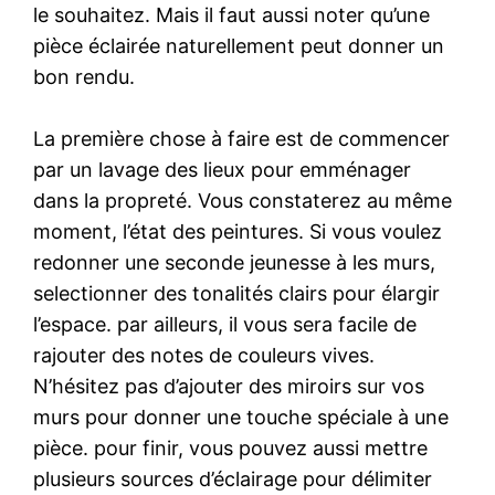
le souhaitez. Mais il faut aussi noter qu’une
pièce éclairée naturellement peut donner un
bon rendu.
La première chose à faire est de commencer
par un lavage des lieux pour emménager
dans la propreté. Vous constaterez au même
moment, l’état des peintures. Si vous voulez
redonner une seconde jeunesse à les murs,
selectionner des tonalités clairs pour élargir
l’espace. par ailleurs, il vous sera facile de
rajouter des notes de couleurs vives.
N’hésitez pas d’ajouter des miroirs sur vos
murs pour donner une touche spéciale à une
pièce. pour finir, vous pouvez aussi mettre
plusieurs sources d’éclairage pour délimiter