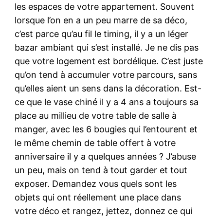
les espaces de votre appartement. Souvent
lorsque l’on en a un peu marre de sa déco,
c’est parce qu’au fil le timing, il y a un léger
bazar ambiant qui s’est installé. Je ne dis pas
que votre logement est bordélique. C’est juste
qu’on tend à accumuler votre parcours, sans
qu’elles aient un sens dans la décoration. Est-
ce que le vase chiné il y a 4 ans a toujours sa
place au millieu de votre table de salle à
manger, avec les 6 bougies qui l’entourent et
le même chemin de table offert à votre
anniversaire il y a quelques années ? J’abuse
un peu, mais on tend à tout garder et tout
exposer. Demandez vous quels sont les
objets qui ont réellement une place dans
votre déco et rangez, jettez, donnez ce qui