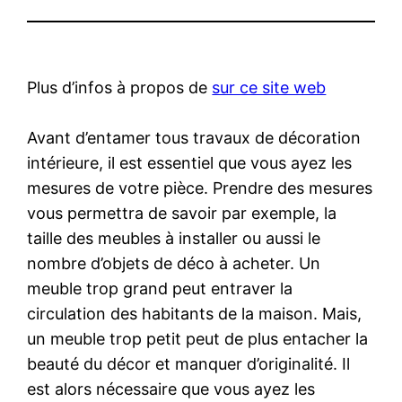
Plus d’infos à propos de
sur ce site web
Avant d’entamer tous travaux de décoration
intérieure, il est essentiel que vous ayez les
mesures de votre pièce. Prendre des mesures
vous permettra de savoir par exemple, la
taille des meubles à installer ou aussi le
nombre d’objets de déco à acheter. Un
meuble trop grand peut entraver la
circulation des habitants de la maison. Mais,
un meuble trop petit peut de plus entacher la
beauté du décor et manquer d’originalité. Il
est alors nécessaire que vous ayez les