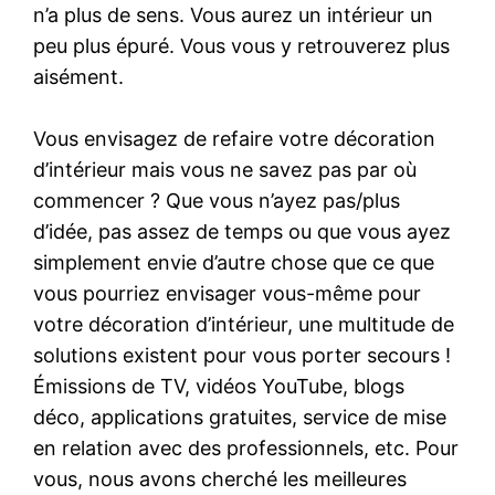
n’a plus de sens. Vous aurez un intérieur un
peu plus épuré. Vous vous y retrouverez plus
aisément.
Vous envisagez de refaire votre décoration
d’intérieur mais vous ne savez pas par où
commencer ? Que vous n’ayez pas/plus
d’idée, pas assez de temps ou que vous ayez
simplement envie d’autre chose que ce que
vous pourriez envisager vous-même pour
votre décoration d’intérieur, une multitude de
solutions existent pour vous porter secours !
Émissions de TV, vidéos YouTube, blogs
déco, applications gratuites, service de mise
en relation avec des professionnels, etc. Pour
vous, nous avons cherché les meilleures