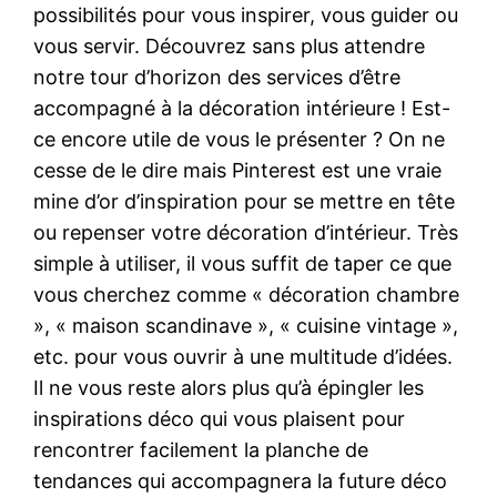
possibilités pour vous inspirer, vous guider ou
vous servir. Découvrez sans plus attendre
notre tour d’horizon des services d’être
accompagné à la décoration intérieure ! Est-
ce encore utile de vous le présenter ? On ne
cesse de le dire mais Pinterest est une vraie
mine d’or d’inspiration pour se mettre en tête
ou repenser votre décoration d’intérieur. Très
simple à utiliser, il vous suffit de taper ce que
vous cherchez comme « décoration chambre
», « maison scandinave », « cuisine vintage »,
etc. pour vous ouvrir à une multitude d’idées.
Il ne vous reste alors plus qu’à épingler les
inspirations déco qui vous plaisent pour
rencontrer facilement la planche de
tendances qui accompagnera la future déco