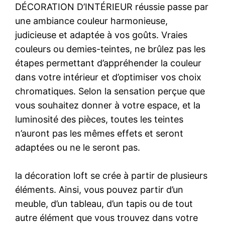
DÉCORATION D’INTÉRIEUR réussie passe par
une ambiance couleur harmonieuse,
judicieuse et adaptée à vos goûts. Vraies
couleurs ou demies-teintes, ne brûlez pas les
étapes permettant d’appréhender la couleur
dans votre intérieur et d’optimiser vos choix
chromatiques. Selon la sensation perçue que
vous souhaitez donner à votre espace, et la
luminosité des pièces, toutes les teintes
n’auront pas les mêmes effets et seront
adaptées ou ne le seront pas.
la décoration loft se crée à partir de plusieurs
éléments. Ainsi, vous pouvez partir d’un
meuble, d’un tableau, d’un tapis ou de tout
autre élément que vous trouvez dans votre