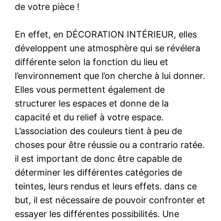
de votre pièce !
En effet, en DÉCORATION INTÉRIEUR, elles
développent une atmosphère qui se révélera
différente selon la fonction du lieu et
l’environnement que l’on cherche à lui donner.
Elles vous permettent également de
structurer les espaces et donne de la
capacité et du relief à votre espace.
L’association des couleurs tient à peu de
choses pour être réussie ou a contrario ratée.
il est important de donc être capable de
déterminer les différentes catégories de
teintes, leurs rendus et leurs effets. dans ce
but, il est nécessaire de pouvoir confronter et
essayer les différentes possibilités. Une