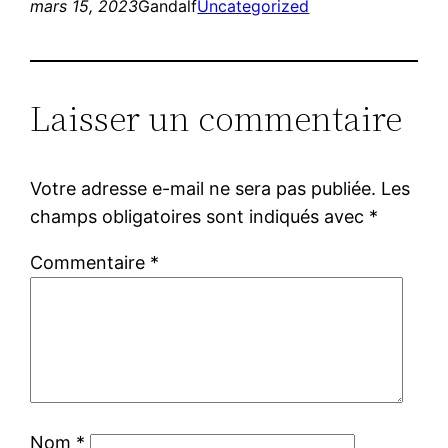
mars 15, 2023
Gandalf
Uncategorized
Laisser un commentaire
Votre adresse e-mail ne sera pas publiée.
Les
champs obligatoires sont indiqués avec
*
Commentaire
*
Nom
*