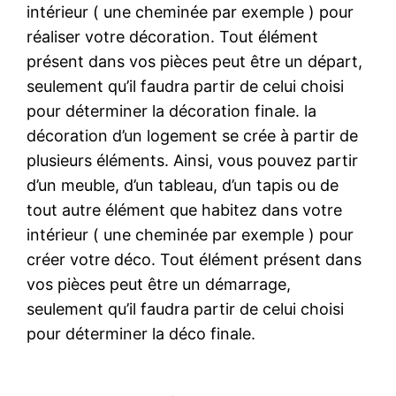
intérieur ( une cheminée par exemple ) pour
réaliser votre décoration. Tout élément
présent dans vos pièces peut être un départ,
seulement qu’il faudra partir de celui choisi
pour déterminer la décoration finale. la
décoration d’un logement se crée à partir de
plusieurs éléments. Ainsi, vous pouvez partir
d’un meuble, d’un tableau, d’un tapis ou de
tout autre élément que habitez dans votre
intérieur ( une cheminée par exemple ) pour
créer votre déco. Tout élément présent dans
vos pièces peut être un démarrage,
seulement qu’il faudra partir de celui choisi
pour déterminer la déco finale.