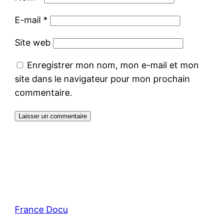
E-mail
*
Site web
Enregistrer mon nom, mon e-mail et mon
site dans le navigateur pour mon prochain
commentaire.
France Docu