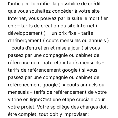
l’anticiper. Identifier la possibilité de crédit
que vous souhaitez concéder à votre site
Internet, vous pouvez par la suite le mortifier
en : – tarifs de création du site Internet (
développement ) = un prix fixe – tarifs
d’hébergement ( coûts mensuels ou annuels )
– coûts d’entretien et mise à jour ( si vous
passez par une compagnie ou cabinet de
référencement naturel ) = tarifs mensuels –
tarifs de référencement google ( si vous
passez par une compagnie ou cabinet de
référencement google ) = coûts annuels ou
mensuels – tarifs de référencement de votre
vitrine en ligneC’est une étape cruciale pour
votre projet. Votre spicilège des charges doit
être complet, tout doit y improviser :