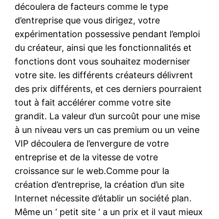
découlera de facteurs comme le type
d’entreprise que vous dirigez, votre
expérimentation possessive pendant l’emploi
du créateur, ainsi que les fonctionnalités et
fonctions dont vous souhaitez moderniser
votre site. les différents créateurs délivrent
des prix différents, et ces derniers pourraient
tout à fait accélérer comme votre site
grandit. La valeur d’un surcoût pour une mise
à un niveau vers un cas premium ou un veine
VIP découlera de l’envergure de votre
entreprise et de la vitesse de votre
croissance sur le web.Comme pour la
création d’entreprise, la création d’un site
Internet nécessite d’établir un société plan.
Même un ‘ petit site ‘ a un prix et il vaut mieux