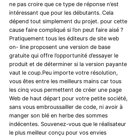
ne pas croire que ce type de réponse n’est
intéressant que pour les débutants. Cela
dépend tout simplement du projet. pour cette
cause faire compliqué si l’on peut faire aisé ?
Pratiquement tous les éditeurs de site web
on- line proposent une version de base
gratuite qui offre l’opportunité d’essayer le
produit et de déterminer si la version payante
vaut le coup.Peu importe votre résolution,
vous êtes entre les meilleurs mains car tous
les cinq vous permettent de créer une page
Web de haut départ pour votre petite société,
sans vous embroussailler de code, ni avoir à
manger son blé en herbe des sommes
indécentes. Souvenez-vous que le réalisateur
le plus meilleur conçu pour vos envies