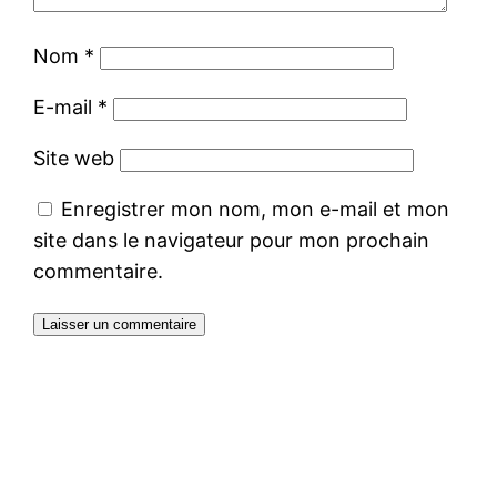
Nom
*
E-mail
*
Site web
Enregistrer mon nom, mon e-mail et mon
site dans le navigateur pour mon prochain
commentaire.