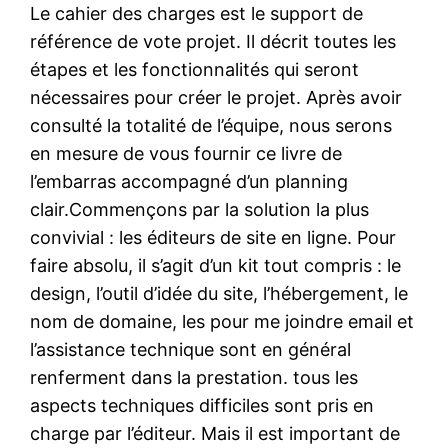
Le cahier des charges est le support de
référence de vote projet. Il décrit toutes les
étapes et les fonctionnalités qui seront
nécessaires pour créer le projet. Après avoir
consulté la totalité de l’équipe, nous serons
en mesure de vous fournir ce livre de
l’embarras accompagné d’un planning
clair.Commençons par la solution la plus
convivial : les éditeurs de site en ligne. Pour
faire absolu, il s’agit d’un kit tout compris : le
design, l’outil d’idée du site, l’hébergement, le
nom de domaine, les pour me joindre email et
l’assistance technique sont en général
renferment dans la prestation. tous les
aspects techniques difficiles sont pris en
charge par l’éditeur. Mais il est important de