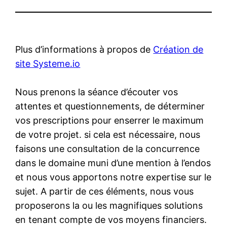
Plus d’informations à propos de
Création de
site Systeme.io
Nous prenons la séance d’écouter vos
attentes et questionnements, de déterminer
vos prescriptions pour enserrer le maximum
de votre projet. si cela est nécessaire, nous
faisons une consultation de la concurrence
dans le domaine muni d’une mention à l’endos
et nous vous apportons notre expertise sur le
sujet. A partir de ces éléments, nous vous
proposerons la ou les magnifiques solutions
en tenant compte de vos moyens financiers.