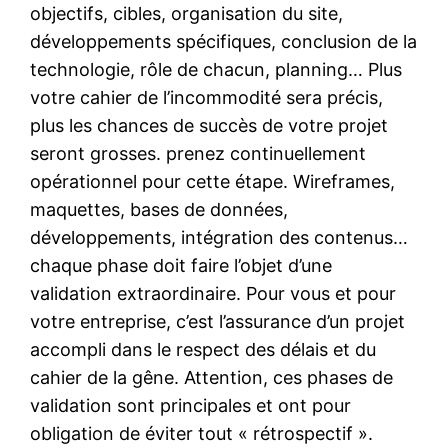
objectifs, cibles, organisation du site,
développements spécifiques, conclusion de la
technologie, rôle de chacun, planning… Plus
votre cahier de l’incommodité sera précis,
plus les chances de succès de votre projet
seront grosses. prenez continuellement
opérationnel pour cette étape. Wireframes,
maquettes, bases de données,
développements, intégration des contenus…
chaque phase doit faire l’objet d’une
validation extraordinaire. Pour vous et pour
votre entreprise, c’est l’assurance d’un projet
accompli dans le respect des délais et du
cahier de la gêne. Attention, ces phases de
validation sont principales et ont pour
obligation de éviter tout « rétrospectif ».