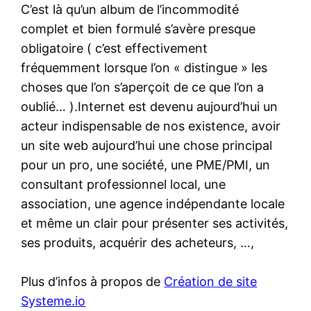
C’est là qu’un album de l’incommodité
complet et bien formulé s’avère presque
obligatoire ( c’est effectivement
fréquemment lorsque l’on « distingue » les
choses que l’on s’aperçoit de ce que l’on a
oublié… ).Internet est devenu aujourd’hui un
acteur indispensable de nos existence, avoir
un site web aujourd’hui une chose principal
pour un pro, une société, une PME/PMI, un
consultant professionnel local, une
association, une agence indépendante locale
et même un clair pour présenter ses activités,
ses produits, acquérir des acheteurs, …,
Plus d’infos à propos de
Création de site
Systeme.io