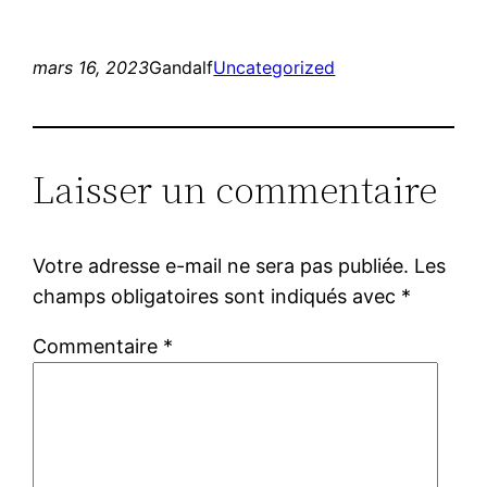
mars 16, 2023
Gandalf
Uncategorized
Laisser un commentaire
Votre adresse e-mail ne sera pas publiée.
Les
champs obligatoires sont indiqués avec
*
Commentaire
*