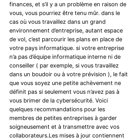
finances, et s’il y a un problème en raison de
vous, vous pourriez être tenu mûr. dans le
cas où vous travaillez dans un grand
environnement d’entreprise, autant espace
de vol, c’est parcourir les plans en place de
votre pays informatique. si votre entreprise
n’a pas d’équipe informatique interne ni de
conseiller ( par exemple, si vous travaillez
dans un boudoir ou à votre prévision ), le fait
que vous soyez une petite achèvement ne
définit pas si seulement vous n’avez pas à
vous brimer de la cybersécurité. Voici
quelques recommandations pour les
membres de petites entreprises à garder
soigneusement et à transmettre avec vos
collaborateurs.Les mises à jour contiennent