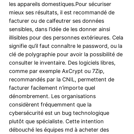
les appareils domestiques.Pour sécuriser
mieux ses résultats, il est recommandé de
facturer ou de calfeutrer ses données
sensibles, dans l’idée de les donner ainsi
illisibles pour des personnes extérieures. Cela
signifie qu’il faut connaître le password, ou la
clé de polygraphie pour avoir la possibilité de
consulter le inventaire. Des logiciels libres,
comme par exemple AxCrypt ou 7Zip,
recommandés par la CNIL, permettent de
facturer facilement n’importe quel
dénombrement. Les organisations
considèrent fréquemment que la
cybersécurité est un bug technologique
plutôt que spécialiste. Cette intention
débouché les équipes md à acheter des