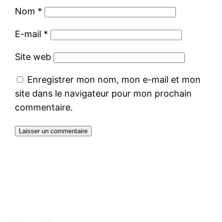
Nom
*
E-mail
*
Site web
Enregistrer mon nom, mon e-mail et mon
site dans le navigateur pour mon prochain
commentaire.