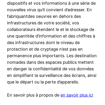
dispositifs et vos informations à une série de
nouvelles virus qu’il convient d’adresser. En
fabriquantdes oeuvres en dehors des
infrastructures de votre société, vos
collaborateurs étendent le et le stockage de
une quantitée d’information et des chiffres à
des infrastructures dont le niveau de
protection et de cryptage n’est pas en
permanence plus importants. Les destination
nomades dans des espaces publics mettent
en danger la confidentialité de vos données
en simplifiant la surveillance des écrans, ainsi
que le départ ou la perte d’appareils.
En savoir plus à propos de
en savoir plus ici