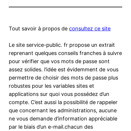
Tout savoir à propos de
consultez ce site
Le site service-public. fr propose un extrait
reprenant quelques conseils franches à suivre
pour vérifier que vos mots de passe sont
assez solides. l’idée est évidemment de vous
permettre de choisir des mots de passe plus
robustes pour les variables sites et
applications sur quoi vous possédez d’un
compte. C’est aussi la possibilité de rappeler
que concernant les administrations, aucune
ne vous demande d’information appréciable
par le biais d’un e-mail.chacun des