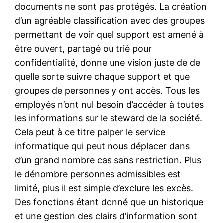
documents ne sont pas protégés. La création
d’un agréable classification avec des groupes
permettant de voir quel support est amené à
être ouvert, partagé ou trié pour
confidentialité, donne une vision juste de de
quelle sorte suivre chaque support et que
groupes de personnes y ont accès. Tous les
employés n’ont nul besoin d’accéder à toutes
les informations sur le steward de la société.
Cela peut à ce titre palper le service
informatique qui peut nous déplacer dans
d’un grand nombre cas sans restriction. Plus
le dénombre personnes admissibles est
limité, plus il est simple d’exclure les excès.
Des fonctions étant donné que un historique
et une gestion des clairs d’information sont