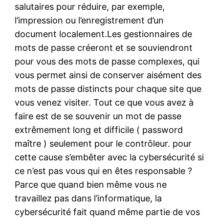
salutaires pour réduire, par exemple,
l’impression ou l’enregistrement d’un
document localement.Les gestionnaires de
mots de passe créeront et se souviendront
pour vous des mots de passe complexes, qui
vous permet ainsi de conserver aisément des
mots de passe distincts pour chaque site que
vous venez visiter. Tout ce que vous avez à
faire est de se souvenir un mot de passe
extrêmement long et difficile ( password
maître ) seulement pour le contrôleur. pour
cette cause s’embêter avec la cybersécurité si
ce n’est pas vous qui en êtes responsable ?
Parce que quand bien même vous ne
travaillez pas dans l’informatique, la
cybersécurité fait quand même partie de vos