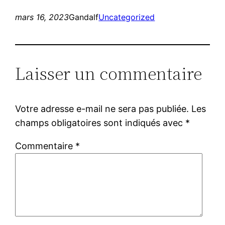
mars 16, 2023
Gandalf
Uncategorized
Laisser un commentaire
Votre adresse e-mail ne sera pas publiée.
Les
champs obligatoires sont indiqués avec
*
Commentaire
*