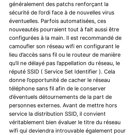
généralement des patchs renforçant la
sécurité de l’ordi face à de nouvelles virus
éventuelles. Parfois automatisées, ces
nouveautés pourraient tout à fait aussi être
configurées à la main. Il est recommandé de
camoufler son réseau wifi en configurant le
lieu d’accès sans fil ou le routeur de manière
qu’il ne délayé pas l’appellation du réseau, le
réputé SSID ( Service Set Identifier ). Cela
donne l’opportunité de cacher le réseau
téléphone sans fil afin de le conserver
d’éventuels détournements de la part de
personnes externes. Avant de mettre hors
service la distribution SSID, il convient
véritablement bien évaluer le titre du réseau
wifi qui deviendra introuvable également pour