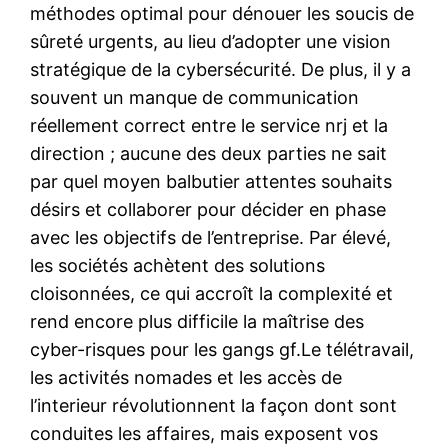
méthodes optimal pour dénouer les soucis de
sûreté urgents, au lieu d’adopter une vision
stratégique de la cybersécurité. De plus, il y a
souvent un manque de communication
réellement correct entre le service nrj et la
direction ; aucune des deux parties ne sait
par quel moyen balbutier attentes souhaits
désirs et collaborer pour décider en phase
avec les objectifs de l’entreprise. Par élevé,
les sociétés achètent des solutions
cloisonnées, ce qui accroît la complexité et
rend encore plus difficile la maîtrise des
cyber-risques pour les gangs gf.Le télétravail,
les activités nomades et les accès de
l’interieur révolutionnent la façon dont sont
conduites les affaires, mais exposent vos