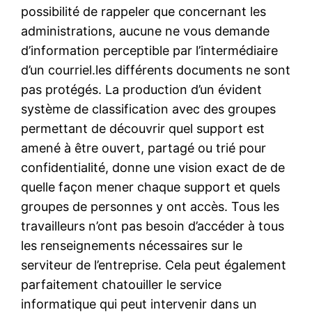
possibilité de rappeler que concernant les
administrations, aucune ne vous demande
d’information perceptible par l’intermédiaire
d’un courriel.les différents documents ne sont
pas protégés. La production d’un évident
système de classification avec des groupes
permettant de découvrir quel support est
amené à être ouvert, partagé ou trié pour
confidentialité, donne une vision exact de de
quelle façon mener chaque support et quels
groupes de personnes y ont accès. Tous les
travailleurs n’ont pas besoin d’accéder à tous
les renseignements nécessaires sur le
serviteur de l’entreprise. Cela peut également
parfaitement chatouiller le service
informatique qui peut intervenir dans un