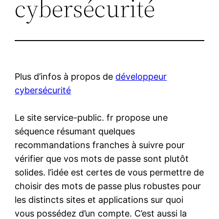
cybersécurité
Plus d’infos à propos de
développeur
cybersécurité
Le site service-public. fr propose une
séquence résumant quelques
recommandations franches à suivre pour
vérifier que vos mots de passe sont plutôt
solides. l’idée est certes de vous permettre de
choisir des mots de passe plus robustes pour
les distincts sites et applications sur quoi
vous possédez d’un compte. C’est aussi la