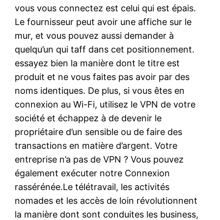
vous vous connectez est celui qui est épais.
Le fournisseur peut avoir une affiche sur le
mur, et vous pouvez aussi demander à
quelqu’un qui taff dans cet positionnement.
essayez bien la manière dont le titre est
produit et ne vous faites pas avoir par des
noms identiques. De plus, si vous êtes en
connexion au Wi-Fi, utilisez le VPN de votre
société et échappez à de devenir le
propriétaire d’un sensible ou de faire des
transactions en matière d’argent. Votre
entreprise n’a pas de VPN ? Vous pouvez
également exécuter notre Connexion
rassérénée.Le télétravail, les activités
nomades et les accès de loin révolutionnent
la manière dont sont conduites les business,