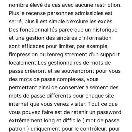
nombre élevé de cas avec aucune restriction.
Plus le recense personnes admissibles est
serré, plus il est simple d’exclure les excès.
Des fonctionnalités parce que un historique
et une gestion des sincères d’information
sont efficaces pour limiter, par exemple,
l’impression ou l’enregistrement d’un support
localement.Les gestionnaires de mots de
passe créeront et se souviendront pour vous
des mots de passe complexes, vous
permettant ainsi de conserver aisément des
mots de passe différents pour chaque site
internet que vous venez visiter. Tout ce que
vous pouvez faire est de retenir un password
extrêmement long et difficile ( mot de passe
patron ) uniquement pour le contrôleur. pour