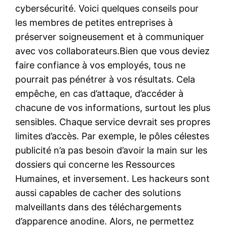
cybersécurité. Voici quelques conseils pour
les membres de petites entreprises à
préserver soigneusement et à communiquer
avec vos collaborateurs.Bien que vous deviez
faire confiance à vos employés, tous ne
pourrait pas pénétrer à vos résultats. Cela
empêche, en cas d’attaque, d’accéder à
chacune de vos informations, surtout les plus
sensibles. Chaque service devrait ses propres
limites d’accès. Par exemple, le pôles célestes
publicité n’a pas besoin d’avoir la main sur les
dossiers qui concerne les Ressources
Humaines, et inversement. Les hackeurs sont
aussi capables de cacher des solutions
malveillants dans des téléchargements
d’apparence anodine. Alors, ne permettez