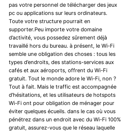
pas votre personnel de télécharger des jeux
pc ou applications sur leurs ordinateurs.
Toute votre structure pourrait en
supporter.Peu importe votre domaine
d’activité, vous possedez sûrement déjà
travaillé hors du bureau. à présent, le Wi-Fi
semble une obligation des choses : tous les
types d’endroits, des stations-services aux
cafés et aux aéroports, offrent du Wi-Fi
gratuit. Tout le monde adore le Wi-Fi, non ?
Tout à fait. Mais le traffic est accompagnée
d’hésitations, et les utilisateurs de hotspots
Wi-Fi ont pour obligation de ménager pour
éviter quelques écueils. dans le cas où vous
pénétrez dans un endroit avec du Wi-Fi 100%
gratuit, assurez-vous que le réseau laquelle