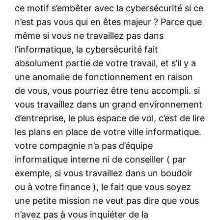
ce motif s’embêter avec la cybersécurité si ce
n’est pas vous qui en êtes majeur ? Parce que
même si vous ne travaillez pas dans
l’informatique, la cybersécurité fait
absolument partie de votre travail, et s’il y a
une anomalie de fonctionnement en raison
de vous, vous pourriez être tenu accompli. si
vous travaillez dans un grand environnement
d’entreprise, le plus espace de vol, c’est de lire
les plans en place de votre ville informatique.
votre compagnie n’a pas d’équipe
informatique interne ni de conseiller ( par
exemple, si vous travaillez dans un boudoir
ou à votre finance ), le fait que vous soyez
une petite mission ne veut pas dire que vous
n’avez pas à vous inquiéter de la