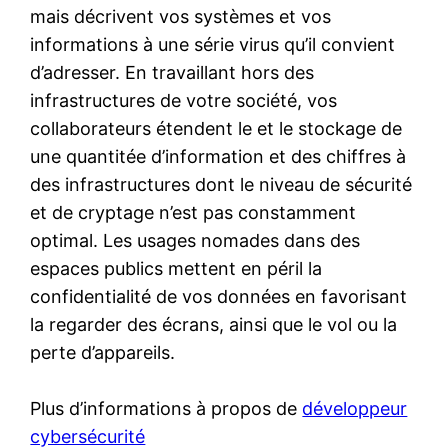
mais décrivent vos systèmes et vos
informations à une série virus qu’il convient
d’adresser. En travaillant hors des
infrastructures de votre société, vos
collaborateurs étendent le et le stockage de
une quantitée d’information et des chiffres à
des infrastructures dont le niveau de sécurité
et de cryptage n’est pas constamment
optimal. Les usages nomades dans des
espaces publics mettent en péril la
confidentialité de vos données en favorisant
la regarder des écrans, ainsi que le vol ou la
perte d’appareils.
Plus d’informations à propos de
développeur
cybersécurité