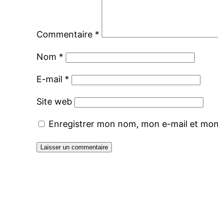
Commentaire
*
Nom
*
E-mail
*
Site web
Enregistrer mon nom, mon e-mail et mon