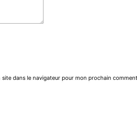
 site dans le navigateur pour mon prochain comment