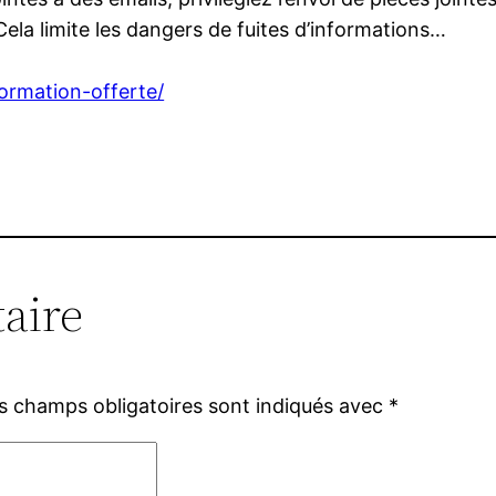
la limite les dangers de fuites d’informations…
/formation-offerte/
aire
s champs obligatoires sont indiqués avec
*