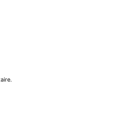
aire.