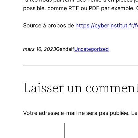
possible, comme RTF ou PDF par exemple. Ce
Source à propos de
https://cyberinstitut.fr
mars 16, 2023
Gandalf
Uncategorized
Laisser un comment
Votre adresse e-mail ne sera pas publiée.
Le