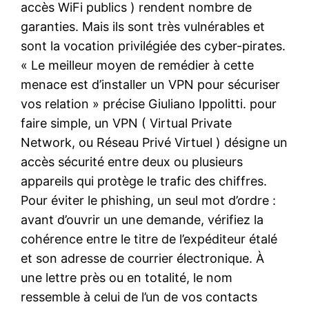
accès WiFi publics ) rendent nombre de
garanties. Mais ils sont très vulnérables et
sont la vocation privilégiée des cyber-pirates.
« Le meilleur moyen de remédier à cette
menace est d’installer un VPN pour sécuriser
vos relation » précise Giuliano Ippolitti. pour
faire simple, un VPN ( Virtual Private
Network, ou Réseau Privé Virtuel ) désigne un
accès sécurité entre deux ou plusieurs
appareils qui protège le trafic des chiffres.
Pour éviter le phishing, un seul mot d’ordre :
avant d’ouvrir un une demande, vérifiez la
cohérence entre le titre de l’expéditeur étalé
et son adresse de courrier électronique. À
une lettre près ou en totalité, le nom
ressemble à celui de l’un de vos contacts