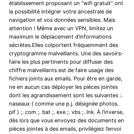
établissement proposant un “wifi gratuit” ont
la possibilité intégrer votre ancestrale de
navigation et vos données sensibles. Mais
attention ! Même avec un VPN, limitez un
maximum le déplacement d’informations
sécrètes.Elles colportent fréquemment des
cryptogramme malveillants. Une des savoirs-
faire les plus pertinents pour diffuser des
chiffre malveillants est de faire usage des
fichiers joints aux emails. Pour être en garde,
ne en aucun cas déployer les pièces jointes
dont les agrandissement sont les suivantes :.
naseaux ( comme une p.j. désignée photos.
pif ) ;. com ;. bat ;. exe ;. vbs ;. lnk. À l’inverse,
dès lors que vous envoyez des documents en
pièces jointes à des emails, privilégiez l’envoi