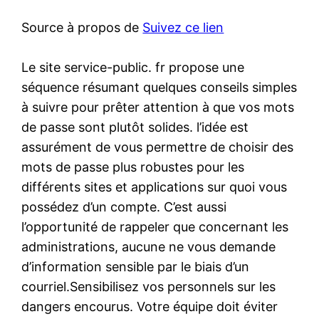
Source à propos de
Suivez ce lien
Le site service-public. fr propose une
séquence résumant quelques conseils simples
à suivre pour prêter attention à que vos mots
de passe sont plutôt solides. l’idée est
assurément de vous permettre de choisir des
mots de passe plus robustes pour les
différents sites et applications sur quoi vous
possédez d’un compte. C’est aussi
l’opportunité de rappeler que concernant les
administrations, aucune ne vous demande
d’information sensible par le biais d’un
courriel.Sensibilisez vos personnels sur les
dangers encourus. Votre équipe doit éviter