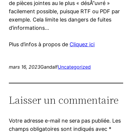
de pièces jointes au le plus « désÅ“uvré »
facilement possible, puisque RTF ou PDF par
exemple. Cela limite les dangers de fuites
d’informations…
Plus d’infos à propos de
Cliquez ici
mars 16, 2023
Gandalf
Uncategorized
Laisser un commentaire
Votre adresse e-mail ne sera pas publiée.
Les
champs obligatoires sont indiqués avec
*