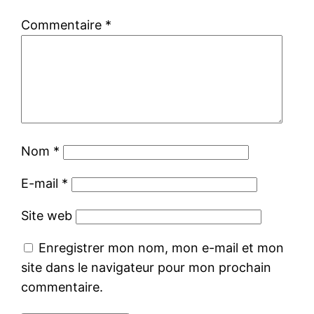
Commentaire
*
Nom
*
E-mail
*
Site web
Enregistrer mon nom, mon e-mail et mon
site dans le navigateur pour mon prochain
commentaire.