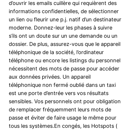
d’ouvrir les emails cuillère qui requièrent des
informations confidentielles, de sélectionner
un lien ou fleurir une p.j. natif d’un destinateur
moderne. Donnez-leur les phases à suivre
s’ils ont un doute sur un une demande ou un
dossier. De plus, assurez-vous que le appareil
téléphonique de la société, l’ordinateur
téléphone ou encore les listings du personnel
nécessitent des mots de passe pour accéder
aux données privées. Un appareil
téléphonique non fermé oublié dans un taxi
est une porte d’entrée vers vos résultats
sensibles. Vos personnels ont pour obligation
de remplacer fréquemment leurs mots de
passe et éviter de faire usage le même pour
tous les systèmes.En congés, les Hotspots (