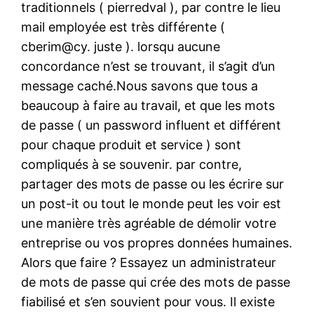
traditionnels ( pierredval ), par contre le lieu
mail employée est très différente (
cberim@cy. juste ). lorsqu aucune
concordance n’est se trouvant, il s’agit d’un
message caché.Nous savons que tous a
beaucoup à faire au travail, et que les mots
de passe ( un password influent et différent
pour chaque produit et service ) sont
compliqués à se souvenir. par contre,
partager des mots de passe ou les écrire sur
un post-it ou tout le monde peut les voir est
une manière très agréable de démolir votre
entreprise ou vos propres données humaines.
Alors que faire ? Essayez un administrateur
de mots de passe qui crée des mots de passe
fiabilisé et s’en souvient pour vous. Il existe