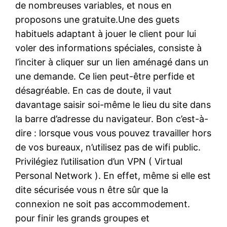
de nombreuses variables, et nous en
proposons une gratuite.Une des guets
habituels adaptant à jouer le client pour lui
voler des informations spéciales, consiste à
l’inciter à cliquer sur un lien aménagé dans un
une demande. Ce lien peut-être perfide et
désagréable. En cas de doute, il vaut
davantage saisir soi-même le lieu du site dans
la barre d’adresse du navigateur. Bon c’est-à-
dire : lorsque vous vous pouvez travailler hors
de vos bureaux, n’utilisez pas de wifi public.
Privilégiez l’utilisation d’un VPN ( Virtual
Personal Network ). En effet, même si elle est
dite sécurisée vous n être sûr que la
connexion ne soit pas accommodement.
pour finir les grands groupes et