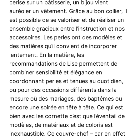
cerise sur un pâtisserie, un bijou vient
auréoler un vêtement. Grâce au bon collier, il
est possible de se valoriser et de réaliser un
ensemble gracieux entre l’instruction et nos
accessoires. Les perles ont des modèles et
des matières qu’il convient de incorporer
lentement. En la matière, les
recommandations de Lise permettent de
combiner sensibilité et élégance en
coordonnant perles et tenues au quotidien,
ou pour des occasions différents dans la
mesure où des mariages, des baptêmes ou
encore une soirée en tête à tête. Ce qui est
bien avec les cornette c’est que l’éventail de
modèles, de matériaux et de coloris est
inexhaustible. Ce couvre-chef – car en effet