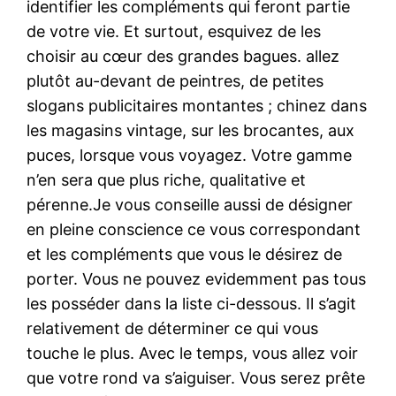
identifier les compléments qui feront partie
de votre vie. Et surtout, esquivez de les
choisir au cœur des grandes bagues. allez
plutôt au-devant de peintres, de petites
slogans publicitaires montantes ; chinez dans
les magasins vintage, sur les brocantes, aux
puces, lorsque vous voyagez. Votre gamme
n’en sera que plus riche, qualitative et
pérenne.Je vous conseille aussi de désigner
en pleine conscience ce vous correspondant
et les compléments que vous le désirez de
porter. Vous ne pouvez evidemment pas tous
les posséder dans la liste ci-dessous. Il s’agit
relativement de déterminer ce qui vous
touche le plus. Avec le temps, vous allez voir
que votre rond va s’aiguiser. Vous serez prête