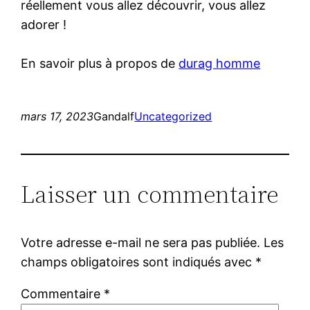
réellement vous allez découvrir, vous allez
adorer !
En savoir plus à propos de
durag homme
mars 17, 2023
Gandalf
Uncategorized
Laisser un commentaire
Votre adresse e-mail ne sera pas publiée.
Les
champs obligatoires sont indiqués avec
*
Commentaire
*