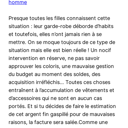
homme
Presque toutes les filles connaissent cette
situation : leur garde-robe déborde d’habits
et toutefois, elles n’ont jamais rien à se
mettre. On se moque toujours de ce type de
situation mais elle est bien réelle ! Un nocif
intervention en réserve, ne pas savoir
approuver les coloris, une mauvaise gestion
du budget au moment des soldes, des
acquisition irréfléchis… Toutes ces choses
entraînent à l’accumulation de vêtements et
d’accessoires qui ne sont en aucun cas
portés. Et si tu décides de faire le estimation
de cet argent fin gaspillé pour de mauvaises
raisons, la facture sera salée.Comme une