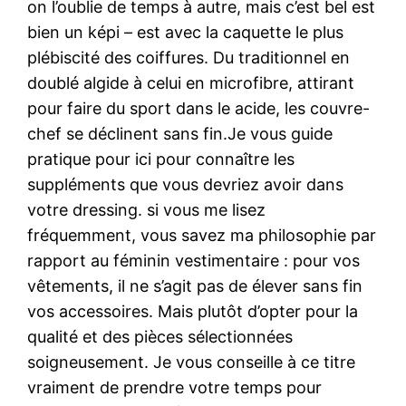
on l’oublie de temps à autre, mais c’est bel est
bien un képi – est avec la caquette le plus
plébiscité des coiffures. Du traditionnel en
doublé algide à celui en microfibre, attirant
pour faire du sport dans le acide, les couvre-
chef se déclinent sans fin.Je vous guide
pratique pour ici pour connaître les
suppléments que vous devriez avoir dans
votre dressing. si vous me lisez
fréquemment, vous savez ma philosophie par
rapport au féminin vestimentaire : pour vos
vêtements, il ne s’agit pas de élever sans fin
vos accessoires. Mais plutôt d’opter pour la
qualité et des pièces sélectionnées
soigneusement. Je vous conseille à ce titre
vraiment de prendre votre temps pour