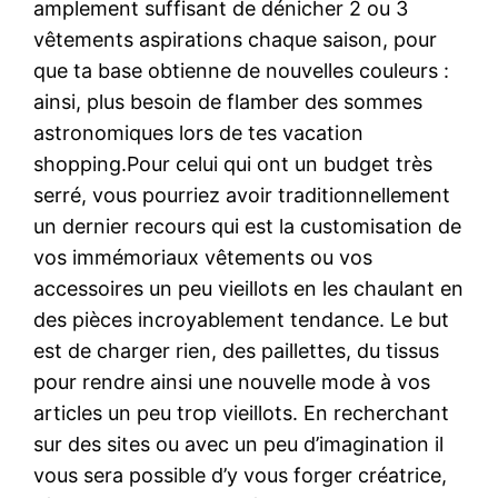
amplement suffisant de dénicher 2 ou 3
vêtements aspirations chaque saison, pour
que ta base obtienne de nouvelles couleurs :
ainsi, plus besoin de flamber des sommes
astronomiques lors de tes vacation
shopping.Pour celui qui ont un budget très
serré, vous pourriez avoir traditionnellement
un dernier recours qui est la customisation de
vos immémoriaux vêtements ou vos
accessoires un peu vieillots en les chaulant en
des pièces incroyablement tendance. Le but
est de charger rien, des paillettes, du tissus
pour rendre ainsi une nouvelle mode à vos
articles un peu trop vieillots. En recherchant
sur des sites ou avec un peu d’imagination il
vous sera possible d’y vous forger créatrice,