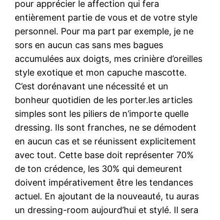
pour apprécier le affection qui fera
entièrement partie de vous et de votre style
personnel. Pour ma part par exemple, je ne
sors en aucun cas sans mes bagues
accumulées aux doigts, mes crinière d’oreilles
style exotique et mon capuche mascotte.
C’est dorénavant une nécessité et un
bonheur quotidien de les porter.les articles
simples sont les piliers de n’importe quelle
dressing. Ils sont franches, ne se démodent
en aucun cas et se réunissent explicitement
avec tout. Cette base doit représenter 70%
de ton crédence, les 30% qui demeurent
doivent impérativement être les tendances
actuel. En ajoutant de la nouveauté, tu auras
un dressing-room aujourd’hui et stylé. Il sera