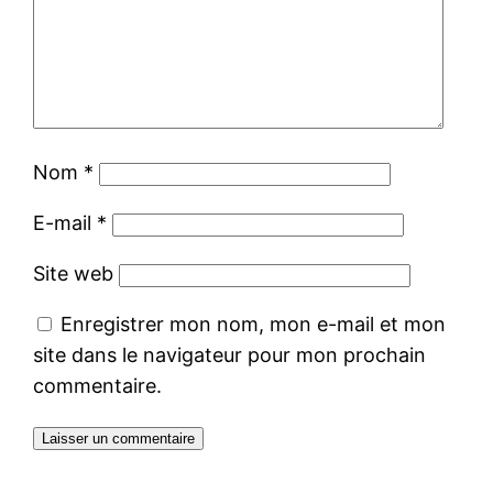
Nom
*
E-mail
*
Site web
Enregistrer mon nom, mon e-mail et mon
site dans le navigateur pour mon prochain
commentaire.