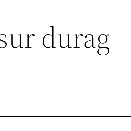
 sur durag