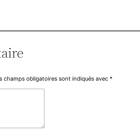
aire
s champs obligatoires sont indiqués avec
*