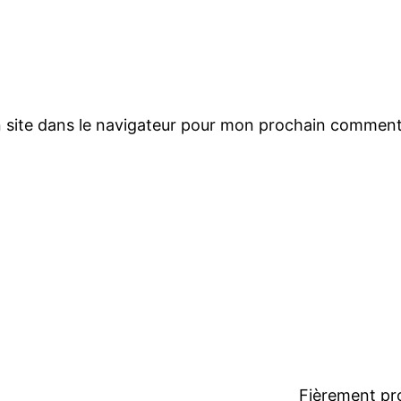
 site dans le navigateur pour mon prochain comment
Fièrement pr