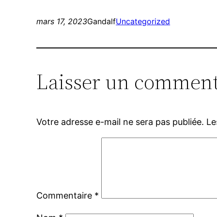
mars 17, 2023
Gandalf
Uncategorized
Laisser un comment
Votre adresse e-mail ne sera pas publiée.
Le
Commentaire
*