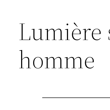
Lumière
homme