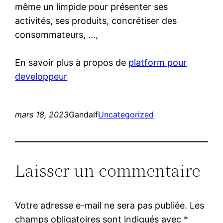
même un limpide pour présenter ses
activités, ses produits, concrétiser des
consommateurs, …,
En savoir plus à propos de
platform pour
developpeur
mars 18, 2023
Gandalf
Uncategorized
Laisser un commentaire
Votre adresse e-mail ne sera pas publiée.
Les
champs obligatoires sont indiqués avec
*