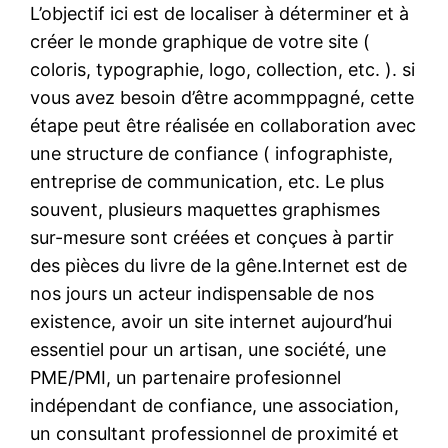
L’objectif ici est de localiser à déterminer et à
créer le monde graphique de votre site (
coloris, typographie, logo, collection, etc. ). si
vous avez besoin d’être acommppagné, cette
étape peut être réalisée en collaboration avec
une structure de confiance ( infographiste,
entreprise de communication, etc. Le plus
souvent, plusieurs maquettes graphismes
sur-mesure sont créées et conçues à partir
des pièces du livre de la gêne.Internet est de
nos jours un acteur indispensable de nos
existence, avoir un site internet aujourd’hui
essentiel pour un artisan, une société, une
PME/PMI, un partenaire profesionnel
indépendant de confiance, une association,
un consultant professionnel de proximité et