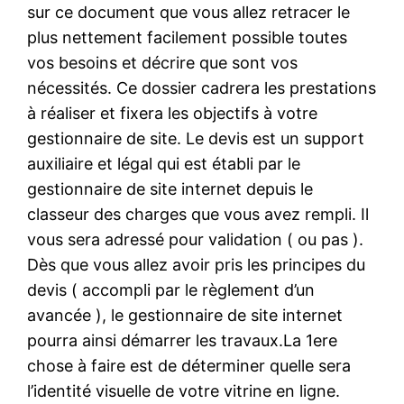
sur ce document que vous allez retracer le
plus nettement facilement possible toutes
vos besoins et décrire que sont vos
nécessités. Ce dossier cadrera les prestations
à réaliser et fixera les objectifs à votre
gestionnaire de site. Le devis est un support
auxiliaire et légal qui est établi par le
gestionnaire de site internet depuis le
classeur des charges que vous avez rempli. Il
vous sera adressé pour validation ( ou pas ).
Dès que vous allez avoir pris les principes du
devis ( accompli par le règlement d’un
avancée ), le gestionnaire de site internet
pourra ainsi démarrer les travaux.La 1ere
chose à faire est de déterminer quelle sera
l’identité visuelle de votre vitrine en ligne.