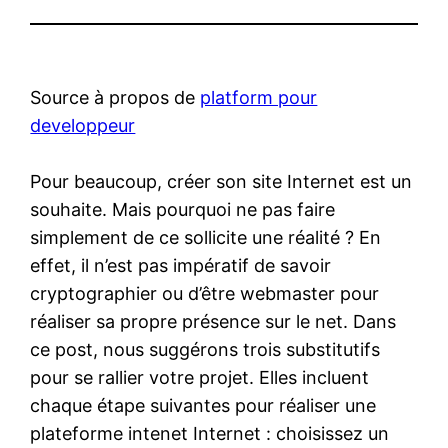
Source à propos de
platform pour
developpeur
Pour beaucoup, créer son site Internet est un
souhaite. Mais pourquoi ne pas faire
simplement de ce sollicite une réalité ? En
effet, il n’est pas impératif de savoir
cryptographier ou d’être webmaster pour
réaliser sa propre présence sur le net. Dans
ce post, nous suggérons trois substitutifs
pour se rallier votre projet. Elles incluent
chaque étape suivantes pour réaliser une
plateforme intenet Internet : choisissez un