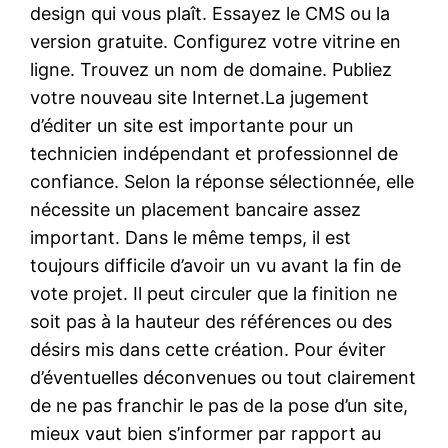
design qui vous plaît. Essayez le CMS ou la
version gratuite. Configurez votre vitrine en
ligne. Trouvez un nom de domaine. Publiez
votre nouveau site Internet.La jugement
d’éditer un site est importante pour un
technicien indépendant et professionnel de
confiance. Selon la réponse sélectionnée, elle
nécessite un placement bancaire assez
important. Dans le même temps, il est
toujours difficile d’avoir un vu avant la fin de
vote projet. Il peut circuler que la finition ne
soit pas à la hauteur des références ou des
désirs mis dans cette création. Pour éviter
d’éventuelles déconvenues ou tout clairement
de ne pas franchir le pas de la pose d’un site,
mieux vaut bien s’informer par rapport au