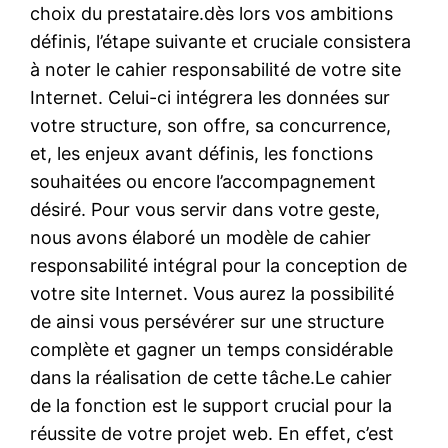
choix du prestataire.dès lors vos ambitions
définis, l’étape suivante et cruciale consistera
à noter le cahier responsabilité de votre site
Internet. Celui-ci intégrera les données sur
votre structure, son offre, sa concurrence,
et, les enjeux avant définis, les fonctions
souhaitées ou encore l’accompagnement
désiré. Pour vous servir dans votre geste,
nous avons élaboré un modèle de cahier
responsabilité intégral pour la conception de
votre site Internet. Vous aurez la possibilité
de ainsi vous persévérer sur une structure
complète et gagner un temps considérable
dans la réalisation de cette tâche.Le cahier
de la fonction est le support crucial pour la
réussite de votre projet web. En effet, c’est