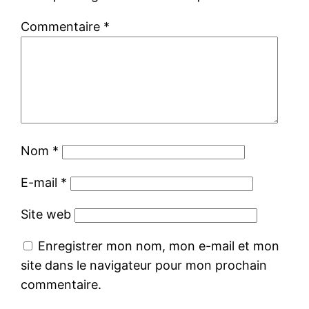
Commentaire
*
Nom
*
E-mail
*
Site web
Enregistrer mon nom, mon e-mail et mon
site dans le navigateur pour mon prochain
commentaire.