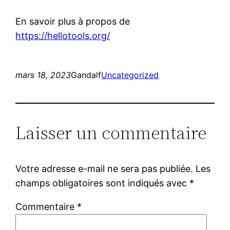
En savoir plus à propos de
https://hellotools.org/
mars 18, 2023
Gandalf
Uncategorized
Laisser un commentaire
Votre adresse e-mail ne sera pas publiée.
Les
champs obligatoires sont indiqués avec
*
Commentaire
*