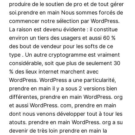
produire de le soutien de pro et de tout gérer
soi.prendre en main Nous sommes forcés de
commencer notre sélection par WordPress.
La raison est devenu évidente : il constitue
environ un tiers des usagers et aussi 60 %
des bout de vendeur pour les softs de ce
type . Un autre cryptogramme est vraiment
considérable, soit que plus de seulement 30
% des lieux internet marchent avec
WordPress. WordPress a une particularité,
prendre en main il y a sous 2 versions bien
différentes, prendre en main WordPress. org
et aussi WordPress. com, prendre en main
dont nous venons développer tout à tour les
atouts. prendre en main WordPress. org a su
devenir de très loin prendre en main la