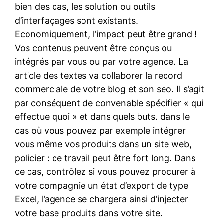
bien des cas, les solution ou outils
d’interfaçages sont existants.
Economiquement, l’impact peut être grand !
Vos contenus peuvent être conçus ou
intégrés par vous ou par votre agence. La
article des textes va collaborer la record
commerciale de votre blog et son seo. Il s’agit
par conséquent de convenable spécifier « qui
effectue quoi » et dans quels buts. dans le
cas où vous pouvez par exemple intégrer
vous même vos produits dans un site web,
policier : ce travail peut être fort long. Dans
ce cas, contrôlez si vous pouvez procurer à
votre compagnie un état d’export de type
Excel, l’agence se chargera ainsi d’injecter
votre base produits dans votre site.