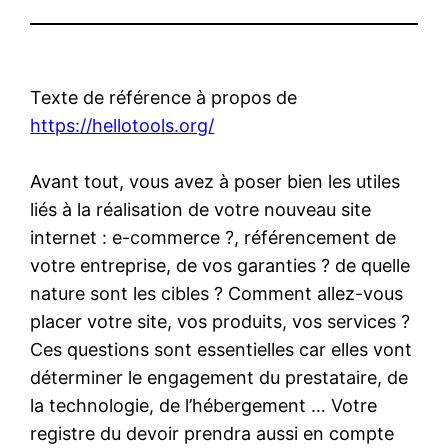
Texte de référence à propos de
https://hellotools.org/
Avant tout, vous avez à poser bien les utiles
liés à la réalisation de votre nouveau site
internet : e-commerce ?, référencement de
votre entreprise, de vos garanties ? de quelle
nature sont les cibles ? Comment allez-vous
placer votre site, vos produits, vos services ?
Ces questions sont essentielles car elles vont
déterminer le engagement du prestataire, de
la technologie, de l’hébergement … Votre
registre du devoir prendra aussi en compte