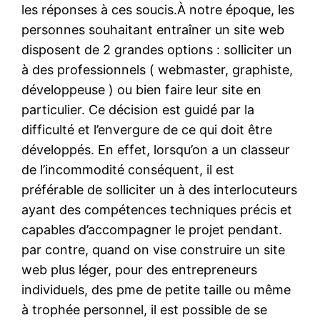
les réponses à ces soucis.À notre époque, les
personnes souhaitant entraîner un site web
disposent de 2 grandes options : solliciter un
à des professionnels ( webmaster, graphiste,
développeuse ) ou bien faire leur site en
particulier. Ce décision est guidé par la
difficulté et l’envergure de ce qui doit être
développés. En effet, lorsqu’on a un classeur
de l’incommodité conséquent, il est
préférable de solliciter un à des interlocuteurs
ayant des compétences techniques précis et
capables d’accompagner le projet pendant.
par contre, quand on vise construire un site
web plus léger, pour des entrepreneurs
individuels, des pme de petite taille ou même
à trophée personnel, il est possible de se