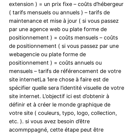
extension ) = un prix fixe – coûts d’hébergeur
( tarifs mensuels ou annuels ) – tarifs de
maintenance et mise à jour ( si vous passez
par une agence web ou plate forme de
positionnement ) = coûts mensuels – coûts
de positionnement ( si vous passez par une
webagencie ou plate forme de
positionnement ) = coûts annuels ou
mensuels – tarifs de référencement de votre
site internetLa 1ere chose à faire est de
spécifier quelle sera l’identité visuelle de votre
site internet. L’objectif ici est d’obtenir à
définir et à créer le monde graphique de
votre site ( couleurs, typo, logo, collection,
etc. ). si vous avez besoin d’être
acommppagné, cette étape peut être