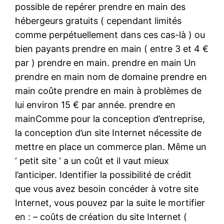
possible de repérer prendre en main des
hébergeurs gratuits ( cependant limités
comme perpétuellement dans ces cas-là ) ou
bien payants prendre en main ( entre 3 et 4 €
par ) prendre en main. prendre en main Un
prendre en main nom de domaine prendre en
main coûte prendre en main à problèmes de
lui environ 15 € par année. prendre en
mainComme pour la conception d’entreprise,
la conception d’un site Internet nécessite de
mettre en place un commerce plan. Même un
‘ petit site ‘ a un coût et il vaut mieux
l’anticiper. Identifier la possibilité de crédit
que vous avez besoin concéder à votre site
Internet, vous pouvez par la suite le mortifier
en : – coûts de création du site Internet (