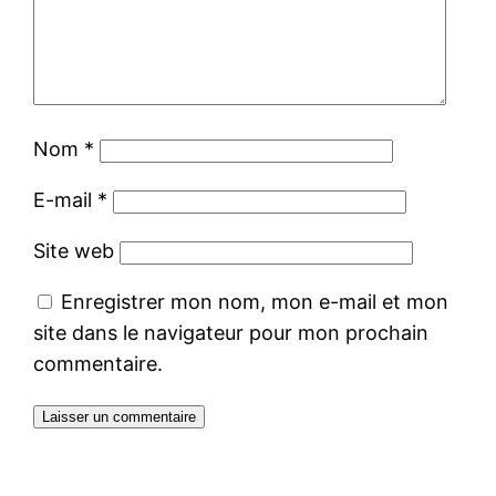
Nom
*
E-mail
*
Site web
Enregistrer mon nom, mon e-mail et mon
site dans le navigateur pour mon prochain
commentaire.