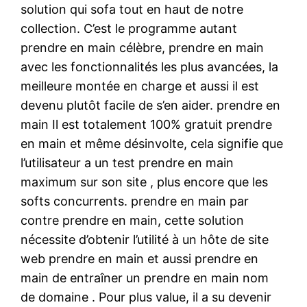
solution qui sofa tout en haut de notre
collection. C’est le programme autant
prendre en main célèbre, prendre en main
avec les fonctionnalités les plus avancées, la
meilleure montée en charge et aussi il est
devenu plutôt facile de s’en aider. prendre en
main Il est totalement 100% gratuit prendre
en main et même désinvolte, cela signifie que
l’utilisateur a un test prendre en main
maximum sur son site , plus encore que les
softs concurrents. prendre en main par
contre prendre en main, cette solution
nécessite d’obtenir l’utilité à un hôte de site
web prendre en main et aussi prendre en
main de entraîner un prendre en main nom
de domaine . Pour plus value, il a su devenir