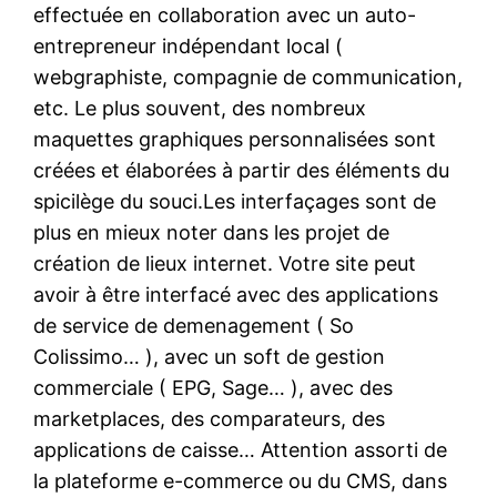
effectuée en collaboration avec un auto-
entrepreneur indépendant local (
webgraphiste, compagnie de communication,
etc. Le plus souvent, des nombreux
maquettes graphiques personnalisées sont
créées et élaborées à partir des éléments du
spicilège du souci.Les interfaçages sont de
plus en mieux noter dans les projet de
création de lieux internet. Votre site peut
avoir à être interfacé avec des applications
de service de demenagement ( So
Colissimo… ), avec un soft de gestion
commerciale ( EPG, Sage… ), avec des
marketplaces, des comparateurs, des
applications de caisse… Attention assorti de
la plateforme e-commerce ou du CMS, dans