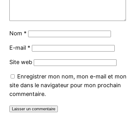
Nom
*
E-mail
*
Site web
Enregistrer mon nom, mon e-mail et mon
site dans le navigateur pour mon prochain
commentaire.