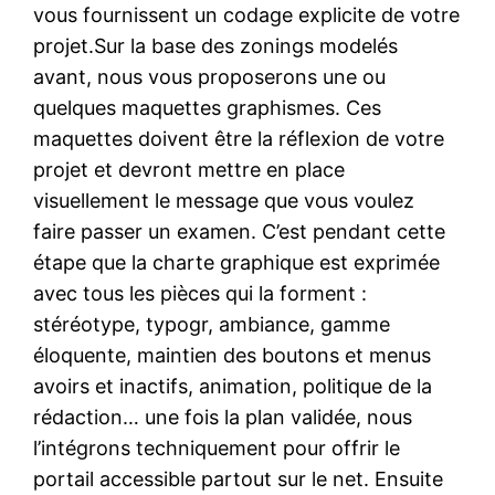
vous fournissent un codage explicite de votre
projet.Sur la base des zonings modelés
avant, nous vous proposerons une ou
quelques maquettes graphismes. Ces
maquettes doivent être la réflexion de votre
projet et devront mettre en place
visuellement le message que vous voulez
faire passer un examen. C’est pendant cette
étape que la charte graphique est exprimée
avec tous les pièces qui la forment :
stéréotype, typogr, ambiance, gamme
éloquente, maintien des boutons et menus
avoirs et inactifs, animation, politique de la
rédaction… une fois la plan validée, nous
l’intégrons techniquement pour offrir le
portail accessible partout sur le net. Ensuite