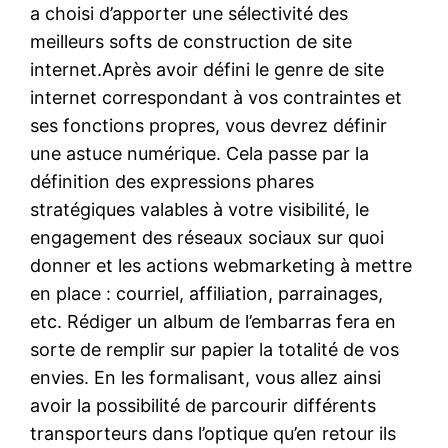
a choisi d’apporter une sélectivité des
meilleurs softs de construction de site
internet.Après avoir défini le genre de site
internet correspondant à vos contraintes et
ses fonctions propres, vous devrez définir
une astuce numérique. Cela passe par la
définition des expressions phares
stratégiques valables à votre visibilité, le
engagement des réseaux sociaux sur quoi
donner et les actions webmarketing à mettre
en place : courriel, affiliation, parrainages,
etc. Rédiger un album de l’embarras fera en
sorte de remplir sur papier la totalité de vos
envies. En les formalisant, vous allez ainsi
avoir la possibilité de parcourir différents
transporteurs dans l’optique qu’en retour ils