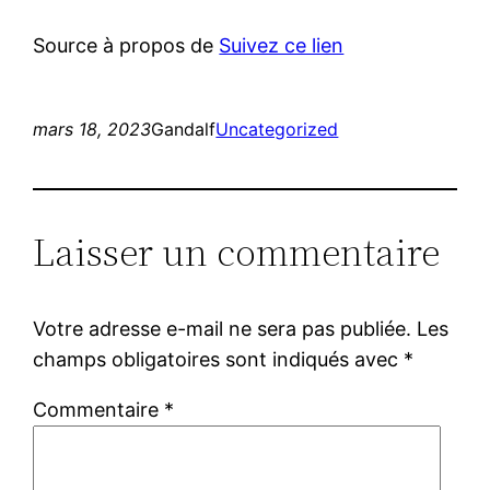
Source à propos de
Suivez ce lien
mars 18, 2023
Gandalf
Uncategorized
Laisser un commentaire
Votre adresse e-mail ne sera pas publiée.
Les
champs obligatoires sont indiqués avec
*
Commentaire
*