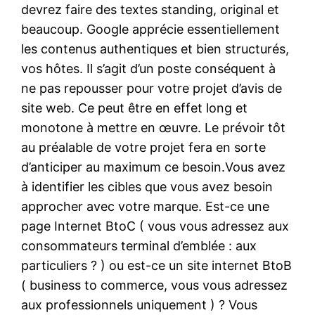
devrez faire des textes standing, original et
beaucoup. Google apprécie essentiellement
les contenus authentiques et bien structurés,
vos hôtes. Il s’agit d’un poste conséquent à
ne pas repousser pour votre projet d’avis de
site web. Ce peut être en effet long et
monotone à mettre en œuvre. Le prévoir tôt
au préalable de votre projet fera en sorte
d’anticiper au maximum ce besoin.Vous avez
à identifier les cibles que vous avez besoin
approcher avec votre marque. Est-ce une
page Internet BtoC ( vous vous adressez aux
consommateurs terminal d’emblée : aux
particuliers ? ) ou est-ce un site internet BtoB
( business to commerce, vous vous adressez
aux professionnels uniquement ) ? Vous