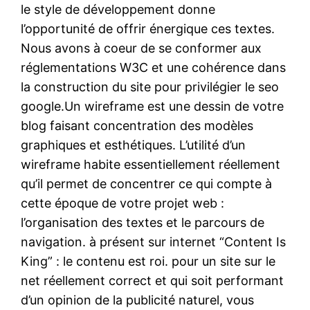
le style de développement donne
l’opportunité de offrir énergique ces textes.
Nous avons à coeur de se conformer aux
réglementations W3C et une cohérence dans
la construction du site pour privilégier le seo
google.Un wireframe est une dessin de votre
blog faisant concentration des modèles
graphiques et esthétiques. L’utilité d’un
wireframe habite essentiellement réellement
qu’il permet de concentrer ce qui compte à
cette époque de votre projet web :
l’organisation des textes et le parcours de
navigation. à présent sur internet “Content Is
King” : le contenu est roi. pour un site sur le
net réellement correct et qui soit performant
d’un opinion de la publicité naturel, vous