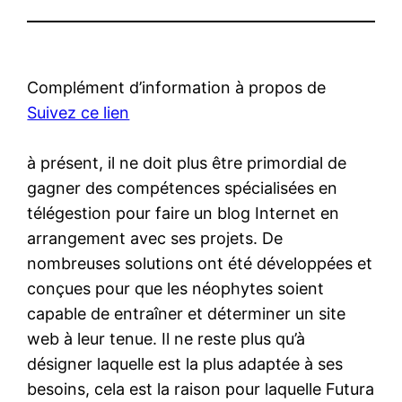
Complément d’information à propos de
Suivez ce lien
à présent, il ne doit plus être primordial de
gagner des compétences spécialisées en
télégestion pour faire un blog Internet en
arrangement avec ses projets. De
nombreuses solutions ont été développées et
conçues pour que les néophytes soient
capable de entraîner et déterminer un site
web à leur tenue. Il ne reste plus qu’à
désigner laquelle est la plus adaptée à ses
besoins, cela est la raison pour laquelle Futura