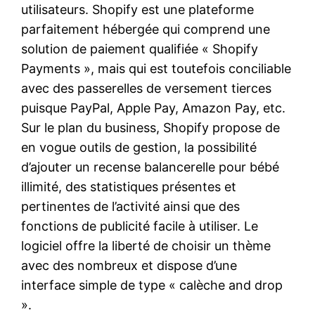
utilisateurs. Shopify est une plateforme
parfaitement hébergée qui comprend une
solution de paiement qualifiée « Shopify
Payments », mais qui est toutefois conciliable
avec des passerelles de versement tierces
puisque PayPal, Apple Pay, Amazon Pay, etc.
Sur le plan du business, Shopify propose de
en vogue outils de gestion, la possibilité
d’ajouter un recense balancerelle pour bébé
illimité, des statistiques présentes et
pertinentes de l’activité ainsi que des
fonctions de publicité facile à utiliser. Le
logiciel offre la liberté de choisir un thème
avec des nombreux et dispose d’une
interface simple de type « calèche and drop
».