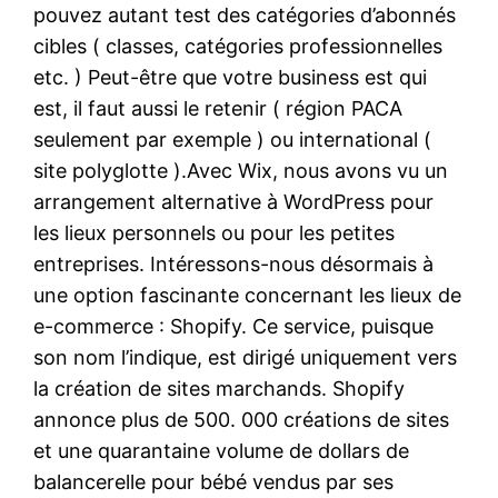
pouvez autant test des catégories d’abonnés
cibles ( classes, catégories professionnelles
etc. ) Peut-être que votre business est qui
est, il faut aussi le retenir ( région PACA
seulement par exemple ) ou international (
site polyglotte ).Avec Wix, nous avons vu un
arrangement alternative à WordPress pour
les lieux personnels ou pour les petites
entreprises. Intéressons-nous désormais à
une option fascinante concernant les lieux de
e-commerce : Shopify. Ce service, puisque
son nom l’indique, est dirigé uniquement vers
la création de sites marchands. Shopify
annonce plus de 500. 000 créations de sites
et une quarantaine volume de dollars de
balancerelle pour bébé vendus par ses