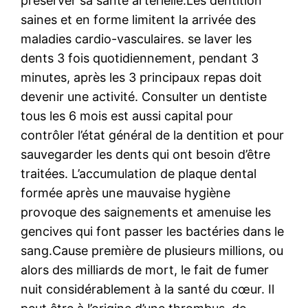
préserver sa santé artérielle.Les dentition
saines et en forme limitent la arrivée des
maladies cardio-vasculaires. se laver les
dents 3 fois quotidiennement, pendant 3
minutes, après les 3 principaux repas doit
devenir une activité. Consulter un dentiste
tous les 6 mois est aussi capital pour
contrôler l’état général de la dentition et pour
sauvegarder les dents qui ont besoin d’être
traitées. L’accumulation de plaque dental
formée après une mauvaise hygiène
provoque des saignements et amenuise les
gencives qui font passer les bactéries dans le
sang.Cause première de plusieurs millions, ou
alors des milliards de mort, le fait de fumer
nuit considérablement à la santé du cœur. Il