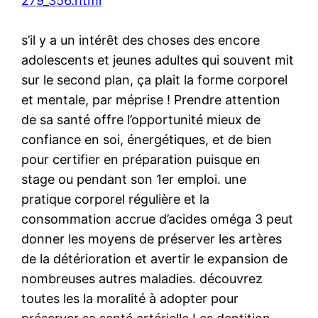
279_356.html
s’il y a un intérêt des choses des encore
adolescents et jeunes adultes qui souvent mit
sur le second plan, ça plait la forme corporel
et mentale, par méprise ! Prendre attention
de sa santé offre l’opportunité mieux de
confiance en soi, énergétiques, et de bien
pour certifier en préparation puisque en
stage ou pendant son 1er emploi. une
pratique corporel régulière et la
consommation accrue d’acides oméga 3 peut
donner les moyens de préserver les artères
de la détérioration et avertir le expansion de
nombreuses autres maladies. découvrez
toutes les la moralité à adopter pour