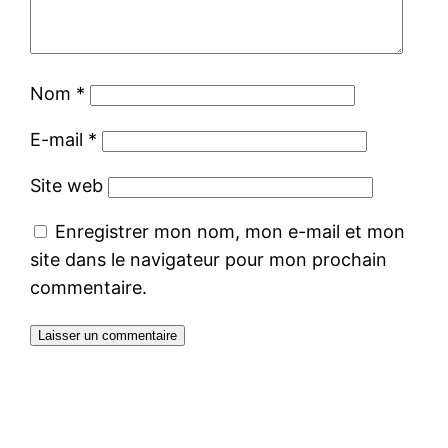
Nom
*
E-mail
*
Site web
Enregistrer mon nom, mon e-mail et mon
site dans le navigateur pour mon prochain
commentaire.