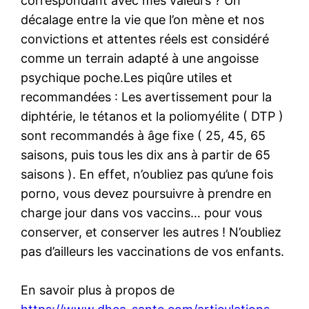
correspondant avec mes valeurs ? Un
décalage entre la vie que l’on mène et nos
convictions et attentes réels est considéré
comme un terrain adapté à une angoisse
psychique poche.Les piqûre utiles et
recommandées : Les avertissement pour la
diphtérie, le tétanos et la poliomyélite ( DTP )
sont recommandés à âge fixe ( 25, 45, 65
saisons, puis tous les dix ans à partir de 65
saisons ). En effet, n’oubliez pas qu’une fois
porno, vous devez poursuivre à prendre en
charge jour dans vos vaccins… pour vous
conserver, et conserver les autres ! N’oubliez
pas d’ailleurs les vaccinations de vos enfants.
En savoir plus à propos de