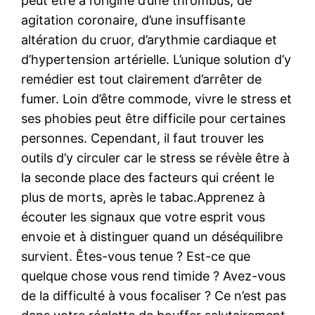
peut être à l’origine d’une thrombus, de
agitation coronaire, d’une insuffisante
altération du cruor, d’arythmie cardiaque et
d’hypertension artérielle. L’unique solution d’y
remédier est tout clairement d’arrêter de
fumer. Loin d’être commode, vivre le stress et
ses phobies peut être difficile pour certaines
personnes. Cependant, il faut trouver les
outils d’y circuler car le stress se révèle être à
la seconde place des facteurs qui créent le
plus de morts, après le tabac.Apprenez à
écouter les signaux que votre esprit vous
envoie et à distinguer quand un déséquilibre
survient. Êtes-vous tenue ? Est-ce que
quelque chose vous rend timide ? Avez-vous
de la difficulté à vous focaliser ? Ce n’est pas