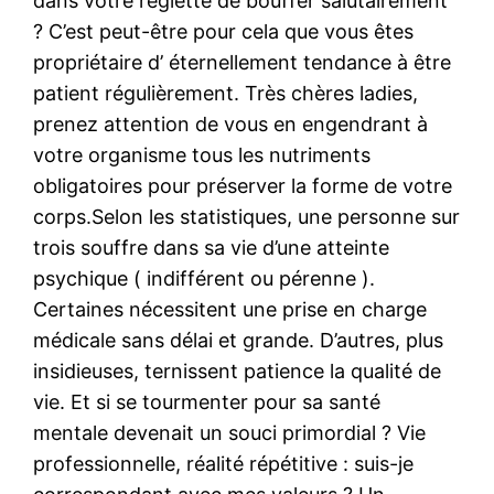
dans votre réglette de bouffer salutairement
? C’est peut-être pour cela que vous êtes
propriétaire d’ éternellement tendance à être
patient régulièrement. Très chères ladies,
prenez attention de vous en engendrant à
votre organisme tous les nutriments
obligatoires pour préserver la forme de votre
corps.Selon les statistiques, une personne sur
trois souffre dans sa vie d’une atteinte
psychique ( indifférent ou pérenne ).
Certaines nécessitent une prise en charge
médicale sans délai et grande. D’autres, plus
insidieuses, ternissent patience la qualité de
vie. Et si se tourmenter pour sa santé
mentale devenait un souci primordial ? Vie
professionnelle, réalité répétitive : suis-je