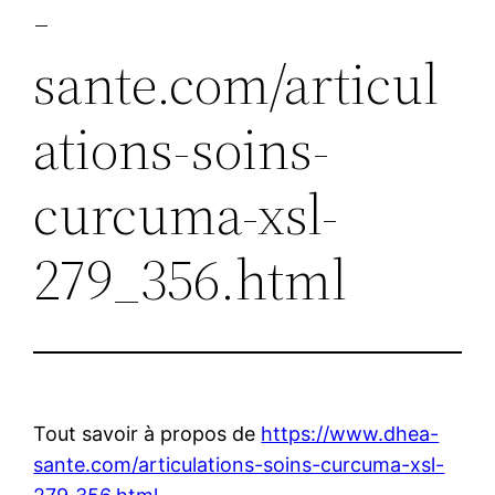
-
sante.com/articul
ations-soins-
curcuma-xsl-
279_356.html
Tout savoir à propos de
https://www.dhea-
sante.com/articulations-soins-curcuma-xsl-