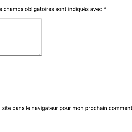
s champs obligatoires sont indiqués avec
*
 site dans le navigateur pour mon prochain comment