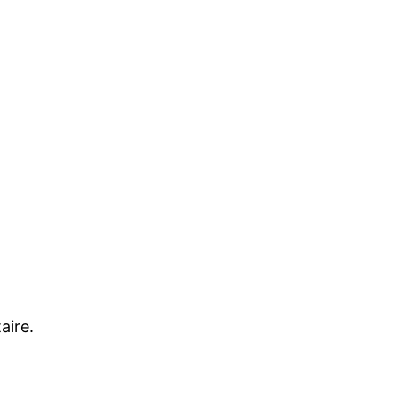
aire.