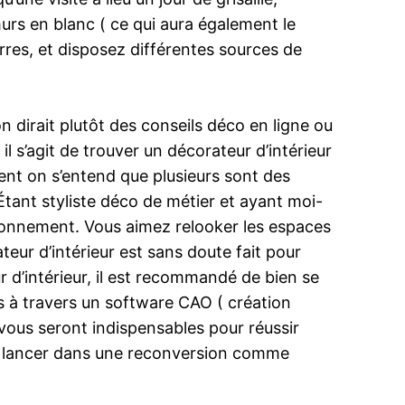
urs en blanc ( ce qui aura également le
erres, et disposez différentes sources de
 dirait plutôt des conseils déco en ligne ou
il s’agit de trouver un décorateur d’intérieur
ment on s’entend que plusieurs sont des
 Étant styliste déco de métier et ayant moi-
tionnement. Vous aimez relooker les espaces
teur d’intérieur est sans doute fait pour
 d’intérieur, il est recommandé de bien se
ns à travers un software CAO ( création
vous seront indispensables pour réussir
ous lancer dans une reconversion comme