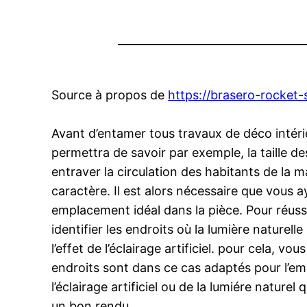
Source à propos de
https://brasero-rocket
Avant d’entamer tous travaux de déco intéri
permettra de savoir par exemple, la taille 
entraver la circulation des habitants de la 
caractère. Il est alors nécessaire que vous 
emplacement idéal dans la pièce. Pour réussir
identifier les endroits où la lumière naturel
l’effet de l’éclairage artificiel. pour cela, 
endroits sont dans ce cas adaptés pour l’emp
l’éclairage artificiel ou de la lumiére nature
un bon rendu.