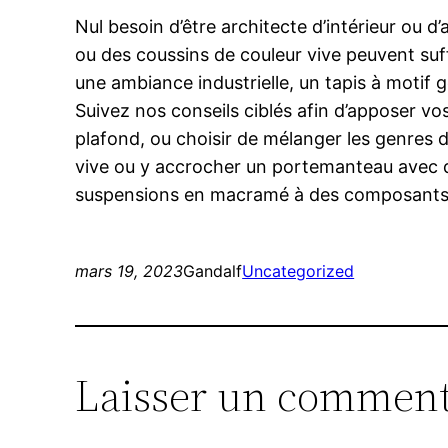
Nul besoin d’être architecte d’intérieur ou d
ou des coussins de couleur vive peuvent suff
une ambiance industrielle, un tapis à motif
Suivez nos conseils ciblés afin d’apposer vo
plafond, ou choisir de mélanger les genres d
vive ou y accrocher un portemanteau avec d
suspensions en macramé à des composants de
mars 19, 2023
Gandalf
Uncategorized
Laisser un comment