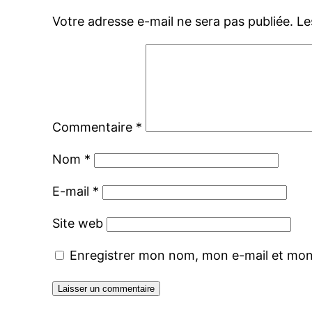
Votre adresse e-mail ne sera pas publiée.
Le
Commentaire
*
Nom
*
E-mail
*
Site web
Enregistrer mon nom, mon e-mail et mon