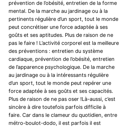
prévention de l’obésité, entretien de la forme
mental. De la marche au jardinage ou à la
pertinents régulière d’un sport, tout le monde
peut concrétiser une force adaptée à ses
goûts et ses aptitudes. Plus de raison de ne
pas le faire ! L’activité corporel est la meilleure
des préventions : entretien du système
cardiaque, prévention de l’obésité, entretien
de l’apparence psychologique. De la marche
au jardinage ou à la intéressants régulière
d’un sport, tout le monde peut repérer une
force adaptée à ses goûts et ses capacités.
Plus de raison de ne pas oser !Là-aussi, c’est
sincère à dire toutefois parfois difficile à
faire. Car dans le clameur du quotidien, entre
métro-boulot-dodo, il est parfois il est