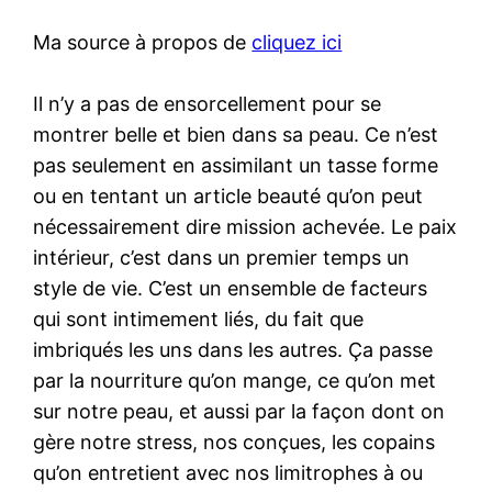
Ma source à propos de
cliquez ici
Il n’y a pas de ensorcellement pour se
montrer belle et bien dans sa peau. Ce n’est
pas seulement en assimilant un tasse forme
ou en tentant un article beauté qu’on peut
nécessairement dire mission achevée. Le paix
intérieur, c’est dans un premier temps un
style de vie. C’est un ensemble de facteurs
qui sont intimement liés, du fait que
imbriqués les uns dans les autres. Ça passe
par la nourriture qu’on mange, ce qu’on met
sur notre peau, et aussi par la façon dont on
gère notre stress, nos conçues, les copains
qu’on entretient avec nos limitrophes à ou