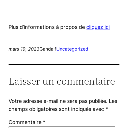
Plus d’informations à propos de
cliquez ici
mars 19, 2023
Gandalf
Uncategorized
Laisser un commentaire
Votre adresse e-mail ne sera pas publiée.
Les
champs obligatoires sont indiqués avec
*
Commentaire
*