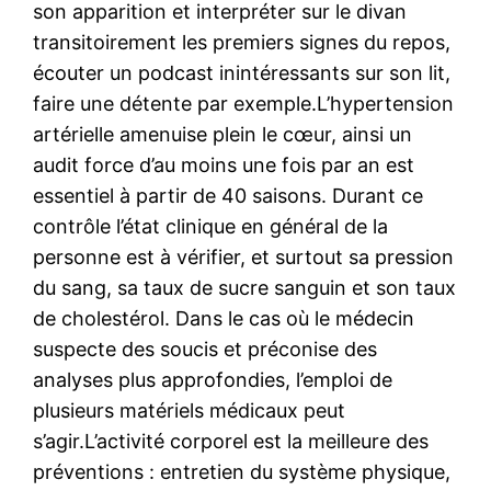
son apparition et interpréter sur le divan
transitoirement les premiers signes du repos,
écouter un podcast inintéressants sur son lit,
faire une détente par exemple.L’hypertension
artérielle amenuise plein le cœur, ainsi un
audit force d’au moins une fois par an est
essentiel à partir de 40 saisons. Durant ce
contrôle l’état clinique en général de la
personne est à vérifier, et surtout sa pression
du sang, sa taux de sucre sanguin et son taux
de cholestérol. Dans le cas où le médecin
suspecte des soucis et préconise des
analyses plus approfondies, l’emploi de
plusieurs matériels médicaux peut
s’agir.L’activité corporel est la meilleure des
préventions : entretien du système physique,