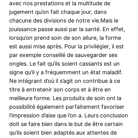
avec nos prestations et la multitude de
jugement qu’on fait chaque jour, dans
chacune des divisions de notre vie.Mais le
jouissance passe aussi par la santé. En effet,
lorsqu’on prend soin de son allure, la forme
est aussi mise après. Pour la privilégier, il est
par exemple conseillé de sauvegarder ses
ongles. Le fait qu’ils soient cassants est un
signe qu’il y a fréquemment un état maladif.
Ne intégrant d’où il s’agit on contribue à ce
titre à entretenir son corps et à être en
meilleure forme. Les produits de soin ont la
possibilité également parfaitement favoriser
l’impression d’aise que l’on a. Leurs conclusion
doit se faire bien dans le but de être certain
qu’ils soient bien adaptés aux attentes de