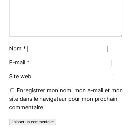
Nom
*
E-mail
*
Site web
Enregistrer mon nom, mon e-mail et mon
site dans le navigateur pour mon prochain
commentaire.