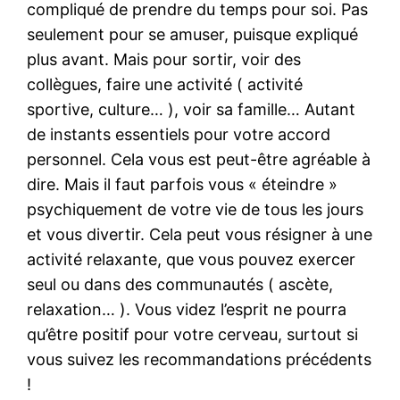
compliqué de prendre du temps pour soi. Pas
seulement pour se amuser, puisque expliqué
plus avant. Mais pour sortir, voir des
collègues, faire une activité ( activité
sportive, culture… ), voir sa famille… Autant
de instants essentiels pour votre accord
personnel. Cela vous est peut-être agréable à
dire. Mais il faut parfois vous « éteindre »
psychiquement de votre vie de tous les jours
et vous divertir. Cela peut vous résigner à une
activité relaxante, que vous pouvez exercer
seul ou dans des communautés ( ascète,
relaxation… ). Vous videz l’esprit ne pourra
qu’être positif pour votre cerveau, surtout si
vous suivez les recommandations précédents
!