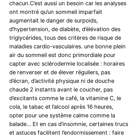
chacun.C’est aussi un besoin car les analyses
ont montré qu’un sommeil imparfait
augmentait le danger de surpoids,
d’hypertension, de diabète, d’élévation des
triglycérides, tous des critères de risque de
maladies cardio-vasculaires. une bonne plein
air du sommeil est donc primordiale pour
capter avec sclérodermie localisée : horaires
de renverser et de élever réguliers, pas
d’écran, d’activité physique ni de douche
chaude 2 instants avant le coucher, pas
d’excitants comme le café, la vitamine C, le
cola, le tabac et l’alcool après 16 heures,
opter pour une système calme comme la
balade… Et en cas d’insomnie, certaines trucs
et astuces facilitent l’endormissement : faire