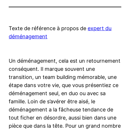
Texte de référence à propos de
expert du
déménagement
Un déménagement, cela est un retournement
conséquent. Il marque souvent une
transition, un team building mémorable, une
étape dans votre vie, que vous présentiez ce
déménagement seul, en duo ou avec sa
famille. Loin de s’avérer être aisé, le
déménagement a la fâcheuse tendance de
tout ficher en désordre, aussi bien dans une
pièce que dans la tête. Pour un grand nombre