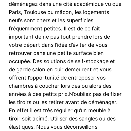
déménagez dans une cité académique vu que
Paris, Toulouse ou mâcon, les logements
neufs sont chers et les superficies
fréquemment petites. Il est de ce fait
important de ne pas tout prendre lors de
votre départ dans l’idée d’éviter de vous
retrouver dans une petite surface bien
occupée. Des solutions de self-stockage et
de garde salon en cuir demeurent et vous
offrent l’opportunité de entreposer vos
chambres à coucher lors des ou alors des
années à des petits prix.N’oubliez pas de fixer
les tiroirs ou les retirer avant de déménager.
En effet il est très régulier qu’un meuble à
tiroir soit abîmé. Utiliser des sangles ou des
élastiques. Nous vous déconseillons