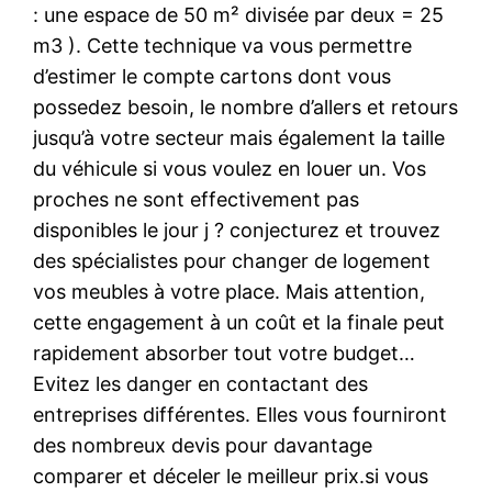
: une espace de 50 m² divisée par deux = 25
m3 ). Cette technique va vous permettre
d’estimer le compte cartons dont vous
possedez besoin, le nombre d’allers et retours
jusqu’à votre secteur mais également la taille
du véhicule si vous voulez en louer un. Vos
proches ne sont effectivement pas
disponibles le jour j ? conjecturez et trouvez
des spécialistes pour changer de logement
vos meubles à votre place. Mais attention,
cette engagement à un coût et la finale peut
rapidement absorber tout votre budget…
Evitez les danger en contactant des
entreprises différentes. Elles vous fourniront
des nombreux devis pour davantage
comparer et déceler le meilleur prix.si vous