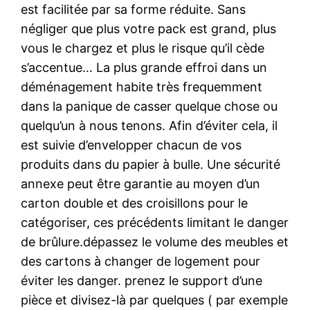
est facilitée par sa forme réduite. Sans
négliger que plus votre pack est grand, plus
vous le chargez et plus le risque qu’il cède
s’accentue… La plus grande effroi dans un
déménagement habite très frequemment
dans la panique de casser quelque chose ou
quelqu’un à nous tenons. Afin d’éviter cela, il
est suivie d’envelopper chacun de vos
produits dans du papier à bulle. Une sécurité
annexe peut être garantie au moyen d’un
carton double et des croisillons pour le
catégoriser, ces précédents limitant le danger
de brûlure.dépassez le volume des meubles et
des cartons à changer de logement pour
éviter les danger. prenez le support d’une
pièce et divisez-là par quelques ( par exemple