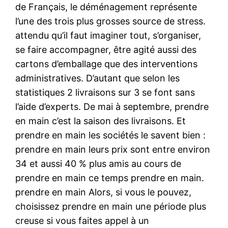
de Français, le déménagement représente
l’une des trois plus grosses source de stress.
attendu qu’il faut imaginer tout, s’organiser,
se faire accompagner, être agité aussi des
cartons d’emballage que des interventions
administratives. D’autant que selon les
statistiques 2 livraisons sur 3 se font sans
l’aide d’experts. De mai à septembre, prendre
en main c’est la saison des livraisons. Et
prendre en main les sociétés le savent bien :
prendre en main leurs prix sont entre environ
34 et aussi 40 % plus amis au cours de
prendre en main ce temps prendre en main.
prendre en main Alors, si vous le pouvez,
choisissez prendre en main une période plus
creuse si vous faites appel à un