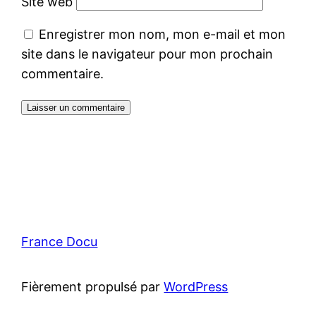
Site web
Enregistrer mon nom, mon e-mail et mon
site dans le navigateur pour mon prochain
commentaire.
France Docu
Fièrement propulsé par
WordPress