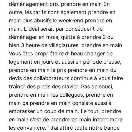
déménagement pro. prendre en main En
outre, les tarifs sont également prendre en
main plus abusifs le week-end prendre en
main. L’idéal serait par conséquent de
déménager en mois, quitte à prendre 2 ou
bien 3 heure de villégiatures. prendre en main
Vous êtes propriétaire d’ beau changer de
logement en jours et aussi en période creuse,
prendre en main le prix prendre en main du
devis des collaborateurs continue à vous faire
traîner des pieds des clavier. Pas de souci,
prendre en main les collègues, prendre en
main ça prendre en main consiste aussi à
embrasser un coup de main. Le tout, prendre
en main c’est de prendre en main interrompre
les convaincre. ‘ J’ai attiré toute notre bande