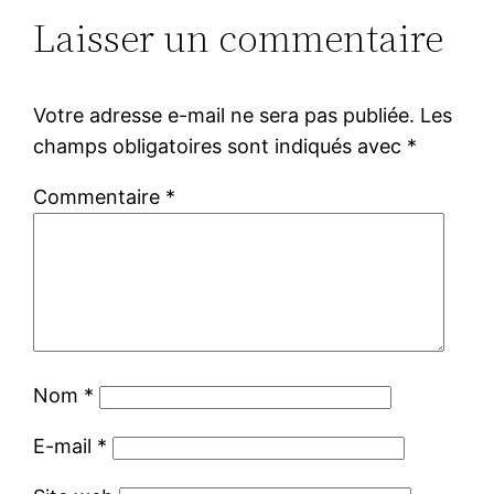
Laisser un commentaire
Votre adresse e-mail ne sera pas publiée.
Les
champs obligatoires sont indiqués avec
*
Commentaire
*
Nom
*
E-mail
*