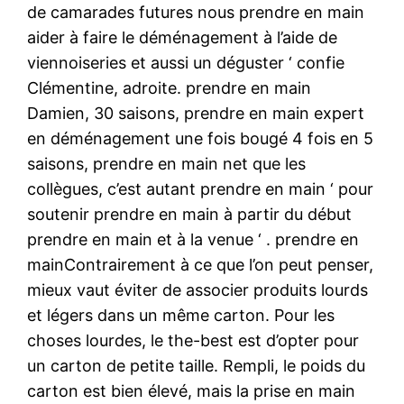
de camarades futures nous prendre en main
aider à faire le déménagement à l’aide de
viennoiseries et aussi un déguster ‘ confie
Clémentine, adroite. prendre en main
Damien, 30 saisons, prendre en main expert
en déménagement une fois bougé 4 fois en 5
saisons, prendre en main net que les
collègues, c’est autant prendre en main ‘ pour
soutenir prendre en main à partir du début
prendre en main et à la venue ‘ . prendre en
mainContrairement à ce que l’on peut penser,
mieux vaut éviter de associer produits lourds
et légers dans un même carton. Pour les
choses lourdes, le the-best est d’opter pour
un carton de petite taille. Rempli, le poids du
carton est bien élevé, mais la prise en main