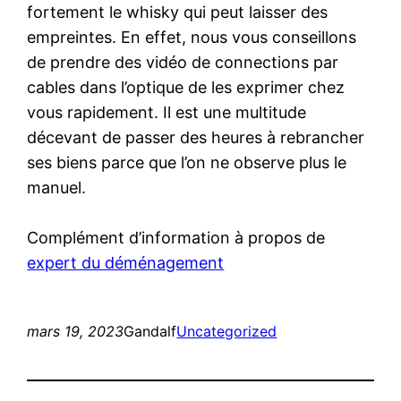
fortement le whisky qui peut laisser des
empreintes. En effet, nous vous conseillons
de prendre des vidéo de connections par
cables dans l’optique de les exprimer chez
vous rapidement. Il est une multitude
décevant de passer des heures à rebrancher
ses biens parce que l’on ne observe plus le
manuel.
Complément d’information à propos de
expert du déménagement
mars 19, 2023
Gandalf
Uncategorized