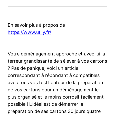
En savoir plus à propos de
https://www.utily.fr/
Votre déménagement approche et avec lui la
terreur grandissante de s’élever à vos cartons
? Pas de panique, voici un article
correspondant à répondant à compatibles
avec tous vos test1 autour de la préparation
de vos cartons pour un déménagement le
plus organisé et le moins corrosif facilement
possible ! L’idéal est de démarrer la
préparation de ses cartons 30 jours quatre