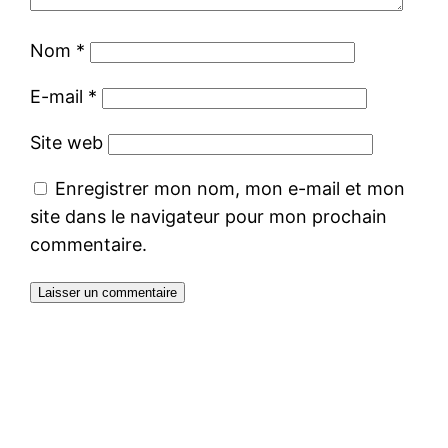
Nom
*
E-mail
*
Site web
Enregistrer mon nom, mon e-mail et mon
site dans le navigateur pour mon prochain
commentaire.