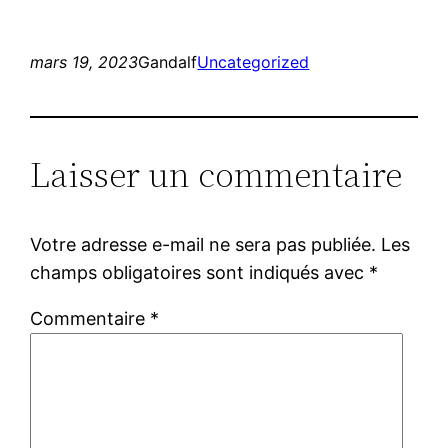
mars 19, 2023
Gandalf
Uncategorized
Laisser un commentaire
Votre adresse e-mail ne sera pas publiée.
Les
champs obligatoires sont indiqués avec
*
Commentaire
*