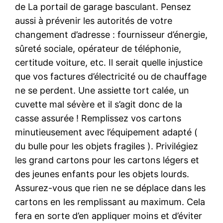
de La portail de garage basculant. Pensez
aussi à prévenir les autorités de votre
changement d’adresse : fournisseur d’énergie,
sûreté sociale, opérateur de téléphonie,
certitude voiture, etc. Il serait quelle injustice
que vos factures d’électricité ou de chauffage
ne se perdent. Une assiette tort calée, un
cuvette mal sévère et il s’agit donc de la
casse assurée ! Remplissez vos cartons
minutieusement avec l’équipement adapté (
du bulle pour les objets fragiles ). Privilégiez
les grand cartons pour les cartons légers et
des jeunes enfants pour les objets lourds.
Assurez-vous que rien ne se déplace dans les
cartons en les remplissant au maximum. Cela
fera en sorte d’en appliquer moins et d’éviter