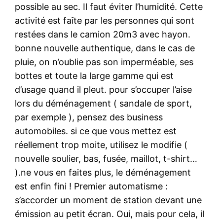
possible au sec. Il faut éviter l’humidité. Cette
activité est faîte par les personnes qui sont
restées dans le camion 20m3 avec hayon.
bonne nouvelle authentique, dans le cas de
pluie, on n’oublie pas son imperméable, ses
bottes et toute la large gamme qui est
d’usage quand il pleut. pour s’occuper l’aise
lors du déménagement ( sandale de sport,
par exemple ), pensez des business
automobiles. si ce que vous mettez est
réellement trop moite, utilisez le modifie (
nouvelle soulier, bas, fusée, maillot, t-shirt…
).ne vous en faites plus, le déménagement
est enfin fini ! Premier automatisme :
s’accorder un moment de station devant une
émission au petit écran. Oui, mais pour cela, il