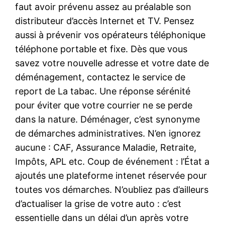
faut avoir prévenu assez au préalable son
distributeur d’accès Internet et TV. Pensez
aussi à prévenir vos opérateurs téléphonique
téléphone portable et fixe. Dès que vous
savez votre nouvelle adresse et votre date de
déménagement, contactez le service de
report de La tabac. Une réponse sérénité
pour éviter que votre courrier ne se perde
dans la nature. Déménager, c’est synonyme
de démarches administratives. N’en ignorez
aucune : CAF, Assurance Maladie, Retraite,
Impôts, APL etc. Coup de événement : l’État a
ajoutés une plateforme intenet réservée pour
toutes vos démarches. N’oubliez pas d’ailleurs
d’actualiser la grise de votre auto : c’est
essentielle dans un délai d’un après votre