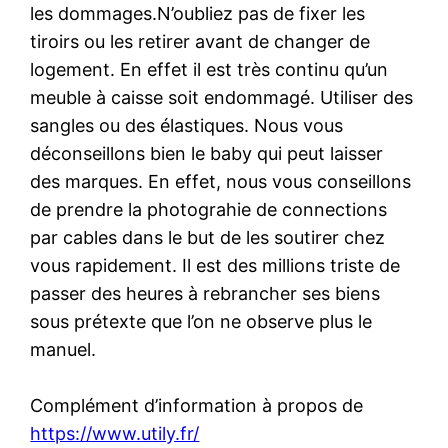
les dommages.N’oubliez pas de fixer les
tiroirs ou les retirer avant de changer de
logement. En effet il est très continu qu’un
meuble à caisse soit endommagé. Utiliser des
sangles ou des élastiques. Nous vous
déconseillons bien le baby qui peut laisser
des marques. En effet, nous vous conseillons
de prendre la photograhie de connections
par cables dans le but de les soutirer chez
vous rapidement. Il est des millions triste de
passer des heures à rebrancher ses biens
sous prétexte que l’on ne observe plus le
manuel.
Complément d’information à propos de
https://www.utily.fr/