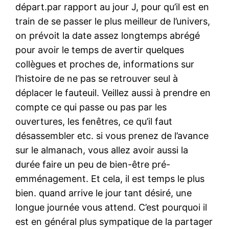
départ.par rapport au jour J, pour qu’il est en
train de se passer le plus meilleur de l’univers,
on prévoit la date assez longtemps abrégé
pour avoir le temps de avertir quelques
collègues et proches de, informations sur
l’histoire de ne pas se retrouver seul à
déplacer le fauteuil. Veillez aussi à prendre en
compte ce qui passe ou pas par les
ouvertures, les fenêtres, ce qu’il faut
désassembler etc. si vous prenez de l’avance
sur le almanach, vous allez avoir aussi la
durée faire un peu de bien-être pré-
emménagement. Et cela, il est temps le plus
bien. quand arrive le jour tant désiré, une
longue journée vous attend. C’est pourquoi il
est en général plus sympatique de la partager