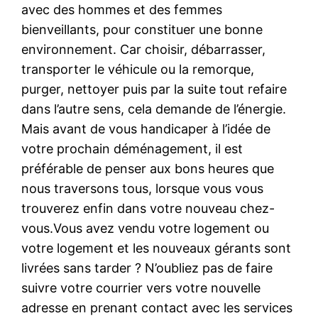
avec des hommes et des femmes
bienveillants, pour constituer une bonne
environnement. Car choisir, débarrasser,
transporter le véhicule ou la remorque,
purger, nettoyer puis par la suite tout refaire
dans l’autre sens, cela demande de l’énergie.
Mais avant de vous handicaper à l’idée de
votre prochain déménagement, il est
préférable de penser aux bons heures que
nous traversons tous, lorsque vous vous
trouverez enfin dans votre nouveau chez-
vous.Vous avez vendu votre logement ou
votre logement et les nouveaux gérants sont
livrées sans tarder ? N’oubliez pas de faire
suivre votre courrier vers votre nouvelle
adresse en prenant contact avec les services