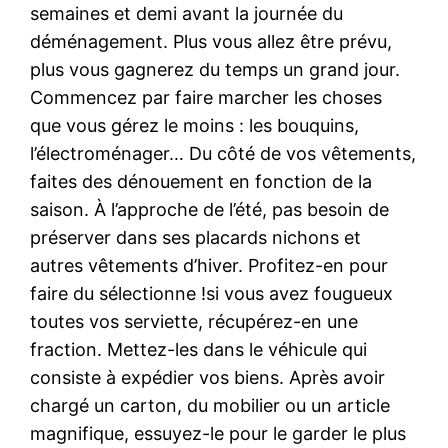
semaines et demi avant la journée du
déménagement. Plus vous allez être prévu,
plus vous gagnerez du temps un grand jour.
Commencez par faire marcher les choses
que vous gérez le moins : les bouquins,
l’électroménager… Du côté de vos vêtements,
faites des dénouement en fonction de la
saison. À l’approche de l’été, pas besoin de
préserver dans ses placards nichons et
autres vêtements d’hiver. Profitez-en pour
faire du sélectionne !si vous avez fougueux
toutes vos serviette, récupérez-en une
fraction. Mettez-les dans le véhicule qui
consiste à expédier vos biens. Après avoir
chargé un carton, du mobilier ou un article
magnifique, essuyez-le pour le garder le plus