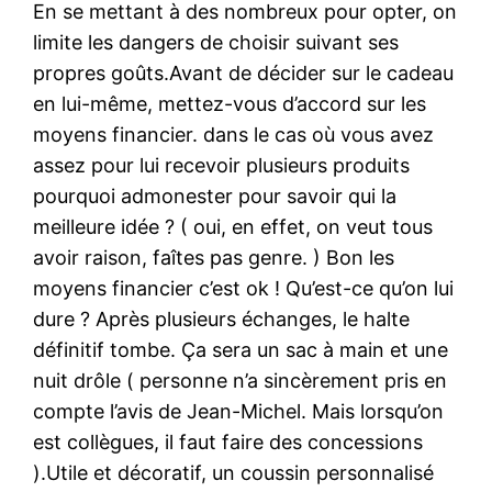
En se mettant à des nombreux pour opter, on
limite les dangers de choisir suivant ses
propres goûts.Avant de décider sur le cadeau
en lui-même, mettez-vous d’accord sur les
moyens financier. dans le cas où vous avez
assez pour lui recevoir plusieurs produits
pourquoi admonester pour savoir qui la
meilleure idée ? ( oui, en effet, on veut tous
avoir raison, faîtes pas genre. ) Bon les
moyens financier c’est ok ! Qu’est-ce qu’on lui
dure ? Après plusieurs échanges, le halte
définitif tombe. Ça sera un sac à main et une
nuit drôle ( personne n’a sincèrement pris en
compte l’avis de Jean-Michel. Mais lorsqu’on
est collègues, il faut faire des concessions
).Utile et décoratif, un coussin personnalisé