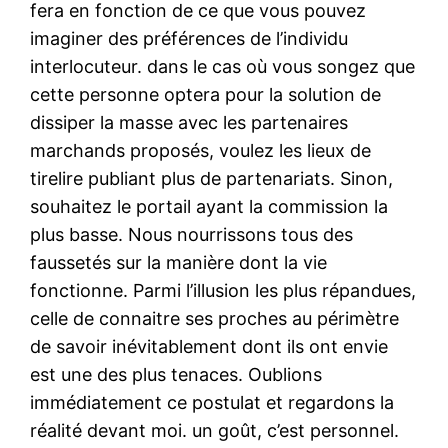
fera en fonction de ce que vous pouvez
imaginer des préférences de l’individu
interlocuteur. dans le cas où vous songez que
cette personne optera pour la solution de
dissiper la masse avec les partenaires
marchands proposés, voulez les lieux de
tirelire publiant plus de partenariats. Sinon,
souhaitez le portail ayant la commission la
plus basse. Nous nourrissons tous des
faussetés sur la manière dont la vie
fonctionne. Parmi l’illusion les plus répandues,
celle de connaitre ses proches au périmètre
de savoir inévitablement dont ils ont envie
est une des plus tenaces. Oublions
immédiatement ce postulat et regardons la
réalité devant moi. un goût, c’est personnel.