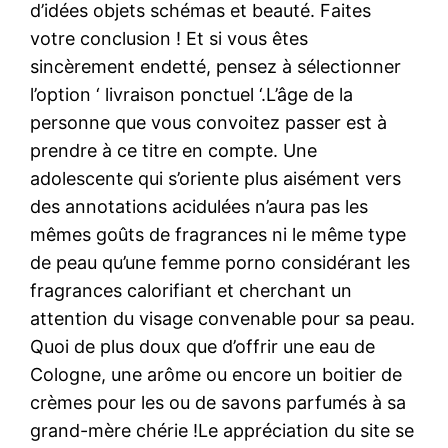
d’idées objets schémas et beauté. Faites
votre conclusion ! Et si vous êtes
sincèrement endetté, pensez à sélectionner
l’option ‘ livraison ponctuel ‘.L’âge de la
personne que vous convoitez passer est à
prendre à ce titre en compte. Une
adolescente qui s’oriente plus aisément vers
des annotations acidulées n’aura pas les
mêmes goûts de fragrances ni le même type
de peau qu’une femme porno considérant les
fragrances calorifiant et cherchant un
attention du visage convenable pour sa peau.
Quoi de plus doux que d’offrir une eau de
Cologne, une arôme ou encore un boitier de
crèmes pour les ou de savons parfumés à sa
grand-mère chérie !Le appréciation du site se