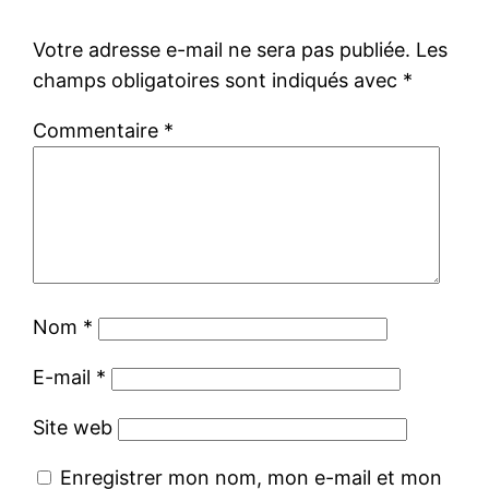
Votre adresse e-mail ne sera pas publiée.
Les
champs obligatoires sont indiqués avec
*
Commentaire
*
Nom
*
E-mail
*
Site web
Enregistrer mon nom, mon e-mail et mon