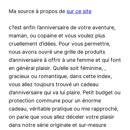
Ma source à propos de
sur ce site
c?est enfin l’anniversaire de votre aventure,
maman, ou copaine et vous voulez plus
cruellement d’idées. Pour vous permettre,
nous avons ouvré une grille de produits
d’anniversaire à offrir à une femme et qui font
en général plaisir. Qu’elle soit féminine, ,
gracieux ou romantique, dans cette index,
vous allez toujours trouvé un cadeau
d’anniversaire qui va lui plaire. Petit budget ou
protection commune pour un énorme
cadeau, véritable pratique ou mie rapproché,
on parie que vous allez déceler votre plaisir
dans notre série originale et sur-mesure