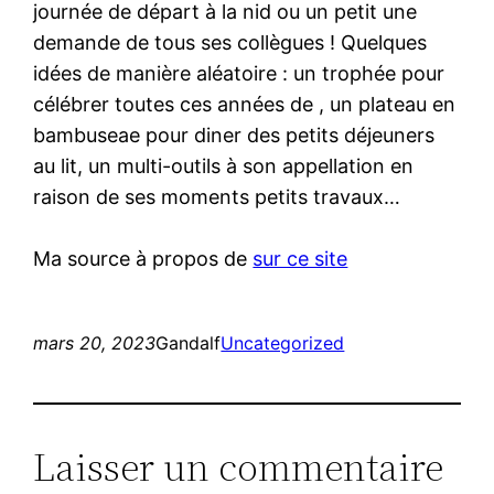
journée de départ à la nid ou un petit une
demande de tous ses collègues ! Quelques
idées de manière aléatoire : un trophée pour
célébrer toutes ces années de , un plateau en
bambuseae pour diner des petits déjeuners
au lit, un multi-outils à son appellation en
raison de ses moments petits travaux…
Ma source à propos de
sur ce site
mars 20, 2023
Gandalf
Uncategorized
Laisser un commentaire