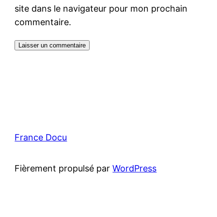
site dans le navigateur pour mon prochain
commentaire.
France Docu
Fièrement propulsé par
WordPress