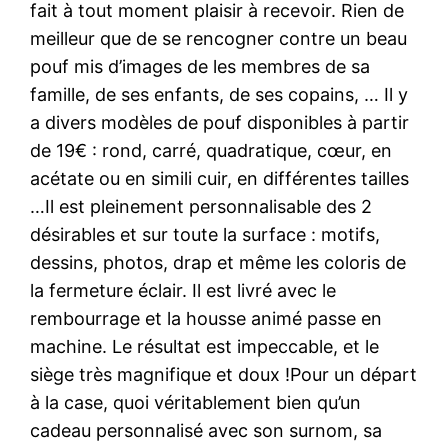
fait à tout moment plaisir à recevoir. Rien de
meilleur que de se rencogner contre un beau
pouf mis d’images de les membres de sa
famille, de ses enfants, de ses copains, … Il y
a divers modèles de pouf disponibles à partir
de 19€ : rond, carré, quadratique, cœur, en
acétate ou en simili cuir, en différentes tailles
…Il est pleinement personnalisable des 2
désirables et sur toute la surface : motifs,
dessins, photos, drap et même les coloris de
la fermeture éclair. Il est livré avec le
rembourrage et la housse animé passe en
machine. Le résultat est impeccable, et le
siège très magnifique et doux !Pour un départ
à la case, quoi véritablement bien qu’un
cadeau personnalisé avec son surnom, sa