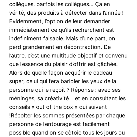
collègues, parfois les collègues… Ça en
vérité, des produits à détecter dans l’année !
Évidemment, l’option de leur demander
immédiatement ce qu’ils recherchent est
indéfiniment faisable. Mais d’une part, on
perd grandement en décontraction. De
l’autre, c’est une multitude objectif et convenu
que l’essence du plaisir d’offrir est gâchée.
Alors de quelle façon acquérir le cadeau
super, celui qui fera barioler les yeux de la
personne qui le reçoit ? Réponse : avec ses
méninges, sa créativité… et en consultant les
conseils « out of the box » qui suivent
!Récolter les sommes présentées par chaque
personne de l’entourage est facilement
possible quand on se côtoie tous les jours ou