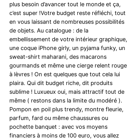
plus besoin d’avancer tout le monde et ça,
c’est super !Votre budget reste réfléchi, tout
en vous laissant de nombreuses possibilités
de objets. Au catalogue : de la
embellissement de votre intérieur graphique,
une coque iPhone girly, un pyjama funky, un
sweat-shirt maharani, des macarons
gourmands et même une cierge relent rouge
à lèvres ! On est quelques que tout cela lui
plaira. Qui dit budget riche, dit produits
sublime ! Luxueux oui, mais attractif tout de
même ( restons dans la limite du modéré ).
Pompon en poil plus trendy, montre fleurie,
parfum, fard ou même chaussures ou
pochette banquet : avec vos moyens
financiers à moins de 100 euro, vous allez