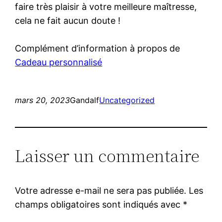
faire très plaisir à votre meilleure maîtresse,
cela ne fait aucun doute !
Complément d’information à propos de
Cadeau personnalisé
mars 20, 2023
Gandalf
Uncategorized
Laisser un commentaire
Votre adresse e-mail ne sera pas publiée.
Les
champs obligatoires sont indiqués avec
*