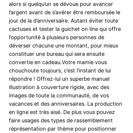
alors si quelqu’un se dévoue pour avancer
l’argent avant de s’avérer être remboursée le
jour de la d’anniversaire. Autant éviter toute
cactuses et tester la guichet on line qui offre
l’opportunité à plusieurs personnes de
déverser chacune une montant, pour mieux
constituer une bureau qui sera ensuite
convertie en cadeau.Votre mamie vous
chouchoute toujours, c’est l’instant de lui
répondre ! Offrez-lui un superbe manuel
illustration à couverture rigide, avec des
images de toute la communauté, de vos
vacances et des anniversaires. La production
en ligne est très aisé. De plus vous pouvez
faire usages des types de rassemblement
réprésentation par thème pour positionner