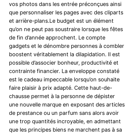
vos photos dans les entrée préconçues ainsi
que personnaliser les pages avec des cliparts
et arrière-plans.Le budget est un élément
qu’on ne peut pas soustraire lorsque les fêtes
de fin d’année approchent. Le compte
gadgets et le dénombre personnes à combler
boostent véritablement la dilapidation. Il est
possible d’associer bonheur, productivité et
contrainte financier. La enveloppe constaté
est le cadeau impeccable lorsqu’on souhaite
faire plaisir à prix adapté. Cette haut-de-
chausse permet à la personne de dépister
une nouvelle marque en exposant des articles
de prestance ou un parfum sans alors avoir
une trop quantités incroyable, en admettant
que les principes biens ne marchent pas à sa