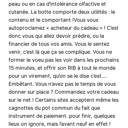
peau ou en cas d’intolérance olfactive et
cutanée. La botte comporte deux utilités : le
contenu et le comportant !Vous vous
autoproclamez « acheteur du cadeau » ! C’est
donc vous qui allez devoir prédire, ou la
financier de tous vos amis. Vous le sentez
venir, c’est là que ça se complique. Vous ne
former le voeu pas les voir dans les prochains
15 minutes, et offrir son RIB à tout le monde
pour un virement, qu’on se le dise c’est….
Embêtant. Vous n’avez pas le temps de vous
donner sur place ? Commandez votre cadeau
sur le net ! Certains sites acceptent même les
cagnottes du pot commun du fait que
instrument de paiement. pour finir, quelques
lieux on ignore, mais l’avant neuf en effet !