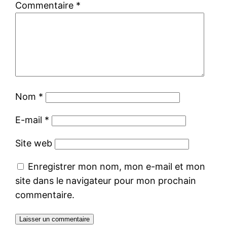
Commentaire
*
Nom
*
E-mail
*
Site web
Enregistrer mon nom, mon e-mail et mon
site dans le navigateur pour mon prochain
commentaire.