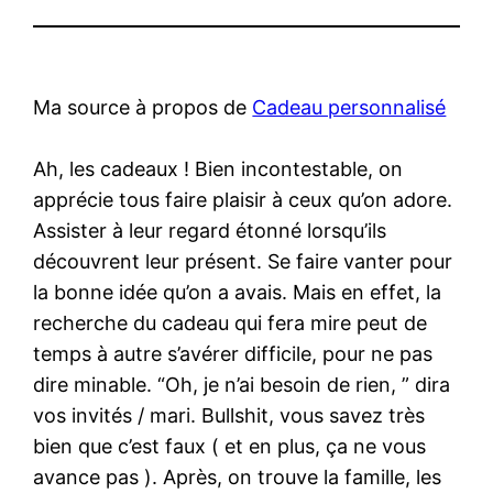
Ma source à propos de
Cadeau personnalisé
Ah, les cadeaux ! Bien incontestable, on
apprécie tous faire plaisir à ceux qu’on adore.
Assister à leur regard étonné lorsqu’ils
découvrent leur présent. Se faire vanter pour
la bonne idée qu’on a avais. Mais en effet, la
recherche du cadeau qui fera mire peut de
temps à autre s’avérer difficile, pour ne pas
dire minable. “Oh, je n’ai besoin de rien, ” dira
vos invités / mari. Bullshit, vous savez très
bien que c’est faux ( et en plus, ça ne vous
avance pas ). Après, on trouve la famille, les