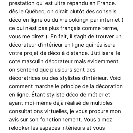
prestation qui est ultra répandu en France.
dès le Québec, on dirait plutôt des conseils
déco en ligne ou du «relooking» par internet (
ce qui n’est pas plus français comme terme,
vous me direz ). En fait, il s’agit de trouver un
décorateur d’intérieur en ligne qui réalisera
votre projet de déco à distance. J’utiliserai le
coté masculin décorateur mais évidemment
on s’entend que plusieurs sont des
décoratrices ou des stylistes d’intérieur. Voici
comment marche le principe de la décoration
en ligne. Étant styliste déco de métier et
ayant moi-même déjà réalisé de multiples
consultations virtuelles, je vous procure mon
avis sur son fonctionnement. Vous aimez
relooker les espaces intérieurs et vous