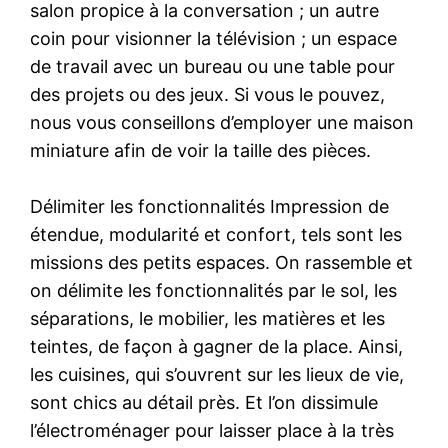
salon propice à la conversation ; un autre
coin pour visionner la télévision ; un espace
de travail avec un bureau ou une table pour
des projets ou des jeux. Si vous le pouvez,
nous vous conseillons d’employer une maison
miniature afin de voir la taille des pièces.
Délimiter les fonctionnalités Impression de
étendue, modularité et confort, tels sont les
missions des petits espaces. On rassemble et
on délimite les fonctionnalités par le sol, les
séparations, le mobilier, les matières et les
teintes, de façon à gagner de la place. Ainsi,
les cuisines, qui s’ouvrent sur les lieux de vie,
sont chics au détail près. Et l’on dissimule
l’électroménager pour laisser place à la très