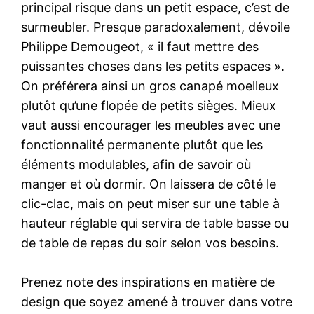
principal risque dans un petit espace, c’est de
surmeubler. Presque paradoxalement, dévoile
Philippe Demougeot, « il faut mettre des
puissantes choses dans les petits espaces ».
On préférera ainsi un gros canapé moelleux
plutôt qu’une flopée de petits sièges. Mieux
vaut aussi encourager les meubles avec une
fonctionnalité permanente plutôt que les
éléments modulables, afin de savoir où
manger et où dormir. On laissera de côté le
clic-clac, mais on peut miser sur une table à
hauteur réglable qui servira de table basse ou
de table de repas du soir selon vos besoins.
Prenez note des inspirations en matière de
design que soyez amené à trouver dans votre