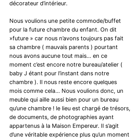
décorateur d’intérieur.
Nous voulions une petite commode/buffet
pour la future chambre du enfant. On dit
»future » car nous n’avons toujours pas fait
sa chambre ( mauvais parents ) pourtant
nous avons aucune tout mais… en ce
moment c’est encore notre bureau/atelier (
baby J étant pour l’instant dans notre
chambre ). Il nous reste encore quelques
mois comme cela… Nous voulions donc, un
meuble qui aille aussi bien pour un bureau
qu’une chambre ! le lieu est chargé de trésors,
de documents, de photographies ayant
appartenus à la Maison Empereur. Il s’agit
d’une véritable expérience plus qu’un moment