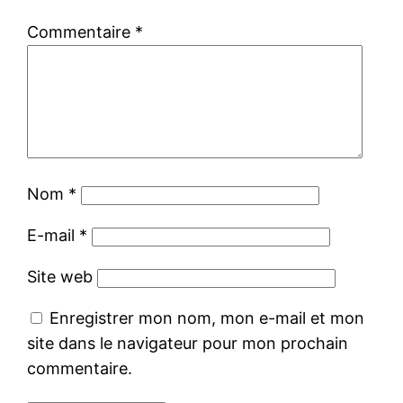
Commentaire
*
Nom
*
E-mail
*
Site web
Enregistrer mon nom, mon e-mail et mon
site dans le navigateur pour mon prochain
commentaire.