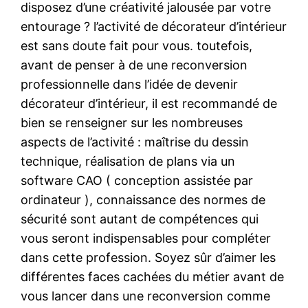
disposez d’une créativité jalousée par votre
entourage ? l’activité de décorateur d’intérieur
est sans doute fait pour vous. toutefois,
avant de penser à de une reconversion
professionnelle dans l’idée de devenir
décorateur d’intérieur, il est recommandé de
bien se renseigner sur les nombreuses
aspects de l’activité : maîtrise du dessin
technique, réalisation de plans via un
software CAO ( conception assistée par
ordinateur ), connaissance des normes de
sécurité sont autant de compétences qui
vous seront indispensables pour compléter
dans cette profession. Soyez sûr d’aimer les
différentes faces cachées du métier avant de
vous lancer dans une reconversion comme