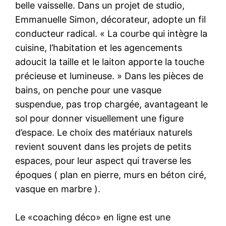
belle vaisselle. Dans un projet de studio,
Emmanuelle Simon, décorateur, adopte un fil
conducteur radical. « La courbe qui intègre la
cuisine, l’habitation et les agencements
adoucit la taille et le laiton apporte la touche
précieuse et lumineuse. » Dans les pièces de
bains, on penche pour une vasque
suspendue, pas trop chargée, avantageant le
sol pour donner visuellement une figure
d’espace. Le choix des matériaux naturels
revient souvent dans les projets de petits
espaces, pour leur aspect qui traverse les
époques ( plan en pierre, murs en béton ciré,
vasque en marbre ).
Le «coaching déco» en ligne est une