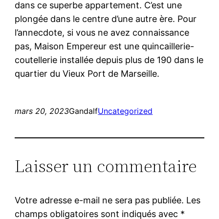
dans ce superbe appartement. C’est une
plongée dans le centre d’une autre ère. Pour
l’annecdote, si vous ne avez connaissance
pas, Maison Empereur est une quincaillerie-
coutellerie installée depuis plus de 190 dans le
quartier du Vieux Port de Marseille.
mars 20, 2023
Gandalf
Uncategorized
Laisser un commentaire
Votre adresse e-mail ne sera pas publiée.
Les
champs obligatoires sont indiqués avec
*