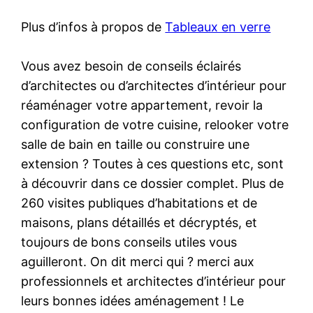
Plus d’infos à propos de
Tableaux en verre
Vous avez besoin de conseils éclairés
d’architectes ou d’architectes d’intérieur pour
réaménager votre appartement, revoir la
configuration de votre cuisine, relooker votre
salle de bain en taille ou construire une
extension ? Toutes à ces questions etc, sont
à découvrir dans ce dossier complet. Plus de
260 visites publiques d’habitations et de
maisons, plans détaillés et décryptés, et
toujours de bons conseils utiles vous
aguilleront. On dit merci qui ? merci aux
professionnels et architectes d’intérieur pour
leurs bonnes idées aménagement ! Le