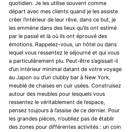
quotidien. Je les utilise souvent comme
départ avec mes clients quand je les assiste
créer l’intérieur de leur rêve. dans ce but, je
les emmène dans des lieux qu’ils ont estimé
par le passé et là où ils ont éprouvé des
émotions. Rappelez-vous, un hôtel ou dans
lequel vous ressentez le séjourné et qui vous
a particulièrement plu. Peut-être s’agissait-il
d’un intérieur minimal datant de votre voyage
au Japon ou d’un clubby bar à New York,
meublé de chaises en cuir usées. Construisez
autour des meubles pour lesquels vous
ressentez le véritablement de l’espace,
pensez toujours à l’assise de ce dernier. Pour
les grandes pièces, n’oubliez pas de établir
des zones pour différentes activités : un coin