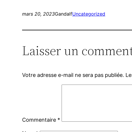
mars 20, 2023
Gandalf
Uncategorized
Laisser un comment
Votre adresse e-mail ne sera pas publiée.
Le
Commentaire
*