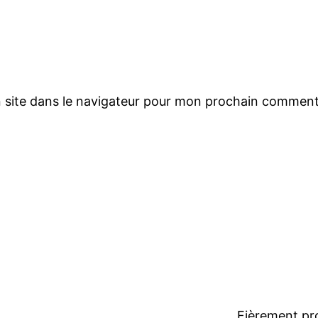
 site dans le navigateur pour mon prochain comment
Fièrement pr