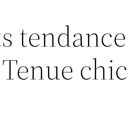
s tendance
Tenue chic