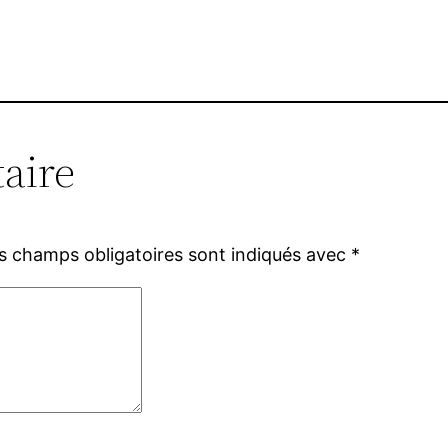
aire
s champs obligatoires sont indiqués avec
*